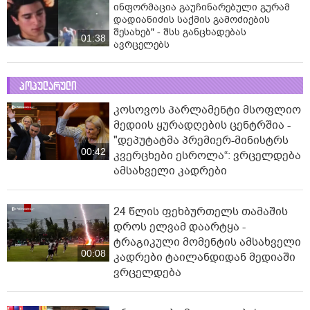
ინფორმაცია გაუჩინარებული გურამ
დადიანიძის საქმის გამოძიების
შესახებ" - შსს განცხადებას
01:38
ავრცელებს
პოპულარული
კოსოვოს პარლამენტი მსოფლიო
მედიის ყურადღების ცენტრშია -
"დეპუტატმა პრემიერ-მინისტრს
00:42
კვერცხები ესროლა“: ვრცელდება
ამსახველი კადრები
24 წლის ფეხბურთელს თამაშის
დროს ელვამ დაარტყა -
ტრაგიკული მომენტის ამსახველი
00:08
კადრები ტაილანდიდან მედიაში
ვრცელდება