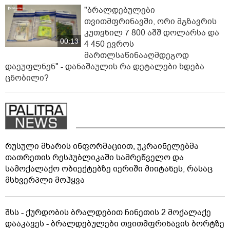
"ბრალდებულები
თვითმფრინავში, ორი მგზავრის
კუთვნილ 7 800 აშშ დოლარსა და
00:13
4 450 ევროს
მართლსაწინააღმდეგოდ
დაეუფლნენ" - დანაშაულის რა დეტალები ხდება
ცნობილი?
რუსული მხარის ინფორმაციით, უკრაინელებმა
თათრეთის რესპუბლიკაში სამრეწველო და
სამოქალაქო ობიექტებზე იერიში მიიტანეს, რასაც
მსხვერპლი მოჰყვა
შსს - ქურდობის ბრალდებით ჩინეთის 2 მოქალაქე
დააკავეს - ბრალდებულები თვითმფრინავის ბორტზე