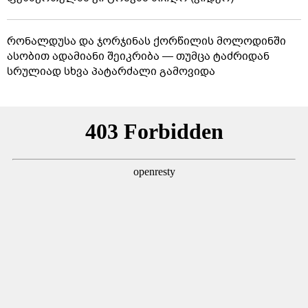
რონალდუსა და ჯორჯინას ქორწილის მოლოდინში
ასობით ადამიანი შეიკრიბა — თუმცა ტაძრიდან
სრულიად სხვა პატარძალი გამოვიდა