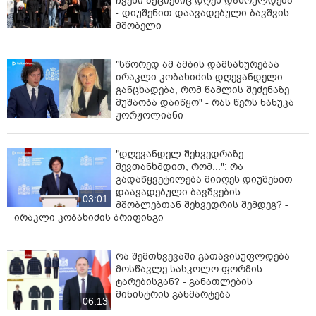
ჩვენი აქციებიც დღეს დასრულდება"
- დიუშენით დაავადებული ბავშვის
მშობელი
"სწორედ ამ ამბის დამსახურებაა
ირაკლი კობახიძის დღევანდელი
განცხადება, რომ წამლის შეძენაზე
მუშაობა დაიწყო" - რას წერს ნანუკა
ჟორჟოლიანი
"დღევანდელ შეხვედრაზე
შევთანხმდით, რომ...": რა
გადაწყვეტილება მიიღეს დიუშენით
დაავადებული ბავშვების
03:01
მშობლებთან შეხვედრის შემდეგ? -
ირაკლი კობახიძის ბრიფინგი
რა შემთხვევაში გათავისუფლდება
მოსწავლე სასკოლო ფორმის
ტარებისგან? - განათლების
მინისტრის განმარტება
06:13