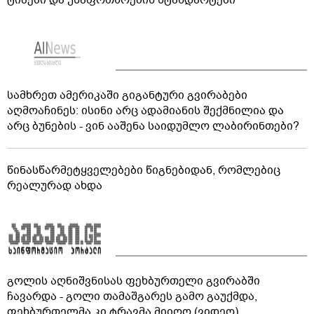
ტიპები და უსაფრთხოების სტანდარტები
სამხრეთ ამერიკაში გიგანტური გვირაბები
აღმოაჩინეს: ისინი არც ადამიანის შექმნილია და
არც ბუნების - ვინ ააშენა საიდუმლო ლაბირინთები?
წინასწარმეტყველებები წიგნებიდან, რომლებიც
რეალურად ახდა
გოლის აღნიშვნისას ფეხბურთელი გვირაბში
ჩავარდა - გოლი თამაშგარეს გამო გაუქმდა,
ფეხბურთელმა კი ტრავმა მიიღო (ვიდეო)