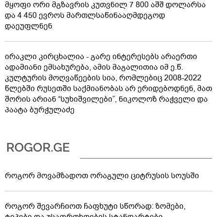
მყოფი ორი მგზავრის კუთვნილ 7 800 აშშ დოლარსა
და 4 450 ევროს მართლსაწინააღმდეგოდ
დაეუფლნენ
ირაკლი კირცხალია - გარე ინტერესებს არაერთი
ადამიანი ემსახურება, ამის მაგალითია იმ ე.წ.
კულტურის მოღვაწეების სია, რომლებიც 2008-2022
წლებში რუსეთში საქმიანობას არ ერიდებოდნენ, მათ
შორის არიან “სუხიშვილები”, ნიკოლოზ რაჭველი და
პაატა ბურჭულაძე
როგორ მოვამზადოთ ორაგული ციტრუსის სოუსში
როგორ შევარჩიოთ ჩაფხუტი სწორად: ზომები,