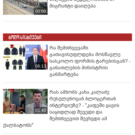
მიგრანტი დაიღუპა
00:00
ბოლო სიახლეები
რა შემთხვევაში
გათავისუფლდება მოსწავლე
სასკოლო ფორმის ტარებისგან? -
06:13
განათლების მინისტრის
განმარტება
რას ამბობს კახა კალაძე
რუსულენოვან ბლოგერთან
ინტერვიუზე? - "კაფეში ყავის
01:40
საყიდლად შევედი და
შემთხვევით შევხვდი ამ
ქალბატონს"