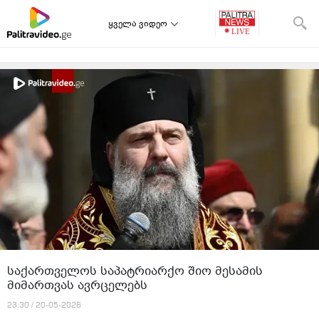
ყველა ვიდეო
საქართველოს საპატრიარქო შიო მესამის
მიმართვას ავრცელებს
23:30 / 20-05-2026