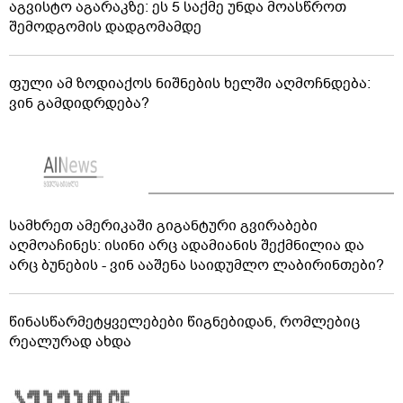
აგვისტო აგარაკზე: ეს 5 საქმე უნდა მოასწროთ
შემოდგომის დადგომამდე
ფული ამ ზოდიაქოს ნიშნების ხელში აღმოჩნდება:
ვინ გამდიდრდება?
სამხრეთ ამერიკაში გიგანტური გვირაბები
აღმოაჩინეს: ისინი არც ადამიანის შექმნილია და
არც ბუნების - ვინ ააშენა საიდუმლო ლაბირინთები?
წინასწარმეტყველებები წიგნებიდან, რომლებიც
რეალურად ახდა