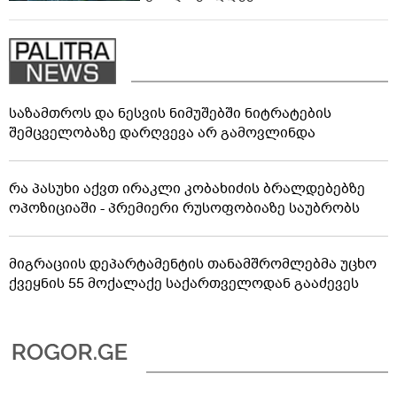
საზამთროს და ნესვის ნიმუშებში ნიტრატების
შემცველობაზე დარღვევა არ გამოვლინდა
რა პასუხი აქვთ ირაკლი კობახიძის ბრალდებებზე
ოპოზიციაში - პრემიერი რუსოფობიაზე საუბრობს
მიგრაციის დეპარტამენტის თანამშრომლებმა უცხო
ქვეყნის 55 მოქალაქე საქართველოდან გააძევეს