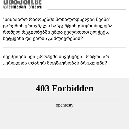
"სანაპირო რაიონებში მოსალოდნელია წვიმა" -
გარემოს ეროვნული სააგენტოს გაფრთხილება:
რომელ რეგიონებში უნდა ველოდოთ ელჭექს,
სეტყვასა და ქარის გაძლიერებას?
ბექჰემები სენ-ტროპეში ისვენებენ - რატომ არ
უერთდება ოჯახურ მოგზაურობას ბრუკლინი?