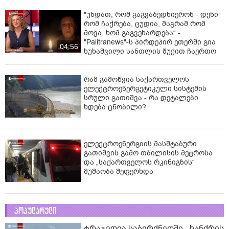
"უნდათ, რომ გაგვაბედნიერონ - დენი
რომ ჩაქრება, ცუდია, მაგრამ რომ
მოვა, ხომ გაგვეხარდება“ -
"Palitranews"-ს პირდეპირ ეთერში გია
04:56
ხუხაშვილი სანთლის შუქით ჩაერთო
რამ გამოწვია საქართველოს
ელექტროენერგეტიკული სისტემის
სრული გათიშვა - რა დეტალები
ხდება ცნობილი?
ელექტროენერგიის მასშტაბური
გათიშვის გამო თბილისის მეტროსა
და „საქართველოს რკინიგზის“
მუშაობა შეფერხდა
პოპულარული
ტრაგედია საბერძნეთში - ხანძრის