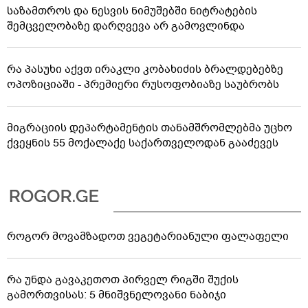
საზამთროს და ნესვის ნიმუშებში ნიტრატების
შემცველობაზე დარღვევა არ გამოვლინდა
რა პასუხი აქვთ ირაკლი კობახიძის ბრალდებებზე
ოპოზიციაში - პრემიერი რუსოფობიაზე საუბრობს
მიგრაციის დეპარტამენტის თანამშრომლებმა უცხო
ქვეყნის 55 მოქალაქე საქართველოდან გააძევეს
როგორ მოვამზადოთ ვეგეტარიანული ფალაფელი
რა უნდა გავაკეთოთ პირველ რიგში შუქის
გამორთვისას: 5 მნიშვნელოვანი ნაბიჯი