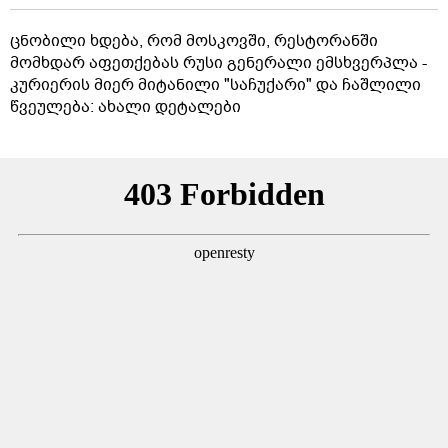
ცნობილი ხდება, რომ მოსკოვში, რესტორანში
მომხდარ აფეთქებას რუსი გენერალი ემსხვერპლა -
კურიერის მიერ მიტანილი "საჩუქარი" და ჩაშლილი
წვეულება: ახალი დეტალები