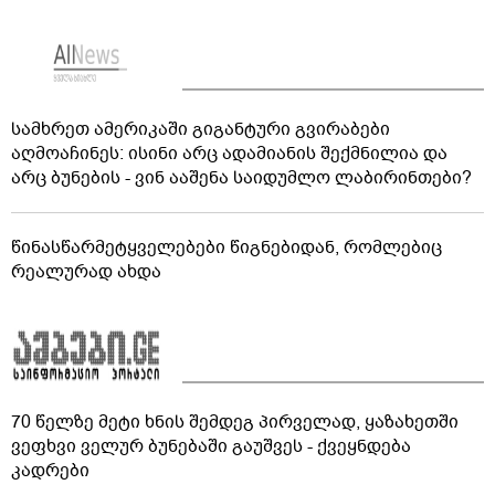
სამხრეთ ამერიკაში გიგანტური გვირაბები
აღმოაჩინეს: ისინი არც ადამიანის შექმნილია და
არც ბუნების - ვინ ააშენა საიდუმლო ლაბირინთები?
წინასწარმეტყველებები წიგნებიდან, რომლებიც
რეალურად ახდა
70 წელზე მეტი ხნის შემდეგ პირველად, ყაზახეთში
ვეფხვი ველურ ბუნებაში გაუშვეს - ქვეყნდება
კადრები