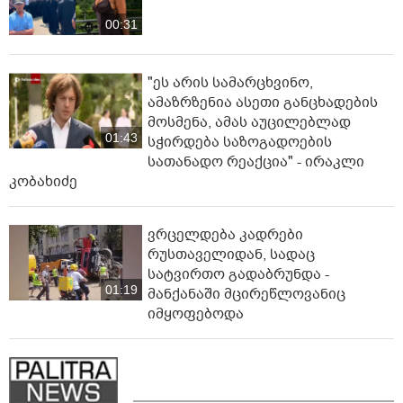
00:31
"ეს არის სამარცხვინო,
ამაზრზენია ასეთი განცხადების
მოსმენა, ამას აუცილებლად
01:43
სჭირდება საზოგადოების
სათანადო რეაქცია" - ირაკლი
კობახიძე
ვრცელდება კადრები
რუსთაველიდან, სადაც
სატვირთო გადაბრუნდა -
01:19
მანქანაში მცირეწლოვანიც
იმყოფებოდა