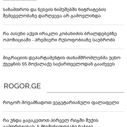
საზამთროს და ნესვის ნიმუშებში ნიტრატების
შემცველობაზე დარღვევა არ გამოვლინდა
რა პასუხი აქვთ ირაკლი კობახიძის ბრალდებებზე
ოპოზიციაში - პრემიერი რუსოფობიაზე საუბრობს
მიგრაციის დეპარტამენტის თანამშრომლებმა უცხო
ქვეყნის 55 მოქალაქე საქართველოდან გააძევეს
როგორ მოვამზადოთ ვეგეტარიანული ფალაფელი
რა უნდა გავაკეთოთ პირველ რიგში შუქის
გამორთვისას: 5 მნიშვნელოვანი ნაბიჯი