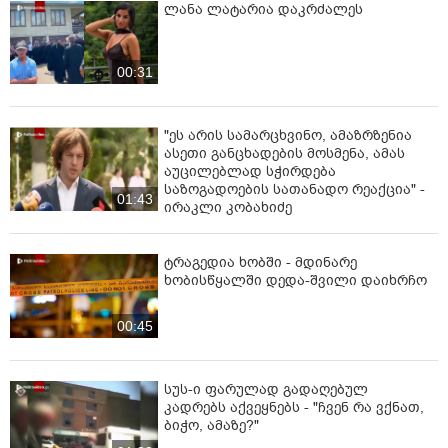
ლანა ლატარია დაკრძალეს
00:31
"ეს არის სამარცხვინო, ამაზრზენია
ასეთი განცხადების მოსმენა, ამას
აუცილებლად სჭირდება
საზოგადოების სათანადო რეაქცია" -
01:43
ირაკლი კობახიძე
ტრაგედია ხობში - მდინარე
ხობისწყალში დედა-შვილი დაიხრჩო
00:45
სუს-ი ფარულად გადაღებულ
კადრებს აქვეყნებს - "ჩვენ რა ვქნათ,
ბიჭო, ამაზე?"