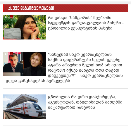
ასევე დაგაინტერესებთ
რა გახდა “სამგორის” მეტროში
სტუდენტის გარდაცვალების მიზეზი -
ცნობილია ექსპერტიზის პასუხი
"სისტემამ ნიკო კვარაცხელიას
საქმის ფიგურანტები ხელის გულზე
ატარა არაერთი წელი! ხომ არ იცით
რატომ?! იქნებ იმიტომ რომ თავად
დაუკვეთეს?!“ – ნიკო კვარაცხელიას
დედა განცხადებას ავრცელებს
ცნობილია რა დრო დასჭირდება,
აგვისტოდან, თბილისიდან ბათუმში
მატარებლით ჩასვლას