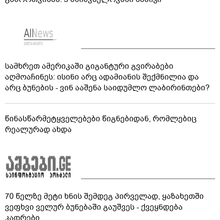
სამხრეთ ამერიკაში გიგანტური გვირაბები
აღმოაჩინეს: ისინი არც ადამიანის შექმნილია და
არც ბუნების - ვინ ააშენა საიდუმლო ლაბირინთები?
წინასწარმეტყველებები წიგნებიდან, რომლებიც
რეალურად ახდა
70 წელზე მეტი ხნის შემდეგ პირველად, ყაზახეთში
ვეფხვი ველურ ბუნებაში გაუშვეს - ქვეყნდება
კადრები