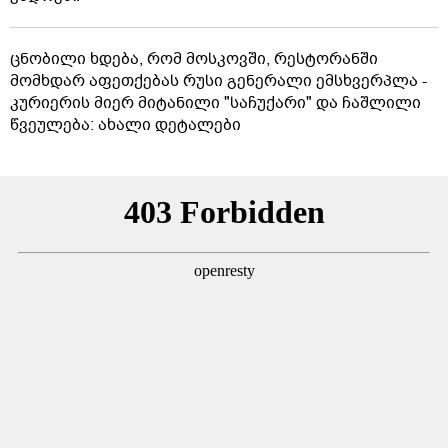
ცნობილი ხდება, რომ მოსკოვში, რესტორანში
მომხდარ აფეთქებას რუსი გენერალი ემსხვერპლა -
კურიერის მიერ მიტანილი "საჩუქარი" და ჩაშლილი
წვეულება: ახალი დეტალები