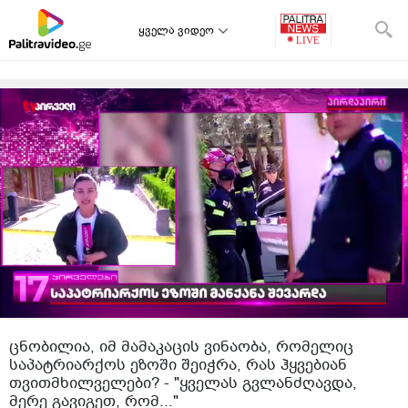
ყველა ვიდეო
ცნობილია, იმ მამაკაცის ვინაობა, რომელიც
საპატრიარქოს ეზოში შეიჭრა, რას ჰყვებიან
თვითმხილველები? - "ყველას გვლანძღავდა,
მერე გავიგეთ, რომ..."