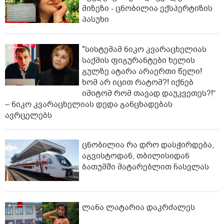
მიზეზი - ცნობილია ექსპერტიზის
პასუხი
"სისტემამ ნიკო კვარაცხელიას
საქმის ფიგურანტები ხელის
გულზე ატარა არაერთი წელი!
ხომ არ იცით რატომ?! იქნებ
იმიტომ რომ თავად დაუკვეთეს?!“
– ნიკო კვარაცხელიას დედა განცხადებას
ავრცელებს
ცნობილია რა დრო დასჭირდება,
აგვისტოდან, თბილისიდან
ბათუმში მატარებლით ჩასვლას
ლანა ლატარია დაკრძალეს