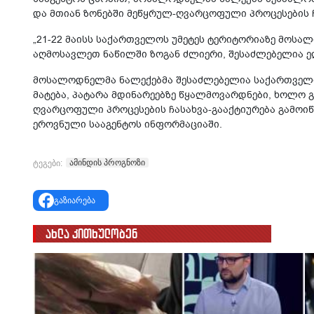
და მთიან ზონებში მეწყრულ-ღვარცოფული პროცესების ჩ
„21-22 მაისს საქართველოს უმეტეს ტერიტორიაზე მოსა
აღმოსავლეთ ნაწილში ზოგან ძლიერი, შესაძლებელია ელ
მოსალოდნელმა ნალექებმა შესაძლებელია საქართველო
მატება, პატარა მდინარეებზე წყალმოვარდნები, ხოლო 
ღვარცოფული პროცესების ჩასახვა-გააქტიურება გამოიწვ
ეროვნული სააგენტოს ინფორმაციაში.
ამინდის პროგნოზი
ტეგები:
გაზიარება
ახლა კითხულობენ