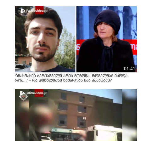
01:41
"ანასტასია ბერუაშვილი არის გოგონა, რომელმაც იცოდა,
რომ..." - რა დეტალებზე საუბრობს ეკა კუპატაძე?