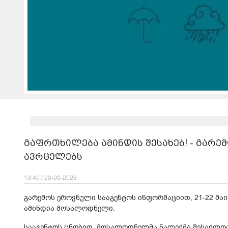
გაფრთხილება ამინდის შესახებ! - გარ
ავრცელებს
13:40 / 20-05-2026
გარემოს ეროვნული სააგენტოს ინფორმაციით, 21-22 მა
ამინდია მოსალოდნელი.
სააგენტოს ცნობით, მოსალოდნელმა ნალექმა შესაძლოა