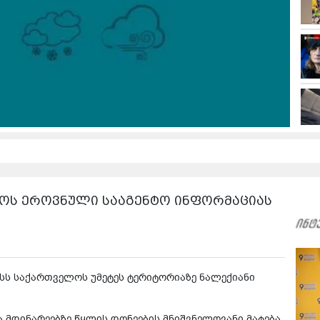
ემოს ეროვნული სააგენტო ინფორმაციას
ისს საქართველოს უმეტეს ტერიტორიაზე ნალექიანი
 მდინარეებზე წყლის დონეების მნიშვნელოვანი მატება