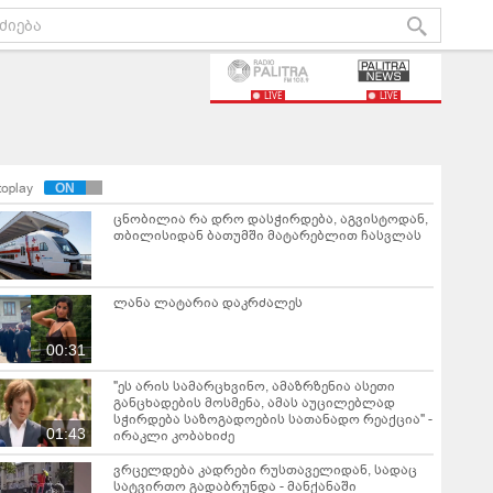
LIVE
LIVE
toplay
ცნობილია რა დრო დასჭირდება, აგვისტოდან,
თბილისიდან ბათუმში მატარებლით ჩასვლას
ლანა ლატარია დაკრძალეს
00:31
"ეს არის სამარცხვინო, ამაზრზენია ასეთი
განცხადების მოსმენა, ამას აუცილებლად
სჭირდება საზოგადოების სათანადო რეაქცია" -
01:43
ირაკლი კობახიძე
ვრცელდება კადრები რუსთაველიდან, სადაც
სატვირთო გადაბრუნდა - მანქანაში