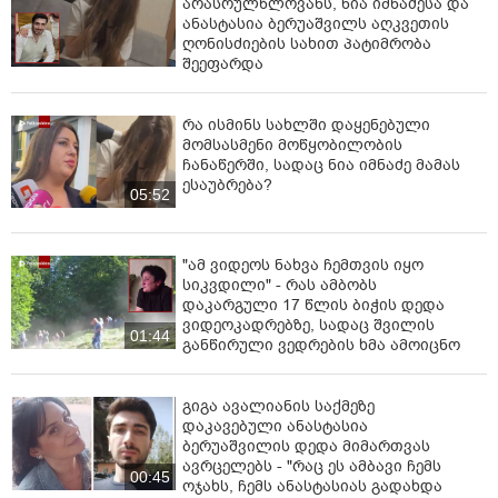
არასრულწლოვანს, ნია იმნაძესა და
ანასტასია ბერუაშვილს აღკვეთის
ღონისძიების სახით პატიმრობა
შეეფარდა
რა ისმინს სახლში დაყენებული
მომსასმენი მოწყობილობის
ჩანაწერში, სადაც ნია იმნაძე მამას
ესაუბრება?
05:52
"ამ ვიდეოს ნახვა ჩემთვის იყო
სიკვდილი" - რას ამბობს
დაკარგული 17 წლის ბიჭის დედა
ვიდეოკადრებზე, სადაც შვილის
01:44
განწირული ვედრების ხმა ამოიცნო
გიგა ავალიანის საქმეზე
დაკავებული ანასტასია
ბერუაშვილის დედა მიმართვას
ავრცელებს - "რაც ეს ამბავი ჩემს
00:45
ოჯახს, ჩემს ანასტასიას გადახდა