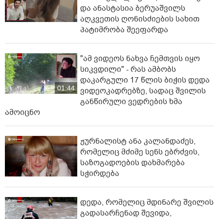
და ანასტასია ბერუაშვილს
აღკვეთის ღონისძიების სახით
პატიმრობა შეეფარდა
"ამ ვიდეოს ნახვა ჩემთვის იყო
სიკვდილი" - რას ამბობს
დაკარგული 17 წლის ბიჭის დედა
01:44
ვიდეოკადრებზე, სადაც შვილის
განწირული ვედრების ხმა
ამოიცნო
ჟურნალისტ ანა კალანდაძეს,
რომელიც მძიმე სენს ებრძვის,
საზოგადოების დახმარება
სჭირდება
დედა, რომელიც მდინარე შვილის
გადასარჩენად შევიდა,