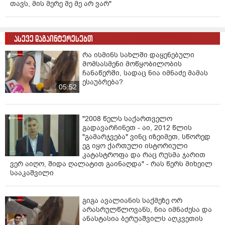
თავს, მის მერე მე მე არ ვარ"
ასევე დაგაინტერესებთ
რა ისმინს სახლში დაყენებული
მომსასმენი მოწყობილობის
ჩანაწერში, სადაც ნია იმნაძე მამას
ესაუბრება?
05:52
"2008 წელს საქართველო
გადავარჩინეთ - აი, 2012 წლის
"გამარჯვება" ვინც იზეიმეთ, სწორედ
ეგ იყო ქართული ისტორიული
კატასტროფა და რაც რუსმა ჯარით
ვერ აიღო, შიდა ღალატით გაინაღდა" - რას წერს მიხეილ
სააკაშვილი
გიგა ავალიანის საქმეზე ორ
არასრულწლოვანს, ნია იმნაძესა და
ანასტასია ბერუაშვილს აღკვეთის