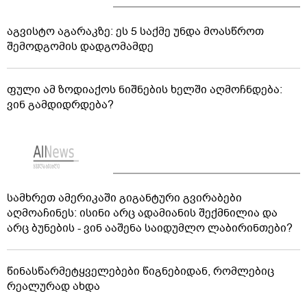
აგვისტო აგარაკზე: ეს 5 საქმე უნდა მოასწროთ
შემოდგომის დადგომამდე
ფული ამ ზოდიაქოს ნიშნების ხელში აღმოჩნდება:
ვინ გამდიდრდება?
სამხრეთ ამერიკაში გიგანტური გვირაბები
აღმოაჩინეს: ისინი არც ადამიანის შექმნილია და
არც ბუნების - ვინ ააშენა საიდუმლო ლაბირინთები?
წინასწარმეტყველებები წიგნებიდან, რომლებიც
რეალურად ახდა