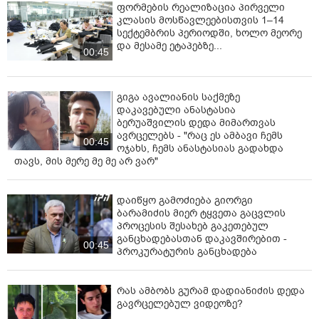
ფორმების რეალიზაცია პირველი
კლასის მოსწავლეებისთვის 1–14
სექტემბრის პერიოდში, ხოლო მეორე
და მესამე ეტაპებზე...
00:45
გიგა ავალიანის საქმეზე
დაკავებული ანასტასია
ბერუაშვილის დედა მიმართვას
ავრცელებს - "რაც ეს ამბავი ჩემს
00:45
ოჯახს, ჩემს ანასტასიას გადახდა
თავს, მის მერე მე მე არ ვარ"
დაიწყო გამოძიება გიორგი
ბარამიძის მიერ ტყვეთა გაცვლის
პროცესის შესახებ გაკეთებულ
განცხადებასთან დაკავშირებით -
00:45
პროკურატურის განცხადება
რას ამბობს გურამ დადიანიძის დედა
გავრცელებულ ვიდეოზე?