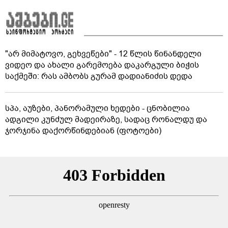
"არ მიმატოვო, გეხვეწები" - 12 წლის წინანდელი
ვიდეო და ახალი გარემოება დაკარგული ბიჭის
საქმეში: რას ამბობს გურამ დადიანიძის დედა
სპა, აუზები, პანორამული ხედები - ცნობილია
ადგილი კუნძულ მადეირაზე, სადაც რონალდუ და
ჯორჯინა დაქორწინდებიან (ფოტოები)