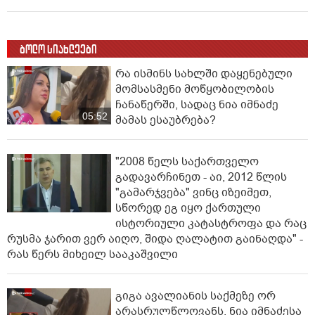
ბოლო სიახლეები
რა ისმინს სახლში დაყენებული
მომსასმენი მოწყობილობის
ჩანაწერში, სადაც ნია იმნაძე
05:52
მამას ესაუბრება?
"2008 წელს საქართველო
გადავარჩინეთ - აი, 2012 წლის
"გამარჯვება" ვინც იზეიმეთ,
სწორედ ეგ იყო ქართული
ისტორიული კატასტროფა და რაც
რუსმა ჯარით ვერ აიღო, შიდა ღალატით გაინაღდა" -
რას წერს მიხეილ სააკაშვილი
გიგა ავალიანის საქმეზე ორ
არასრულწლოვანს, ნია იმნაძესა