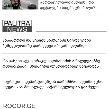
გარდაცვლილი იპოვეს - რა
დეტალები ხდება ცნობილი?
საზამთროს და ნესვის ნიმუშებში ნიტრატების
შემცველობაზე დარღვევა არ გამოვლინდა
რა პასუხი აქვთ ირაკლი კობახიძის ბრალდებებზე
ოპოზიციაში - პრემიერი რუსოფობიაზე საუბრობს
მიგრაციის დეპარტამენტის თანამშრომლებმა უცხო
ქვეყნის 55 მოქალაქე საქართველოდან გააძევეს