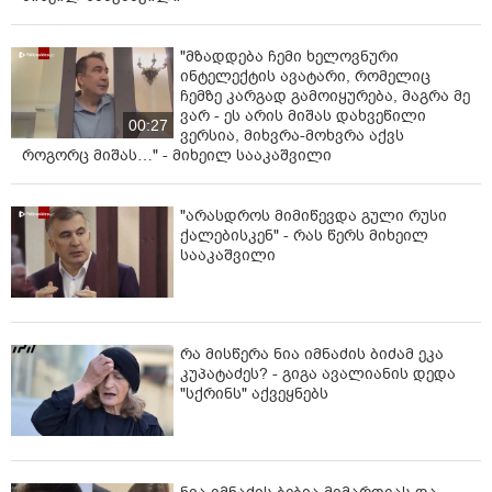
"მზადდება ჩემი ხელოვნური
ინტელექტის ავატარი, რომელიც
ჩემზე კარგად გამოიყურება, მაგრა მე
ვარ - ეს არის მიშას დახვეწილი
00:27
ვერსია, მიხვრა-მოხვრა აქვს
როგორც მიშას…" - მიხეილ სააკაშვილი
"არასდროს მიმიწევდა გული რუსი
ქალებისკენ" - რას წერს მიხეილ
სააკაშვილი
რა მისწერა ნია იმნაძის ბიძამ ეკა
კუპატაძეს? - გიგა ავალიანის დედა
"სქრინს" აქვეყნებს