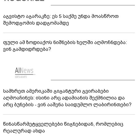
აგვისტო აგარაკზე: ეს 5 საქმე უნდა მოასწროთ
შემოდგომის დადგომამდე
ფული ამ ზოდიაქოს ნიშნების ხელში აღმოჩნდება:
ვინ გამდიდრდება?
სამხრეთ ამერიკაში გიგანტური გვირაბები
აღმოაჩინეს: ისინი არც ადამიანის შექმნილია და
არც ბუნების - ვინ ააშენა საიდუმლო ლაბირინთები?
წინასწარმეტყველებები წიგნებიდან, რომლებიც
რეალურად ახდა