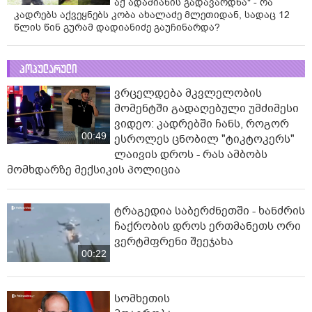
აქ ადამიანის გადავარდნა" - რა
კადრებს აქვეყნებს კობა ახალაძე მლეთიდან, სადაც 12
წლის წინ გურამ დადიანიძე გაუჩინარდა?
პოპულარული
ვრცელდება მკვლელობის
მომენტში გადაღებული უმძიმესი
ვიდეო: კადრებში ჩანს, როგორ
00:49
ესროლეს ცნობილ "ტიკტოკერს"
ლაივის დროს - რას ამბობს
მომხდარზე მექსიკის პოლიცია
ტრაგედია საბერძნეთში - ხანძრის
ჩაქრობის დროს ერთმანეთს ორი
ვერტმფრენი შეეჯახა
00:22
სომხეთის