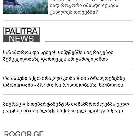
სად როგორი ამინდი იქნება
უახლოეს დღეებში?
საზამთროს და ნესვის ნიმუშებში ნიტრატების
შემცველობაზე დარღვევა არ გამოვლინდა
რა პასუხი აქვთ ირაკლი კობახიძის ბრალდებებზე
ოპოზიციაში - პრემიერი რუსოფობიაზე საუბრობს
მიგრაციის დეპარტამენტის თანამშრომლებმა უცხო
ქვეყნის 55 მოქალაქე საქართველოდან გააძევეს