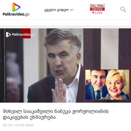
ყველა ვიდეო
მიხეილ სააკაშვილი ნანუკა ჟორჟოლიანის
დაკავებას ეხმაურება
20:15 / 19-05-2026