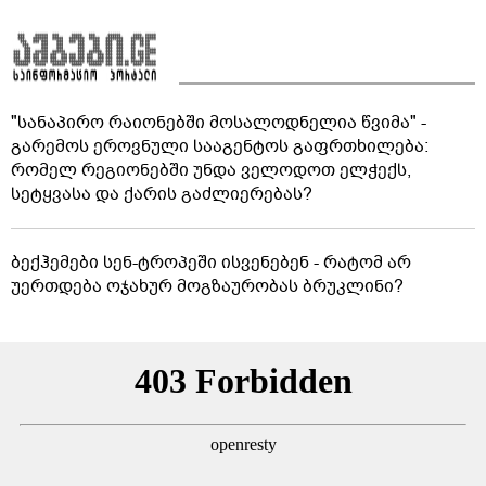
"სანაპირო რაიონებში მოსალოდნელია წვიმა" -
გარემოს ეროვნული სააგენტოს გაფრთხილება:
რომელ რეგიონებში უნდა ველოდოთ ელჭექს,
სეტყვასა და ქარის გაძლიერებას?
ბექჰემები სენ-ტროპეში ისვენებენ - რატომ არ
უერთდება ოჯახურ მოგზაურობას ბრუკლინი?