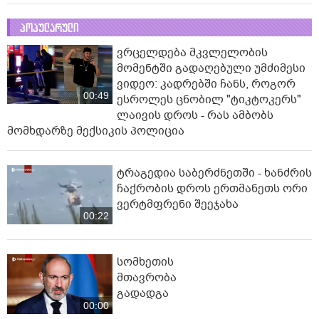
პოპულარული
ვრცელდება მკვლელობის
მომენტში გადაღებული უმძიმესი
ვიდეო: კადრებში ჩანს, როგორ
00:49
ესროლეს ცნობილ "ტიკტოკერს"
ლაივის დროს - რას ამბობს
მომხდარზე მექსიკის პოლიცია
ტრაგედია საბერძნეთში - ხანძრის
ჩაქრობის დროს ერთმანეთს ორი
ვერტმფრენი შეეჯახა
00:22
სომხეთის
მთავრობა
გადადგა
00:00