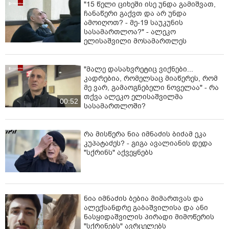
"15 წელი ციხეში ისე უნდა გამიშვათ,
თავისუფლების აღკვეთას ითვალისწინებს.
ჩანაწერი გაქვთ და არ უნდა
ამოიღოთ? - მე-19 საუკუნის
სასამართლოა?" - ალეკო
ელისაშვილი მოსამართლეს
"მალე დასახვრეტიც ვიქნები...
კადრებია, რომელსაც მიაწერეს, რომ
მე ვარ, გამაოგნებელი ნოველაა" - რა
თქვა ალეკო ელისაშვილმა
00:52
სასამართლოში?
რა მისწერა ნია იმნაძის ბიძამ ეკა
კუპატაძეს? - გიგა ავალიანის დედა
"სქრინს" აქვეყნებს
ნია იმნაძის ბებია მიმართვას და
ალექსანდრე გაბაშვილისა და ანი
ნასყიდაშვილის პირადი მიმოწერის
"სქრინებს" ავრცელებს