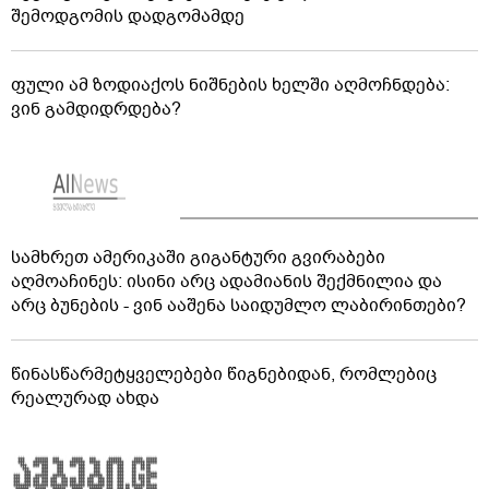
შემოდგომის დადგომამდე
ფული ამ ზოდიაქოს ნიშნების ხელში აღმოჩნდება:
ვინ გამდიდრდება?
სამხრეთ ამერიკაში გიგანტური გვირაბები
აღმოაჩინეს: ისინი არც ადამიანის შექმნილია და
არც ბუნების - ვინ ააშენა საიდუმლო ლაბირინთები?
წინასწარმეტყველებები წიგნებიდან, რომლებიც
რეალურად ახდა