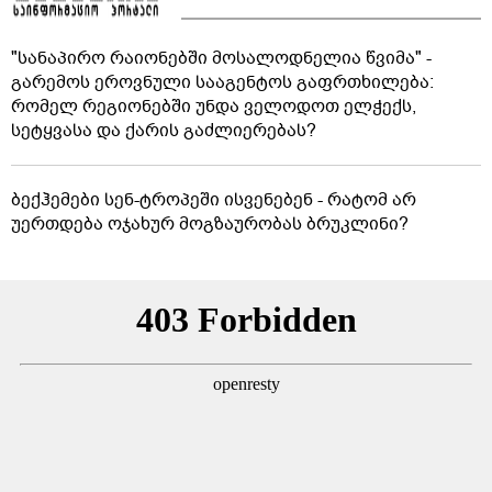
"სანაპირო რაიონებში მოსალოდნელია წვიმა" -
გარემოს ეროვნული სააგენტოს გაფრთხილება:
რომელ რეგიონებში უნდა ველოდოთ ელჭექს,
სეტყვასა და ქარის გაძლიერებას?
ბექჰემები სენ-ტროპეში ისვენებენ - რატომ არ
უერთდება ოჯახურ მოგზაურობას ბრუკლინი?