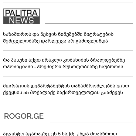
საზამთროს და ნესვის ნიმუშებში ნიტრატების
შემცველობაზე დარღვევა არ გამოვლინდა
რა პასუხი აქვთ ირაკლი კობახიძის ბრალდებებზე
ოპოზიციაში - პრემიერი რუსოფობიაზე საუბრობს
მიგრაციის დეპარტამენტის თანამშრომლებმა უცხო
ქვეყნის 55 მოქალაქე საქართველოდან გააძევეს
აგვისტო აგარაკზე: ეს 5 საქმე უნდა მოასწროთ