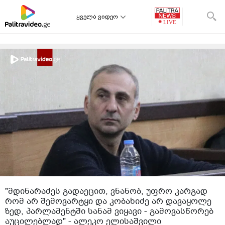
ყველა ვიდეო
"მდინარაძეს გადაეცით, ვნანობ, უფრო კარგად
რომ არ შემოვარტყი და კობახიძე არ დავაყოლე
ზედ, პარლამენტში სანამ ვიყავი - გამოვასწორებ
აუცილებლად" - ალეკო ელისაშვილი