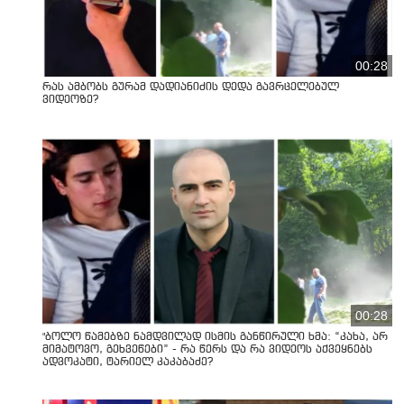
00:28
რას ამბობს გურამ დადიანიძის დედა გავრცელებულ
ვიდეოზე?
00:28
"ბოლო წამებზე ნამდვილად ისმის განწირული ხმა: “კახა, არ
მიმატოვო, გეხვეწები” - რა წერს და რა ვიდეოს აქვეყნებს
ადვოკატი, ტარიელ კაკაბაძე?