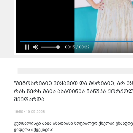
00:17 / 00:22
"მეგობრებიც ვიყავით და მტრებიც, არ იყ
რას წერს მაია ასათინია ნანუკა ჟორჟო
შეეფარდა
18:50 / 19-05-2026
ჟურნალისტი მაია ასათიანი სოციალურ ქსელში ეხმაურე
ვიდეოს აქვეყნებს: