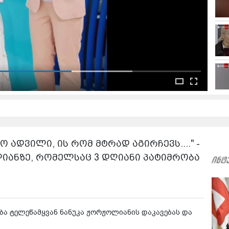
ო ადვილი, ის რომ მტრად აგირჩევს...." -
ლიანზე, რომელსაც 3 დღიანი პატიმრობა
ბა ტელეწამყვან ნანუკა ჟორჟოლიანის დაკავებას და