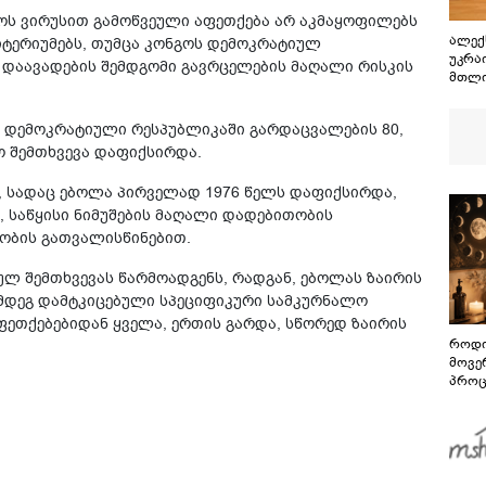
გიოს ვირუსით გამოწვეული აფეთქება არ აკმაყოფილებს
ალექ
იტერიუმებს, თუმცა კონგოს დემოკრატიულ
უკრა
 დაავადების შემდგომი გავრცელების მაღალი რისკის
მთლი
ს დემოკრატიული რესპუბლიკაში გარდაცვალების 80,
 შემთხვევა დაფიქსირდა.
, სადაც ებოლა პირველად 1976 წელს დაფიქსირდა,
, საწყისი ნიმუშების მაღალი დადებითობის
ნობის გათვალისწინებით.
ულ შემთხვევას წარმოადგენს, რადგან, ებოლას ზაირის
აღმდეგ დამტკიცებული სპეციფიკური სამკურნალო
 აფეთქებებიდან ყველა, ერთის გარდა, სწორედ ზაირის
როდი
მოვე
პროც
აგვი
გზამ