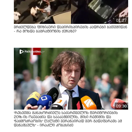
01:27
ვრცელდება ფიზიკური დაპირისპირების კადრები ბათუმიდან
- რა მოხდა ბაგრატიონის ქუჩაზე?
09:30
"რუსეთმა განახორციელა საქართველოს ტერიტორიების
20%-ის ოკუპაცია და სააკაშვილის, მისი რეჟიმის და
"ნაცმოძრაობის" ღალატი ვერანაირად ვერ გადაფარავს ამ
დანაშაულს" - ირაკლი კობახიძე