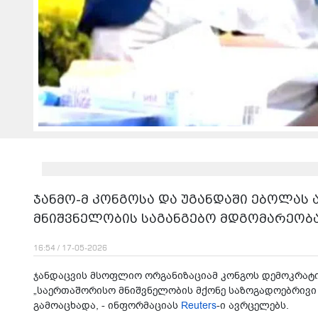
ჯანმო-მ კონგოსა და უგანდაში ებოლას
მნიშვნელობის საგანგებო მდგომარეობ
16:54 / 17-05-2026
ჯანდაცვის მსოფლიო ორგანიზაციამ კონგოს დემოკრატი
„საერთაშორისო მნიშვნელობის მქონე საზოგადოებრივი
გამოაცხადა, - ინფორმაციას
Reuters
-ი ავრცელებს.