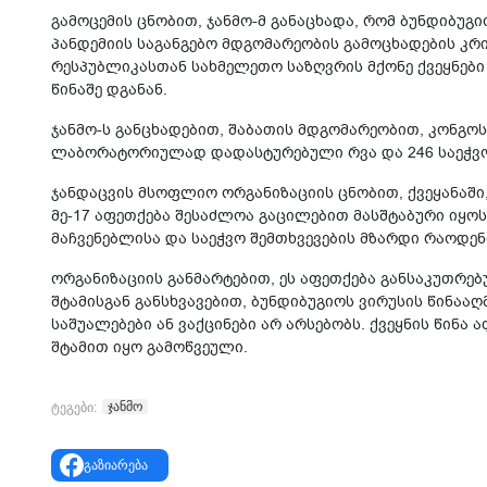
გამოცემის ცნობით, ჯანმო-მ განაცხადა, რომ ბუნდიბუ
პანდემიის საგანგებო მდგომარეობის გამოცხადების კრ
რესპუბლიკასთან სახმელეთო საზღვრის მქონე ქვეყნები
წინაშე დგანან.
ჯანმო-ს განცხადებით, შაბათის მდგომარეობით, კონგო
ლაბორატორიულად დადასტურებული რვა და 246 საეჭვო
ჯანდაცვის მსოფლიო ორგანიზაციის ცნობით, ქვეყანაში
მე-17 აფეთქება შესაძლოა გაცილებით მასშტაბური იყოს
მაჩვენებლისა და საეჭვო შემთხვევების მზარდი რაოდე
ორგანიზაციის განმარტებით, ეს აფეთქება განსაკუთრებ
შტამისგან განსხვავებით, ბუნდიბუგიოს ვირუსის წინა
საშუალებები ან ვაქცინები არ არსებობს. ქვეყნის წინა
შტამით იყო გამოწვეული.
ჯანმო
ტეგები:
გაზიარება