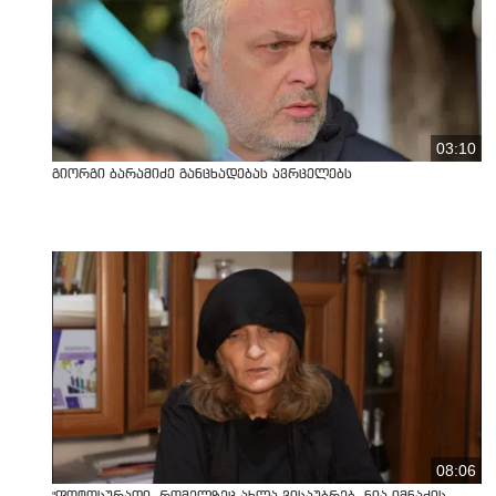
03:10
გიორგი ბარამიძე განცხადებას ავრცელებს
08:06