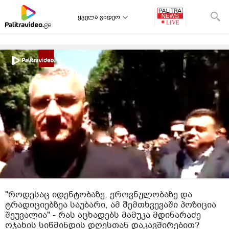
ყველა ვიდეო
"როდესაც იდენტობაზე, ეროვნულობაზე და
ტრადიციებზეა საუბარი, ამ შემთხვევაში პოზიცია
შეუვალია" - რას აცხადებს მამუკა მდინარაძე
ოჯახის სიწმინდის დღესთან დაკავშირებით?