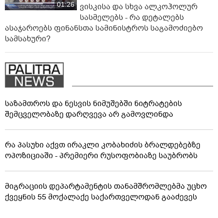
01:26
ვისკისა და სხვა ალკოჰოლურ
სასმელებს - რა დეტალებს
ასაჯაროებს ფინანსთა სამინისტროს საგამოძიებო
სამსახური?
საზამთროს და ნესვის ნიმუშებში ნიტრატების
შემცველობაზე დარღვევა არ გამოვლინდა
რა პასუხი აქვთ ირაკლი კობახიძის ბრალდებებზე
ოპოზიციაში - პრემიერი რუსოფობიაზე საუბრობს
მიგრაციის დეპარტამენტის თანამშრომლებმა უცხო
ქვეყნის 55 მოქალაქე საქართველოდან გააძევეს