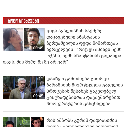
ბოლო სიახლეები
გიგა ავალიანის საქმეზე
დაკავებული ანასტასია
ბერუაშვილის დედა მიმართვას
00:45
ავრცელებს - "რაც ეს ამბავი ჩემს
ოჯახს, ჩემს ანასტასიას გადახდა
თავს, მის მერე მე მე არ ვარ"
დაიწყო გამოძიება გიორგი
ბარამიძის მიერ ტყვეთა გაცვლის
პროცესის შესახებ გაკეთებულ
00:45
განცხადებასთან დაკავშირებით -
პროკურატურის განცხადება
რას ამბობს გურამ დადიანიძის
დედა გავრცელებულ ვიდეოზე?