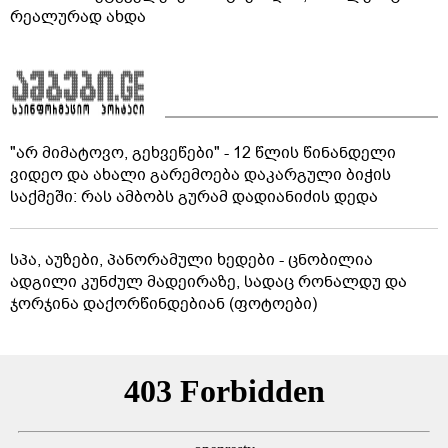
რეალურად ახდა
"არ მიმატოვო, გეხვეწები" - 12 წლის წინანდელი
ვიდეო და ახალი გარემოება დაკარგული ბიჭის
საქმეში: რას ამბობს გურამ დადიანიძის დედა
სპა, აუზები, პანორამული ხედები - ცნობილია
ადგილი კუნძულ მადეირაზე, სადაც რონალდუ და
ჯორჯინა დაქორწინდებიან (ფოტოები)