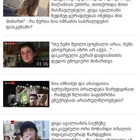
მალანიას უთხრა, თითქოსდა მისი
მასწავლებელი, გიგა ავალიანი
ზედმეტ ყურადღებას იჩენდა მის
მიმართ" - რა წერია ნია იმნაძის საბრალდებო
დასკვნაში?
"თუ ჩემი შვილი ცოცხალი არაა, ჩემს
ცხოვრებას აზრი არ აქვს..." -
დაკარგული გურამ დადიანიძის
დედის ემოციური მიმართვა
01:16
ნია იმნაძეს და ანასტასია
ბერუაშვილს ბრალდება წარედგინათ
- რამდენ წლიანი პატიმრობა
ემუქრებათ არასრულწლოვნებს?
გიგა ავალიანის საქმეზე
დაკავებული ორი მოზარდი ბრალის
ოფიციალურად წარდგენის