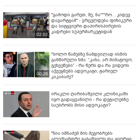
"გამოდი გარეთ, შე, ნა***რო... კიდევ
დაგარტყამ" - ვრცელდება ფიზიკური
და სიტყვიერი დაპირისპირების
კადრები სუპერმარკეტიდან
02:02
"ბოლო წამებზე ნამდვილად ისმის
განწირული ხმა: “კახა, არ მიმატოვო,
გეხვეწები” - რა წერს და რა ვიდეოს
აქვეყნებს ადვოკატი, ტარიელ
00:28
კაკაბაძე?
ირაკლი ღარიბაშვილი კლინიკაში
იყო გადაყვანილი - რა დეტალებზე
საუბრობს მისი ადვოკატი?
"ნია იმნაძემ მის მეგობრებს
ალექსანდრე გაბაშვილს და გიორგი