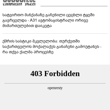
სატვირთო მანქანაზე გაჩენილი ცეცხლი ტყეში
გავრცელდა - A31 ავტომაგისტრალი ორივე
მიმართულებით დაიკეტა
ქმრის სასტიკი მკვლელობა: თურქეთში
საქართველოს მოქალაქეს განაჩენი გამოუტანეს -
რა თქვა ქალმა პროცესზე