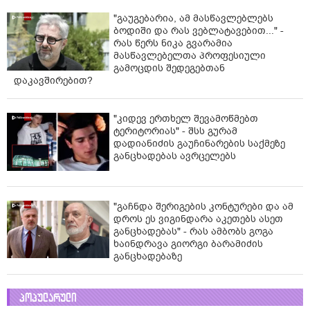
"გაუგებარია, ამ მასწავლებლებს
ბოდიში და რას ვებლატავებით..." -
რას წერს ნიკა გვარამია
მასწავლებელთა პროფესიული
გამოცდის შედეგებთან
დაკავშირებით?
"კიდევ ერთხელ შევამოწმებთ
ტერიტორიას" - შსს გურამ
დადიანიძის გაუჩინარების საქმეზე
განცხადებას ავრცელებს
"გაჩნდა შერიგების კონტურები და ამ
დროს ეს ვიგინდარა აკეთებს ასეთ
განცხადებას" - რას ამბობს გოგა
ხაინდრავა გიორგი ბარამიძის
განცხადებაზე
პოპულარული