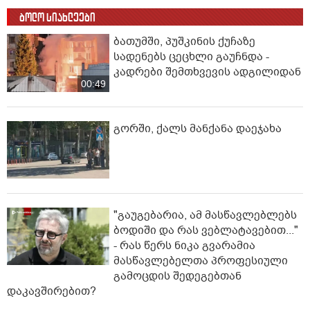
ბოლო სიახლეები
ბათუმში, პუშკინის ქუჩაზე
სადენებს ცეცხლი გაუჩნდა -
კადრები შემთხვევის ადგილიდან
00:49
გორში, ქალს მანქანა დაეჯახა
"გაუგებარია, ამ მასწავლებლებს
ბოდიში და რას ვებლატავებით..."
- რას წერს ნიკა გვარამია
მასწავლებელთა პროფესიული
გამოცდის შედეგებთან
დაკავშირებით?