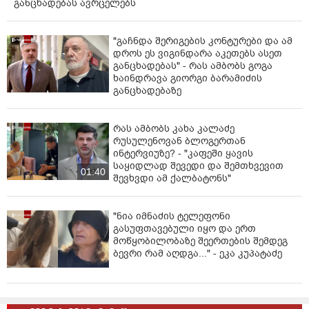
განცხადებას ავრცელებს
"გაჩნდა შერიგების კონტურები და ამ
დროს ეს ვიგინდარა აკეთებს ასეთ
განცხადებას" - რას ამბობს გოგა
ხაინდრავა გიორგი ბარამიძის
განცხადებაზე
რას ამბობს კახა კალაძე
რუსულენოვან ბლოგერთან
ინტერვიუზე? - "კაფეში ყავის
საყიდლად შევედი და შემთხვევით
01:40
შევხვდი ამ ქალბატონს"
"ნია იმნაძის ტელეფონი
გასუფთავებული იყო და ერთ
მოწყობილობაზე შეერთების შემდეგ
ბევრი რამ აღდგა..." - ეკა კუპატაძე