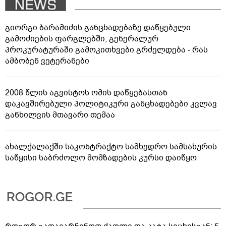
გიორგი ბარამიძის განცხადებაზე დაწყებული
გამოძიების ფარგლებში, გენერალურ
პროკურატურაში გამოკითხვები გრძელდება - რას
ამბობენ ვეტერანები
2008 წლის აგვისტოს ომის დაწყებასთან
დაკავშირებული პოლიტიკური განცხადებები კვლავ
განხილვის მთავარი თემაა
ახალქალაქში საკონტრაქტო სამხედრო სამსახურის
საწყისი საბრძოლო მომზადების კურსი დაიწყო