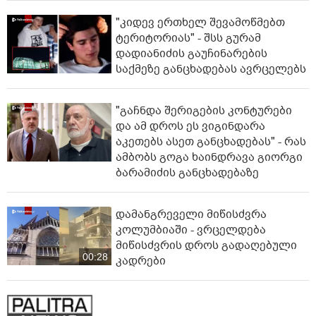
"კიდევ ერთხელ შევამოწმებთ
ტერიტორიას" - შსს გურამ
დადიანიძის გაუჩინარების
საქმეზე განცხადებას ავრცელებს
"გაჩნდა შერიგების კონტურები
და ამ დროს ეს ვიგინდარა
აკეთებს ასეთ განცხადებას" - რას
ამბობს გოგა ხაინდრავა გიორგი
ბარამიძის განცხადებაზე
დამანგრეველი მიწისძვრა
კოლუმბიაში - ვრცელდება
მიწისძვრის დროს გადაღებული
00:28
კადრები