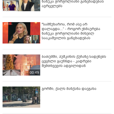
ნანუკა ჟორჟოლიანი განცხადებას
ავრცელებს
"სამწუხაროა, რომ ასე არ
დალაგდა...“ - როგორ ეხმაურება
ნანუკა ჟორჟოლიანი მიხეილ
სააკაშვილის განცხადებას
ბათუმში, პუშკინის ქუჩაზე სადენებს
ცეცხლი გაუჩნდა - კადრები
შემთხვევის ადგილიდან
00:49
გორში, ქალს მანქანა დაეჯახა