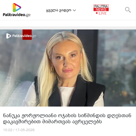
ყველა ვიდეო
ნანუკა ჟორჟოლიანი ოჯახის სიწმინდის დღესთან
დაკავშირებით მიმართვას ავრცელებს
10:02 / 17-05-2026