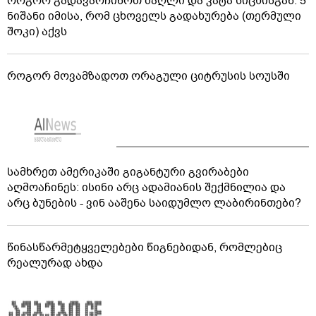
როგორ გადავარჩინოთ ძაღლი და კატა სიცხისგან: 5
ნიშანი იმისა, რომ ცხოველს გადახურება (თერმული
შოკი) აქვს
როგორ მოვამზადოთ ორაგული ციტრუსის სოუსში
სამხრეთ ამერიკაში გიგანტური გვირაბები
აღმოაჩინეს: ისინი არც ადამიანის შექმნილია და
არც ბუნების - ვინ ააშენა საიდუმლო ლაბირინთები?
წინასწარმეტყველებები წიგნებიდან, რომლებიც
რეალურად ახდა