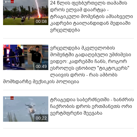
24 წლის ფეხბურთელს თამაშის
დროს ელვამ დაარტყა -
ტრაგიკული მომენტის ამსახველი
00:08
კადრები ტაილანდიდან მედიაში
ვრცელდება
ვრცელდება მკვლელობის
მომენტში გადაღებული უმძიმესი
ვიდეო: კადრებში ჩანს, როგორ
00:49
ესროლეს ცნობილ "ტიკტოკერს"
ლაივის დროს - რას ამბობს
მომხდარზე მექსიკის პოლიცია
ტრაგედია საბერძნეთში - ხანძრის
ჩაქრობის დროს ერთმანეთს ორი
ვერტმფრენი შეეჯახა
00:22