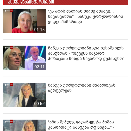
ასევე დაგაინტერესებთ
"ეს არის ძალიან მძიმე ამბავი...
საგანგაშოა" - ნანუკა ჟორჟოლიანის
ვიდეომიმართვა
01:15
ნანუკა ჟორჟოლიანი გია ხუხაშვილს
პასუხობს - "თქვენს საჯარო
პოზიციას მინდა საჯაროდ ვუპასუხო"
02:11
ნანუკა ჟორჟოლიანი მიმართვას
ავრცელებს
00:52
"ამის შემდეგ გადაწყდება მიშას
კანდიდატი ნანუკაა თუ სხვა..." -