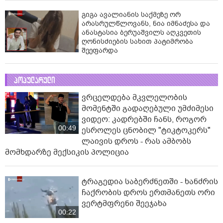
გიგა ავალიანის საქმეზე ორ
არასრულწლოვანს, ნია იმნაძესა და
ანასტასია ბერუაშვილს აღკვეთის
ღონისძიების სახით პატიმრობა
შეეფარდა
პოპულარული
ვრცელდება მკვლელობის
მომენტში გადაღებული უმძიმესი
ვიდეო: კადრებში ჩანს, როგორ
00:49
ესროლეს ცნობილ "ტიკტოკერს"
ლაივის დროს - რას ამბობს
მომხდარზე მექსიკის პოლიცია
ტრაგედია საბერძნეთში - ხანძრის
ჩაქრობის დროს ერთმანეთს ორი
ვერტმფრენი შეეჯახა
00:22