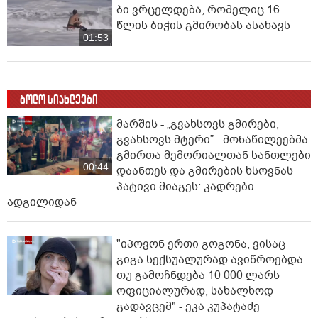
ბი ვრცელდება, რომელიც 16
წლის ბიჭის გმირობას ასახავს
01:53
ბოლო სიახლეები
მარშის - „გვახსოვს გმირები,
გვახსოვს მტერი” - მონაწილეებმა
გმირთა მემორიალთან სანთლები
00:44
დაანთეს და გმირების ხსოვნას
პატივი მიაგეს: კადრები
ადგილიდან
"იპოვონ ერთი გოგონა, ვისაც
გიგა სექსუალურად ავიწროებდა -
თუ გამოჩნდება 10 000 ლარს
ოფიციალურად, სახალხოდ
გადავცემ" - ეკა კუპატაძე