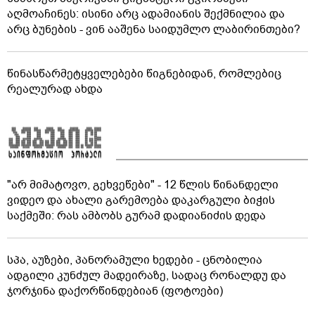
აღმოაჩინეს: ისინი არც ადამიანის შექმნილია და
არც ბუნების - ვინ ააშენა საიდუმლო ლაბირინთები?
წინასწარმეტყველებები წიგნებიდან, რომლებიც
რეალურად ახდა
"არ მიმატოვო, გეხვეწები" - 12 წლის წინანდელი
ვიდეო და ახალი გარემოება დაკარგული ბიჭის
საქმეში: რას ამბობს გურამ დადიანიძის დედა
სპა, აუზები, პანორამული ხედები - ცნობილია
ადგილი კუნძულ მადეირაზე, სადაც რონალდუ და
ჯორჯინა დაქორწინდებიან (ფოტოები)