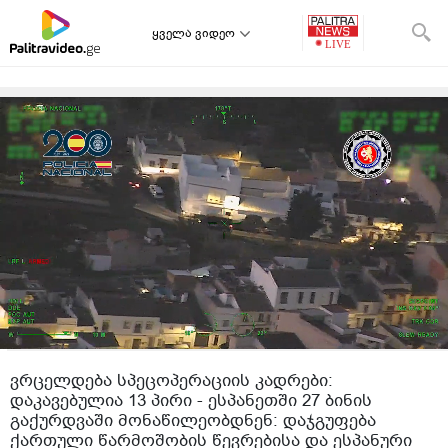
ყველა ვიდეო
ვრცელდება სპეცოპერაციის კადრები:
დაკავებულია 13 პირი - ესპანეთში 27 ბინის
გაქურდვაში მონაწილეობდნენ: დაჯგუფება
ქართული წარმოშობის წევრებისა და ესპანური