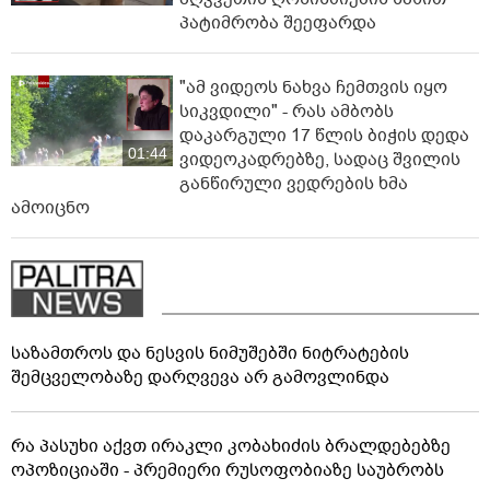
პატიმრობა შეეფარდა
"ამ ვიდეოს ნახვა ჩემთვის იყო
სიკვდილი" - რას ამბობს
დაკარგული 17 წლის ბიჭის დედა
01:44
ვიდეოკადრებზე, სადაც შვილის
განწირული ვედრების ხმა
ამოიცნო
საზამთროს და ნესვის ნიმუშებში ნიტრატების
შემცველობაზე დარღვევა არ გამოვლინდა
რა პასუხი აქვთ ირაკლი კობახიძის ბრალდებებზე
ოპოზიციაში - პრემიერი რუსოფობიაზე საუბრობს