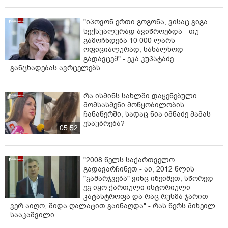
"იპოვონ ერთი გოგონა, ვისაც გიგა
სექსუალურად ავიწროებდა - თუ
გამოჩნდება 10 000 ლარს
ოფიციალურად, სახალხოდ
გადავცემ" - ეკა კუპატაძე
განცხადებას ავრცელებს
რა ისმინს სახლში დაყენებული
მომსასმენი მოწყობილობის
ჩანაწერში, სადაც ნია იმნაძე მამას
ესაუბრება?
05:52
"2008 წელს საქართველო
გადავარჩინეთ - აი, 2012 წლის
"გამარჯვება" ვინც იზეიმეთ, სწორედ
ეგ იყო ქართული ისტორიული
კატასტროფა და რაც რუსმა ჯარით
ვერ აიღო, შიდა ღალატით გაინაღდა" - რას წერს მიხეილ
სააკაშვილი