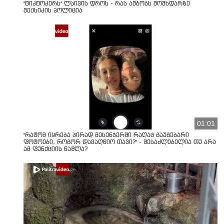
"ტიკტოკერს" ლაივის დროს - რას ამბობს მომხდარზე
მექსიკის პოლიცია
01:01
"რატომ იყრება პირად მესენჯერში რაღაც გაუგებარი
ფოტოები, როგორ დავაღწიო თავი?" - შესაძლებელია თუ არა
ამ ფუნქციის წაშლა?