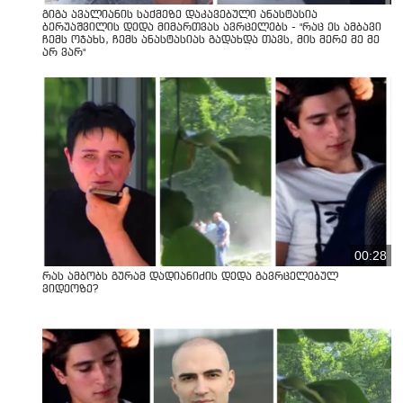
გიგა ავალიანის საქმეზე დაკავებული ანასტასია
ბერუაშვილის დედა მიმართვას ავრცელებს - "რაც ეს ამბავი
ჩემს ოჯახს, ჩემს ანასტასიას გადახდა თავს, მის მერე მე მე
არ ვარ"
00:28
რას ამბობს გურამ დადიანიძის დედა გავრცელებულ
ვიდეოზე?