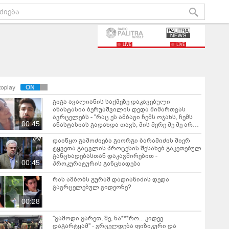
LIVE
LIVE
toplay
გიგა ავალიანის საქმეზე დაკავებული
ანასტასია ბერუაშვილის დედა მიმართვას
ავრცელებს - "რაც ეს ამბავი ჩემს ოჯახს, ჩემს
00:45
ანასტასიას გადახდა თავს, მის მერე მე მე არ
ვარ"
დაიწყო გამოძიება გიორგი ბარამიძის მიერ
ტყვეთა გაცვლის პროცესის შესახებ გაკეთებულ
განცხადებასთან დაკავშირებით -
00:45
პროკურატურის განცხადება
რას ამბობს გურამ დადიანიძის დედა
გავრცელებულ ვიდეოზე?
00:28
"გამოდი გარეთ, შე, ნა***რო... კიდევ
დაგარტყამ" - ვრცელდება ფიზიკური და