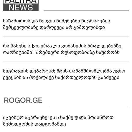
საზამთროს და ნესვის ნიმუშებში ნიტრატების
შემცველობაზე დარღვევა არ გამოვლინდა
რა პასუხი აქვთ ირაკლი კობახიძის ბრალდებებზე
ოპოზიციაში - პრემიერი რუსოფობიაზე საუბრობს
მიგრაციის დეპარტამენტის თანამშრომლებმა უცხო
ქვეყნის 55 მოქალაქე საქართველოდან გააძევეს
აგვისტო აგარაკზე: ეს 5 საქმე უნდა მოასწროთ
შემოდგომის დადგომამდე