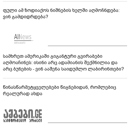
ფული ამ ზოდიაქოს ნიშნების ხელში აღმოჩნდება:
ვინ გამდიდრდება?
სამხრეთ ამერიკაში გიგანტური გვირაბები
აღმოაჩინეს: ისინი არც ადამიანის შექმნილია და
არც ბუნების - ვინ ააშენა საიდუმლო ლაბირინთები?
წინასწარმეტყველებები წიგნებიდან, რომლებიც
რეალურად ახდა