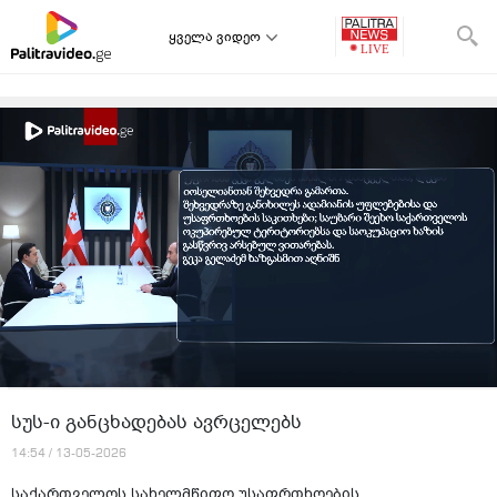
ყველა ვიდეო
სუს-ი განცხადებას ავრცელებს
14:54 / 13-05-2026
საქართველოს სახელმწიფო უსაფრთხოების