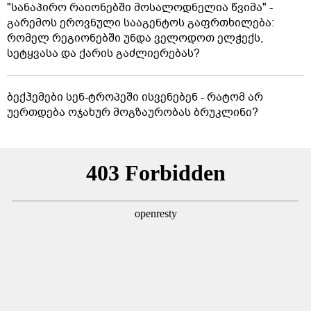
"სანაპირო რაიონებში მოსალოდნელია წვიმა" -
გარემოს ეროვნული სააგენტოს გაფრთხილება:
რომელ რეგიონებში უნდა ველოდოთ ელჭექს,
სეტყვასა და ქარის გაძლიერებას?
ბექჰემები სენ-ტროპეში ისვენებენ - რატომ არ
უერთდება ოჯახურ მოგზაურობას ბრუკლინი?