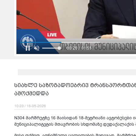
00:22 / 01:55
სიახლე საზოგადოებრივ ტრანსპორტთან
ამოქმედდა
10:23 / 16-05-2026
N304 მარშრუტზე 16 მაისიდან 18-მეტრიანი ავტობუსები ი
მუნიციპალიტეტის მთავრობის სხდომაზე დედაქალაქის მ
მისი თქმით, აღნიშნული ცვლილების შედეგად, მარშრუტ