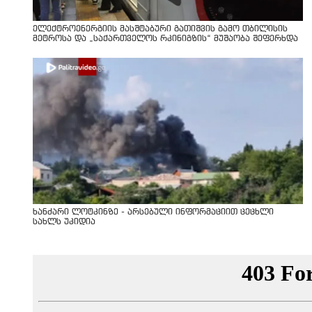
ელექტროენერგიის მასშტაბური გათიშვის გამო თბილისის
მეტროსა და „საქართველოს რკინიგზის“ მუშაობა შეფერხდა
ხანძარი ლოტკინზე - არსებული ინფორმაციით ცეცხლი
სახლს უკიდია