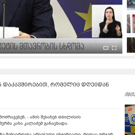
 დაკავშირებით, რომელიც დღეიდან
მოძრავებენ, - ამის შესახებ თბილისის
ერმა კახა კალაძემ განაცხადა.
ზე შემცირდება არსებული ინტერვალი, რითაც ორჯერ