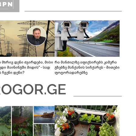
 მხრივ დენი ძვირდება, მისი
რა მანძილზე აფიქსირებს კამერა
დი მაინინგში მიდის" - სად
გზებზე მანქანის სიჩქარეს - მითები
 ჩვენი დენი?
ფოტორადარებზე