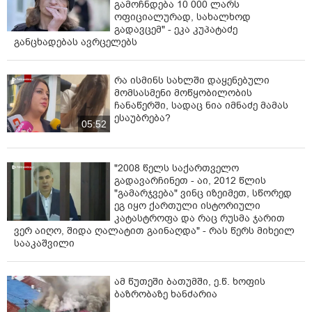
გამოჩნდება 10 000 ლარს
ოფიციალურად, სახალხოდ
გადავცემ" - ეკა კუპატაძე
განცხადებას ავრცელებს
რა ისმინს სახლში დაყენებული
მომსასმენი მოწყობილობის
ჩანაწერში, სადაც ნია იმნაძე მამას
ესაუბრება?
05:52
"2008 წელს საქართველო
გადავარჩინეთ - აი, 2012 წლის
"გამარჯვება" ვინც იზეიმეთ, სწორედ
ეგ იყო ქართული ისტორიული
კატასტროფა და რაც რუსმა ჯარით
ვერ აიღო, შიდა ღალატით გაინაღდა" - რას წერს მიხეილ
სააკაშვილი
ამ წუთეში ბათუმში, ე.წ. ხოფის
ბაზრობაზე ხანძარია