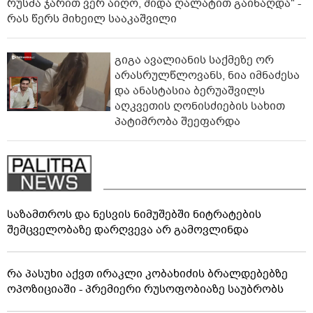
რუსმა ჯარით ვერ აიღო, შიდა ღალატით გაინაღდა" -
რას წერს მიხეილ სააკაშვილი
გიგა ავალიანის საქმეზე ორ
არასრულწლოვანს, ნია იმნაძესა
და ანასტასია ბერუაშვილს
აღკვეთის ღონისძიების სახით
პატიმრობა შეეფარდა
საზამთროს და ნესვის ნიმუშებში ნიტრატების
შემცველობაზე დარღვევა არ გამოვლინდა
რა პასუხი აქვთ ირაკლი კობახიძის ბრალდებებზე
ოპოზიციაში - პრემიერი რუსოფობიაზე საუბრობს