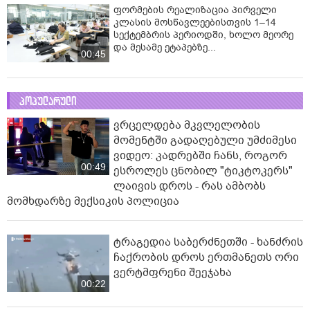
ფორმების რეალიზაცია პირველი
კლასის მოსწავლეებისთვის 1–14
სექტემბრის პერიოდში, ხოლო მეორე
და მესამე ეტაპებზე...
00:45
პოპულარული
ვრცელდება მკვლელობის
მომენტში გადაღებული უმძიმესი
ვიდეო: კადრებში ჩანს, როგორ
00:49
ესროლეს ცნობილ "ტიკტოკერს"
ლაივის დროს - რას ამბობს
მომხდარზე მექსიკის პოლიცია
ტრაგედია საბერძნეთში - ხანძრის
ჩაქრობის დროს ერთმანეთს ორი
ვერტმფრენი შეეჯახა
00:22