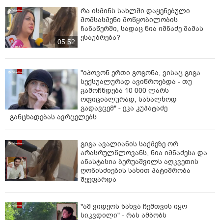
რა ისმინს სახლში დაყენებული
მომსასმენი მოწყობილობის
ჩანაწერში, სადაც ნია იმნაძე მამას
ესაუბრება?
05:52
"იპოვონ ერთი გოგონა, ვისაც გიგა
სექსუალურად ავიწროებდა - თუ
გამოჩნდება 10 000 ლარს
ოფიციალურად, სახალხოდ
გადავცემ" - ეკა კუპატაძე
განცხადებას ავრცელებს
გიგა ავალიანის საქმეზე ორ
არასრულწლოვანს, ნია იმნაძესა და
ანასტასია ბერუაშვილს აღკვეთის
ღონისძიების სახით პატიმრობა
შეეფარდა
"ამ ვიდეოს ნახვა ჩემთვის იყო
სიკვდილი" - რას ამბობს