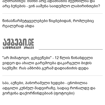
აღმოაჩინეს: ისინი არც ადამიანის შექმნილია და
არც ბუნების - ვინ ააშენა საიდუმლო ლაბირინთები?
წინასწარმეტყველებები წიგნებიდან, რომლებიც
რეალურად ახდა
"არ მიმატოვო, გეხვეწები" - 12 წლის წინანდელი
ვიდეო და ახალი გარემოება დაკარგული ბიჭის
საქმეში: რას ამბობს გურამ დადიანიძის დედა
სპა, აუზები, პანორამული ხედები - ცნობილია
ადგილი კუნძულ მადეირაზე, სადაც რონალდუ და
ჯორჯინა დაქორწინდებიან (ფოტოები)