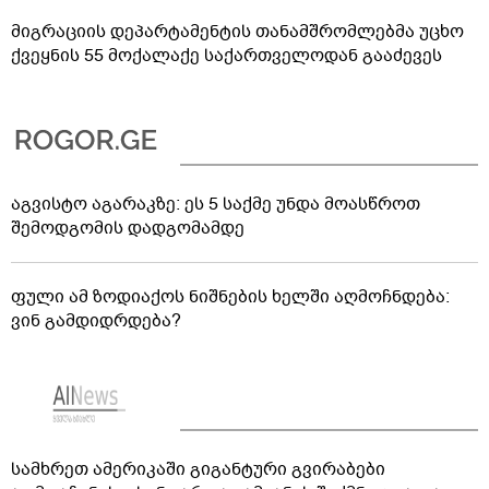
მიგრაციის დეპარტამენტის თანამშრომლებმა უცხო
ქვეყნის 55 მოქალაქე საქართველოდან გააძევეს
აგვისტო აგარაკზე: ეს 5 საქმე უნდა მოასწროთ
შემოდგომის დადგომამდე
ფული ამ ზოდიაქოს ნიშნების ხელში აღმოჩნდება:
ვინ გამდიდრდება?
სამხრეთ ამერიკაში გიგანტური გვირაბები