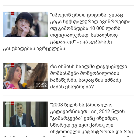
"იპოვონ ერთი გოგონა, ვისაც
გიგა სექსუალურად ავიწროებდა -
თუ გამოჩნდება 10 000 ლარს
ოფიციალურად, სახალხოდ
გადავცემ" - ეკა კუპატაძე
განცხადებას ავრცელებს
რა ისმინს სახლში დაყენებული
მომსასმენი მოწყობილობის
ჩანაწერში, სადაც ნია იმნაძე
05:52
მამას ესაუბრება?
"2008 წელს საქართველო
გადავარჩინეთ - აი, 2012 წლის
"გამარჯვება" ვინც იზეიმეთ,
სწორედ ეგ იყო ქართული
ისტორიული კატასტროფა და რაც