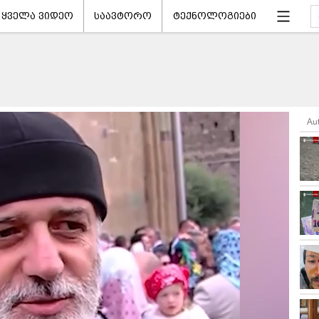
ყველა ვიდეო
საავტორო
ტექნოლოგიები
Au