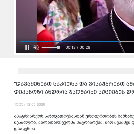
00:13 / 00:28
"დავაყენებთ საკითხს და ვისაუბრებთ ამ
დეკანოზი ანდრია ჯაღმაიძე აქციების 
15:35 / 12-05-2026
აპატრიარქოს საზოგადოებასთან ურთიერთობის სამსახუ
შესაძლოა, ახლადარჩეულმა პატრიარქმა, შიო მესამემ 
დააყენოს.