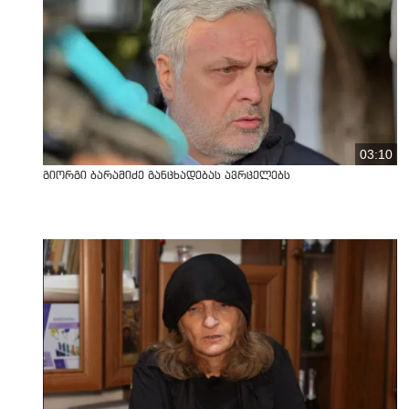
03:10
გიორგი ბარამიძე განცხადებას ავრცელებს