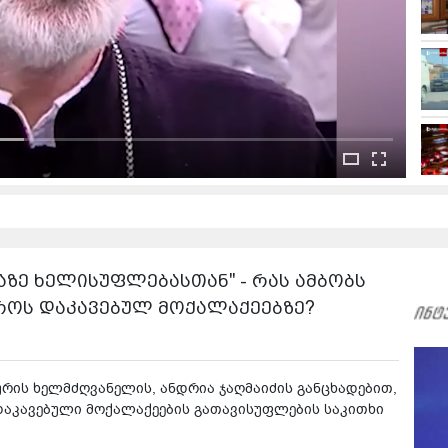
აზე ხელისუფლებასთან" - რას ამბობს
დროს დაკავებულ მოქალაქეებზე?
რის ხელმძღვანელის, ანდრია ჯაღმაიძის განცხადებით,
დაკავებული მოქალაქეების გათავისუფლების საკითხი