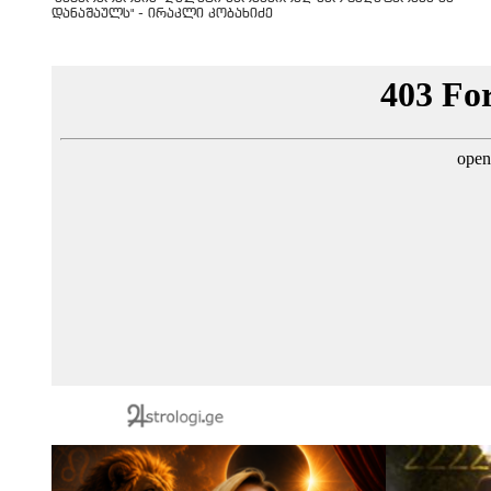
დანაშაულს" - ირაკლი კობახიძე