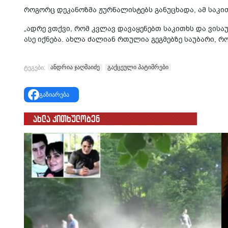
როგორც დეკანოზმა ჟურნალისტებს განუცხადა, ამ საკი
„ადრე ვთქვი, რომ კვლავ დავაყენებთ საკითხს და ვისა
ასე იქნება. ახლა ძალიან რთულია გეგმებზე საუბარი, რო
ანდრია ჯაღმაიძე
გაქცეული პატიმრები
ტეგები:
გაზიარება
ახლა კითხულობენ