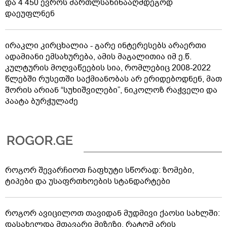
და 4 450 ევროს მართლსაწინააღმდეგოდ
დაეუფლნენ
ირაკლი კირცხალია - გარე ინტერესებს არაერთი
ადამიანი ემსახურება, ამის მაგალითია იმ ე.წ.
კულტურის მოღვაწეების სია, რომლებიც 2008-2022
წლებში რუსეთში საქმიანობას არ ერიდებოდნენ, მათ
შორის არიან “სუხიშვილები”, ნიკოლოზ რაჭველი და
პაატა ბურჭულაძე
როგორ შევარჩიოთ ჩაფხუტი სწორად: ზომები,
ტიპები და უსაფრთხოების სტანდარტები
როგორ ავიცილოთ თავიდან მუდმივი ქაოსი სახლში:
დასახელდა მთავარი მიზეზი, რატომ არის