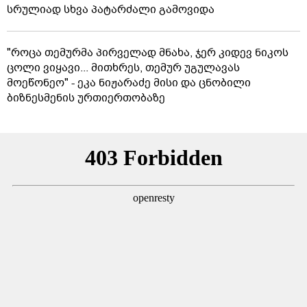
სრულიად სხვა პატარძალი გამოვიდა
"როცა თემურმა პირველად მნახა, ჯერ კიდევ ნიკოს
ცოლი ვიყავი... მითხრეს, თემურ უგულავას
მოეწონეო" - ეკა ნიჟარაძე მისი და ცნობილი
ბიზნესმენის ურთიერთობაზე