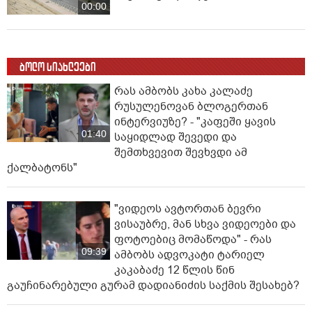
00:00
ბოლო სიახლეები
რას ამბობს კახა კალაძე
რუსულენოვან ბლოგერთან
ინტერვიუზე? - "კაფეში ყავის
01:40
საყიდლად შევედი და
შემთხვევით შევხვდი ამ
ქალბატონს"
"ვიდეოს ავტორთან ბევრი
ვისაუბრე, მან სხვა ვიდეოები და
ფოტოებიც მომაწოდა" - რას
09:39
ამბობს ადვოკატი ტარიელ
კაკაბაძე 12 წლის წინ
გაუჩინარებული გურამ დადიანიძის საქმის შესახებ?