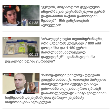
"გვსურს, მოგაწოდოთ დეტალური
ინფორმაცია გაუჩინარებული გურამ
დადიანიძის საქმის გამოძიების
შესახებ" - შსს განცხადებას
01:38
ავრცელებს
"ბრალდებულები თვითმფრინავში,
ორი მგზავრის კუთვნილ 7 800 აშშ
დოლარსა და 4 450 ევროს
მართლსაწინააღმდეგოდ
00:13
დაეუფლნენ" - დანაშაულის რა
დეტალები ხდება ცნობილი?
"საზოგადოება უახლოეს დღეებში
გაიგებს სიახლეს, დაიდება პირველი
მნიშვნელოვანი შედეგი და ნატა
ვიბლიანს ოფიციალურად ცნობენ
დაზარალებულად" - ნატა ვიბლიანის
საქმესთან დაკავშირებით ტარიელ კაკაბაძე
ინფორმაციას ავრცელებს