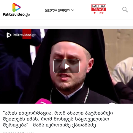
ყველა ვიდეო
"არის ინფორმაცია, რომ ახალი პატრიარქი
შეძლებს იმას, რომ მოხდეს საყოველთაო
შერიგება" - მამა იერონიმე ქათამაძე