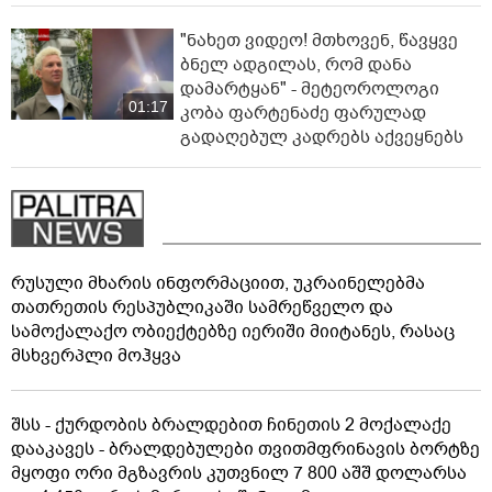
"ნახეთ ვიდეო! მთხოვენ, წავყვე
ბნელ ადგილას, რომ დანა
დამარტყან" - მეტეოროლოგი
01:17
კობა ფარტენაძე ფარულად
გადაღებულ კადრებს აქვეყნებს
რუსული მხარის ინფორმაციით, უკრაინელებმა
თათრეთის რესპუბლიკაში სამრეწველო და
სამოქალაქო ობიექტებზე იერიში მიიტანეს, რასაც
მსხვერპლი მოჰყვა
შსს - ქურდობის ბრალდებით ჩინეთის 2 მოქალაქე
დააკავეს - ბრალდებულები თვითმფრინავის ბორტზე
მყოფი ორი მგზავრის კუთვნილ 7 800 აშშ დოლარსა