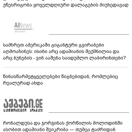
უწესრიგობა ყოველდღიური დალაგების მიუხედავად
სამხრეთ ამერიკაში გიგანტური გვირაბები
აღმოაჩინეს: ისინი არც ადამიანის შექმნილია და
არც ბუნების - ვინ ააშენა საიდუმლო ლაბირინთები?
წინასწარმეტყველებები წიგნებიდან, რომლებიც
რეალურად ახდა
რონალდუსა და ჯორჯინას ქორწილის მოლოდინში
ასობით ადამიანი შეიკრიბა — თუმცა ტაძრიდან