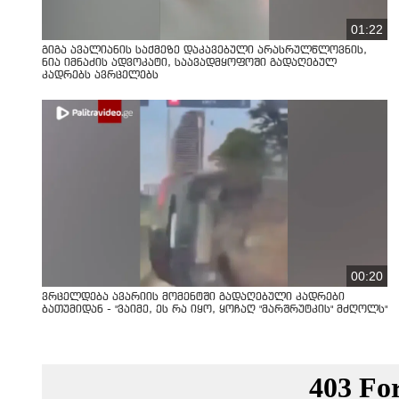
01:22
გიგა ავალიანის საქმეზე დაკავებული არასრულწლოვნის,
ნია იმნაძის ადვოკატი, საავადმყოფოში გადაღებულ
კადრებს ავრცელებს
00:20
ვრცელდება ავარიის მომენტში გადაღებული კადრები
ბათუმიდან - "ვაიმე, ეს რა იყო, ყოჩაღ "მარშრუტკის" მძღოლს"