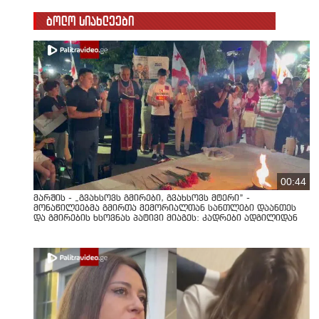
ბოლო სიახლეები
00:44
მარშის - „გვახსოვს გმირები, გვახსოვს მტერი” -
მონაწილეებმა გმირთა მემორიალთან სანთლები დაანთეს
და გმირების ხსოვნას პატივი მიაგეს: კადრები ადგილიდან