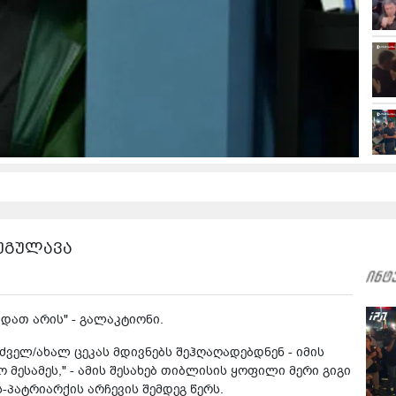
 უგულავა
დათ არის" - გალაკტიონი.
ძველ/ახალ ცეკას მდივნებს შეჰღაღადებდნენ - იმის
ო მესამეს," - ამის შესახებ თიბლისის ყოფილი მერი გიგი
ატრიარქის არჩევის შემდეგ წერს.