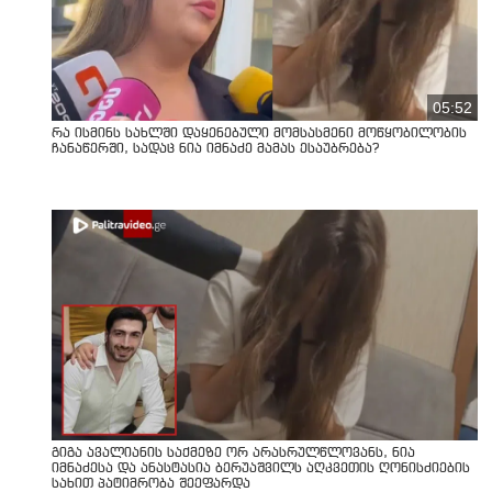
05:52
რა ისმინს სახლში დაყენებული მომსასმენი მოწყობილობის
ჩანაწერში, სადაც ნია იმნაძე მამას ესაუბრება?
გიგა ავალიანის საქმეზე ორ არასრულწლოვანს, ნია
იმნაძესა და ანასტასია ბერუაშვილს აღკვეთის ღონისძიების
სახით პატიმრობა შეეფარდა