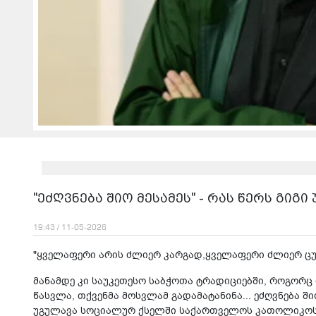
"ეძღვნება შიო მესამეს" - რას წერს გიგი
19:43 / 11-05-2026
"ყველაფერი არის ძლიერ კარგად,ყველაფერი ძლიერ ცუ
მანამდე კი საუკეთესო საბჭოთა ტრადიციებში, როგორც 
წასვლა, თქვენმა მოსვლამ გადამატანინა... ეძღვნება ში
უგულავა სოციალურ ქსელში საქართველოს კათოლიკოს-პ