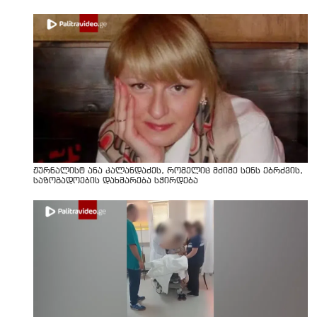
ჟურნალისტ ანა კალანდაძეს, რომელიც მძიმე სენს ებრძვის,
საზოგადოების დახმარება სჭირდება