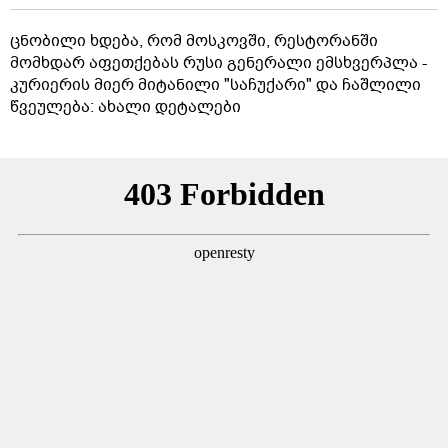
ცნობილი ხდება, რომ მოსკოვში, რესტორანში
მომხდარ აფეთქებას რუსი გენერალი ემსხვერპლა -
კურიერის მიერ მიტანილი "საჩუქარი" და ჩაშლილი
წვეულება: ახალი დეტალები