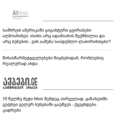
სამხრეთ ამერიკაში გიგანტური გვირაბები
აღმოაჩინეს: ისინი არც ადამიანის შექმნილია და
არც ბუნების - ვინ ააშენა საიდუმლო ლაბირინთები?
წინასწარმეტყველებები წიგნებიდან, რომლებიც
რეალურად ახდა
70 წელზე მეტი ხნის შემდეგ პირველად, ყაზახეთში
ვეფხვი ველურ ბუნებაში გაუშვეს - ქვეყნდება
კადრები