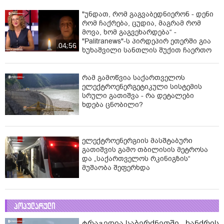
"უნდათ, რომ გაგვაბედნიერონ - დენი
რომ ჩაქრება, ცუდია, მაგრამ რომ
მოვა, ხომ გაგვეხარდება“ -
"Palitranews"-ს პირდეპირ ეთერში გია
04:56
ხუხაშვილი სანთლის შუქით ჩაერთო
რამ გამოწვია საქართველოს
ელექტროენერგეტიკული სისტემის
სრული გათიშვა - რა დეტალები
ხდება ცნობილი?
ელექტროენერგიის მასშტაბური
გათიშვის გამო თბილისის მეტროსა
და „საქართველოს რკინიგზის“
მუშაობა შეფერხდა
პოპულარული
ტრაგედია საბერძნეთში - ხანძრის