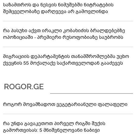
საზამთროს და ნესვის ნიმუშებში ნიტრატების
შემცველობაზე დარღვევა არ გამოვლინდა
რა პასუხი აქვთ ირაკლი კობახიძის ბრალდებებზე
ოპოზიციაში - პრემიერი რუსოფობიაზე საუბრობს
მიგრაციის დეპარტამენტის თანამშრომლებმა უცხო
ქვეყნის 55 მოქალაქე საქართველოდან გააძევეს
როგორ მოვამზადოთ ვეგეტარიანული ფალაფელი
რა უნდა გავაკეთოთ პირველ რიგში შუქის
გამორთვისას: 5 მნიშვნელოვანი ნაბიჯი