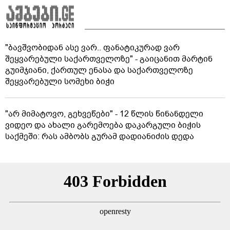
"ბავშვობიდან ასე ვარ.. ფანატიკურად ვარ
შეყვარებული საქართველოზე" - გაიცანით მარტინ
გუიმჯიანი, ქართულ ენასა და საქართველოზე
შეყვარებული სომეხი ბიჭი
"არ მიმატოვო, გეხვეწები" - 12 წლის წინანდელი
ვიდეო და ახალი გარემოება დაკარგული ბიჭის
საქმეში: რას ამბობს გურამ დადიანიძის დედა