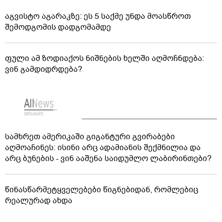
აგვისტო აგარაკზე: ეს 5 საქმე უნდა მოასწროთ
შემოდგომის დადგომამდე
ფული ამ ზოდიაქოს ნიშნების ხელში აღმოჩნდება:
ვინ გამდიდრდება?
სამხრეთ ამერიკაში გიგანტური გვირაბები
აღმოაჩინეს: ისინი არც ადამიანის შექმნილია და
არც ბუნების - ვინ ააშენა საიდუმლო ლაბირინთები?
წინასწარმეტყველებები წიგნებიდან, რომლებიც
რეალურად ახდა