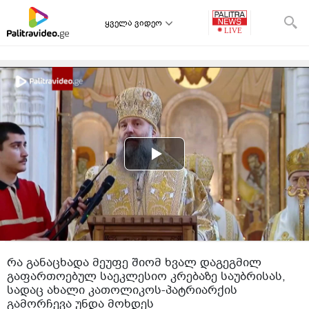
ყველა ვიდეო
რა განაცხადა მეუფე შიომ ხვალ დაგეგმილ
გაფართოებულ საეკლესიო კრებაზე საუბრისას,
სადაც ახალი კათოლიკოს-პატრიარქის
გამორჩევა უნდა მოხდეს