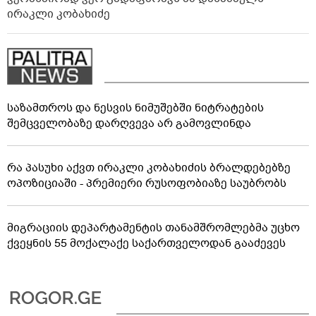
ირაკლი კობახიძე
საზამთროს და ნესვის ნიმუშებში ნიტრატების
შემცველობაზე დარღვევა არ გამოვლინდა
რა პასუხი აქვთ ირაკლი კობახიძის ბრალდებებზე
ოპოზიციაში - პრემიერი რუსოფობიაზე საუბრობს
მიგრაციის დეპარტამენტის თანამშრომლებმა უცხო
ქვეყნის 55 მოქალაქე საქართველოდან გააძევეს