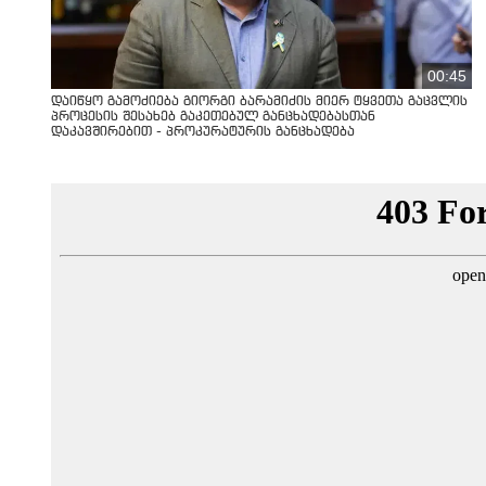
00:45
დაიწყო გამოძიება გიორგი ბარამიძის მიერ ტყვეთა გაცვლის
პროცესის შესახებ გაკეთებულ განცხადებასთან
დაკავშირებით - პროკურატურის განცხადება