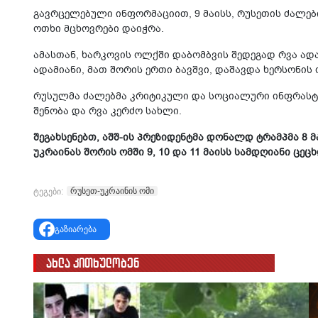
გავრცელებული ინფორმაციით, 9 მაისს, რუსეთის ძალებ
ოთხი მცხოვრები დაიჭრა.
ამასთან, ხარკოვის ოლქში დაბომბვის შედეგად რვა ადა
ადამიანი, მათ შორის ერთი ბავშვი, დაშავდა ხერსონის
რუსულმა ძალებმა კრიტიკული და სოციალური ინფრასტ
შენობა და რვა კერძო სახლი.
შეგახსენებთ, აშშ-ის პრეზიდენტმა დონალდ ტრამპმა 8 
უკრაინას შორის ომში 9, 10 და 11 მაისს სამდღიანი ცეც
რუსეთ-უკრაინის ომი
ტეგები:
გაზიარება
ახლა კითხულობენ