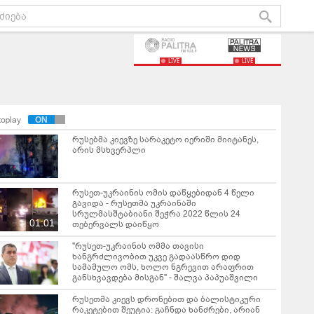
LIVE
LIVE
toplay
რუსებმა კიევზე სარაკეტო იერიში მიიტანეს,
არის მსხვერპლი
რუსეთ-უკრაინის ომის დაწყებიდან 4 წელი
გავიდა - რუსეთმა უკრაინაში
სრულმასშტაბიანი შეჭრა 2022 წლის 24
01:01
თებერვალს დაიწყო
"რუსეთ-უკრაინის ომმა თავისი
ხანგრძლივობით უკვე გადაასწრო დიდ
სამამულო ომს, ხოლო ნგრევით არაფრით
განსხვავდება მისგან" - შალვა პაპუაშვილი
რუსეთმა კიევს დრონებით და ბალისტიკური
რაკეტებით შეუტია: გაჩნდა ხანძრები, არიან