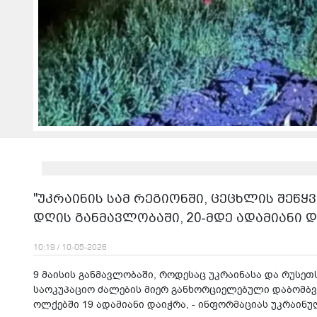
"უკრაინის სამ რეგიონში, ცეცხლის შეწყ
დღის განმავლობაში, 20-მდე ადამიანი დ
10:19 / 10-05-2026
9 მაისის განმავლობაში, როდესაც უკრაინასა და რუსეთს
საოკუპაციო ძალების მიერ განხორციელებული დაბომბვი
ოლქებში 19 ადამიანი დაიჭრა, - ინფორმაციას უკრაინუ