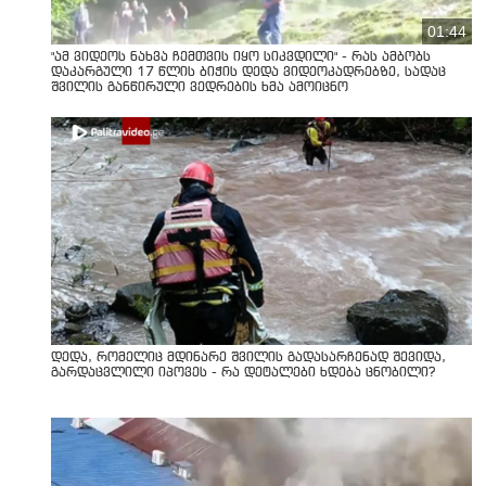
01:44
"ამ ვიდეოს ნახვა ჩემთვის იყო სიკვდილი" - რას ამბობს
დაკარგული 17 წლის ბიჭის დედა ვიდეოკადრებზე, სადაც
შვილის განწირული ვედრების ხმა ამოიცნო
დედა, რომელიც მდინარე შვილის გადასარჩენად შევიდა,
გარდაცვლილი იპოვეს - რა დეტალები ხდება ცნობილი?