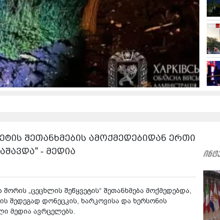
ვეტის შეთანხმების ამოქმედებიდან ერთი
აშავდა" - მედია
 შორის „ცეცხლის შეწყვეტის“ შეთანხმება მოქმედებდა,
ს შედეგად დონეცკის, ხარკოვისა და ხერსონის
ლი მედია ავრცელებს.