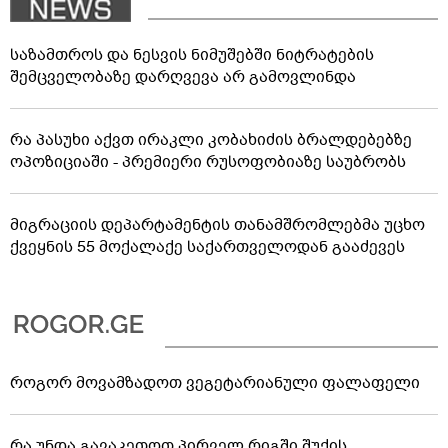
საზამთროს და ნესვის ნიმუშებში ნიტრატების
შემცველობაზე დარღვევა არ გამოვლინდა
რა პასუხი აქვთ ირაკლი კობახიძის ბრალდებებზე
ოპოზიციაში - პრემიერი რუსოფობიაზე საუბრობს
მიგრაციის დეპარტამენტის თანამშრომლებმა უცხო
ქვეყნის 55 მოქალაქე საქართველოდან გააძევეს
როგორ მოვამზადოთ ვეგეტარიანული ფალაფელი
რა უნდა გავაკეთოთ პირველ რიგში შუქის