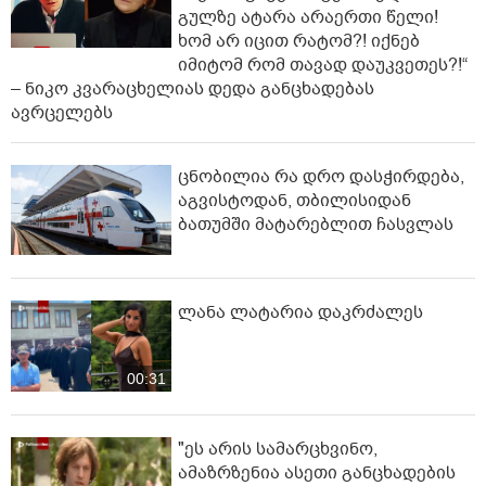
გულზე ატარა არაერთი წელი!
ხომ არ იცით რატომ?! იქნებ
იმიტომ რომ თავად დაუკვეთეს?!“
– ნიკო კვარაცხელიას დედა განცხადებას
ავრცელებს
ცნობილია რა დრო დასჭირდება,
აგვისტოდან, თბილისიდან
ბათუმში მატარებლით ჩასვლას
ლანა ლატარია დაკრძალეს
00:31
"ეს არის სამარცხვინო,
ამაზრზენია ასეთი განცხადების