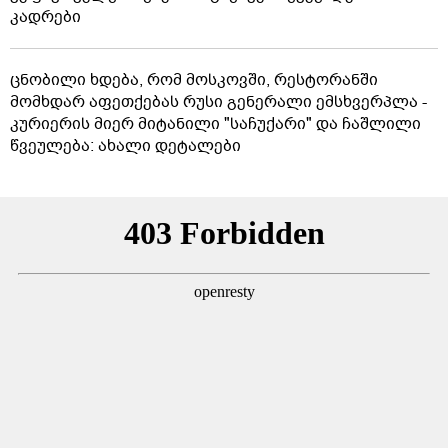
კადრები
ცნობილი ხდება, რომ მოსკოვში, რესტორანში
მომხდარ აფეთქებას რუსი გენერალი ემსხვერპლა -
კურიერის მიერ მიტანილი "საჩუქარი" და ჩაშლილი
წვეულება: ახალი დეტალები