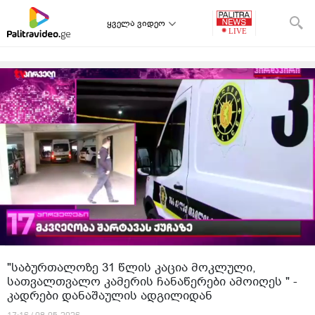
ყველა ვიდეო
"საბურთალოზე 31 წლის კაცია მოკლული,
სათვალთვალო კამერის ჩანაწერები ამოიღეს " -
კადრები დანაშაულის ადგილიდან