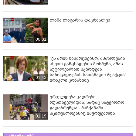
ლანა ლატარია დაკრძალეს
00:31
"ეს არის სამარცხვინო, ამაზრზენია
ასეთი განცხადების მოსმენა, ამას
აუცილებლად სჭირდება
საზოგადოების სათანადო რეაქცია" -
01:43
ირაკლი კობახიძე
ვრცელდება კადრები
რუსთაველიდან, სადაც სატვირთო
გადაბრუნდა - მანქანაში
მცირეწლოვანიც იმყოფებოდა
01:19