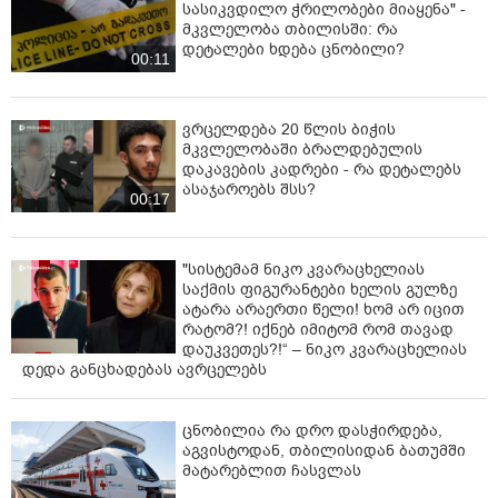
სასიკვდილო ჭრილობები მიაყენა" -
მკვლელობა თბილისში: რა
დეტალები ხდება ცნობილი?
00:11
ვრცელდება 20 წლის ბიჭის
მკვლელობაში ბრალდებულის
დაკავების კადრები - რა დეტალებს
ასაჯაროებს შსს?
00:17
"სისტემამ ნიკო კვარაცხელიას
საქმის ფიგურანტები ხელის გულზე
ატარა არაერთი წელი! ხომ არ იცით
რატომ?! იქნებ იმიტომ რომ თავად
დაუკვეთეს?!“ – ნიკო კვარაცხელიას
დედა განცხადებას ავრცელებს
ცნობილია რა დრო დასჭირდება,
აგვისტოდან, თბილისიდან ბათუმში
მატარებლით ჩასვლას