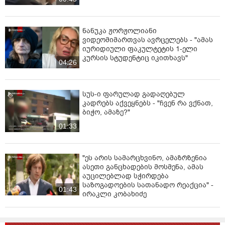
ნანუკა ჟორჟოლიანი
ვიდეომიმართვას ავრცელებს - "ამას
იურიდიული ფაკულტეტის 1-ელი
კურსის სტუდენტიც იკითხავს"
04:26
სუს-ი ფარულად გადაღებულ
კადრებს აქვეყნებს - "ჩვენ რა ვქნათ,
ბიჭო, ამაზე?"
01:33
"ეს არის სამარცხვინო, ამაზრზენია
ასეთი განცხადების მოსმენა, ამას
აუცილებლად სჭირდება
საზოგადოების სათანადო რეაქცია" -
01:43
ირაკლი კობახიძე