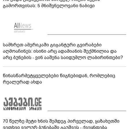
გამორთვისას: 5 მნიშვნელოვანი ნაბიჯი
სამხრეთ ამერიკაში გიგანტური გვირაბები
აღმოაჩინეს: ისინი არც ადამიანის შექმნილია და
არც ბუნების - ვინ ააშენა საიდუმლო ლაბირინთები?
წინასწარმეტყველებები წიგნებიდან, რომლებიც
რეალურად ახდა
70 წელზე მეტი ხნის შემდეგ პირველად, ყაზახეთში
ვეფხვი ველურ ბუნებაში გაუშვეს - ქვეყნდება