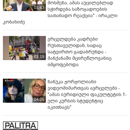
მოსმენა, ამას აუცილებლად
01:43
სჭირდება საზოგადოების
სათანადო რეაქცია" - ირაკლი
კობახიძე
ვრცელდება კადრები
რუსთაველიდან, სადაც
სატვირთო გადაბრუნდა -
01:19
მანქანაში მცირეწლოვანიც
იმყოფებოდა
ნანუკა ჟორჟოლიანი
ვიდეომიმართვას ავრცელებს -
"ამას იურიდიული ფაკულტეტის 1-
04:26
ელი კურსის სტუდენტიც
იკითხავს"