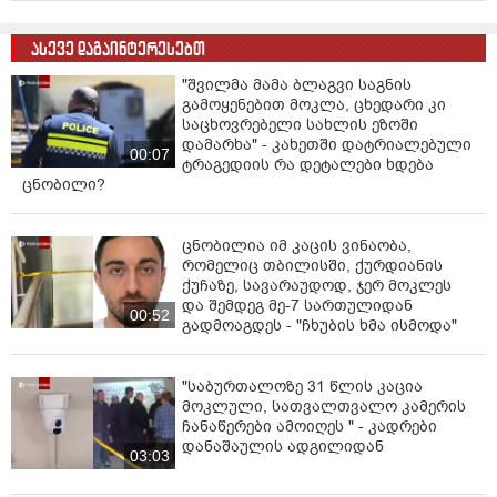
ასევე დაგაინტერესებთ
"შვილმა მამა ბლაგვი საგნის
გამოყენებით მოკლა, ცხედარი კი
საცხოვრებელი სახლის ეზოში
დამარხა" - კახეთში დატრიალებული
00:07
ტრაგედიის რა დეტალები ხდება
ცნობილი?
ცნობილია იმ კაცის ვინაობა,
რომელიც თბილისში, ქურდიანის
ქუჩაზე, სავარაუდოდ, ჯერ მოკლეს
და შემდეგ მე-7 სართულიდან
00:52
გადმოაგდეს - "ჩხუბის ხმა ისმოდა"
"საბურთალოზე 31 წლის კაცია
მოკლული, სათვალთვალო კამერის
ჩანაწერები ამოიღეს " - კადრები
დანაშაულის ადგილიდან
03:03