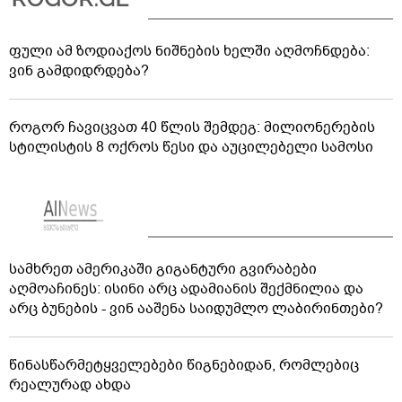
ფული ამ ზოდიაქოს ნიშნების ხელში აღმოჩნდება:
ვინ გამდიდრდება?
როგორ ჩავიცვათ 40 წლის შემდეგ: მილიონერების
სტილისტის 8 ოქროს წესი და აუცილებელი სამოსი
სამხრეთ ამერიკაში გიგანტური გვირაბები
აღმოაჩინეს: ისინი არც ადამიანის შექმნილია და
არც ბუნების - ვინ ააშენა საიდუმლო ლაბირინთები?
წინასწარმეტყველებები წიგნებიდან, რომლებიც
რეალურად ახდა