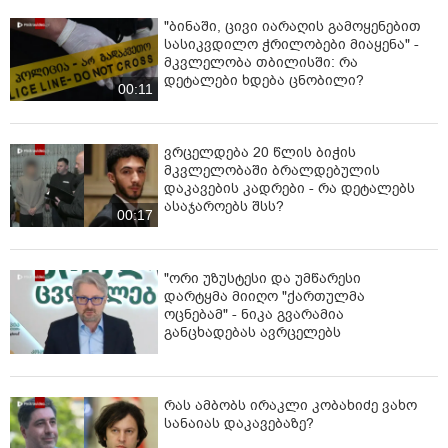
"ბინაში, ცივი იარაღის გამოყენებით
სასიკვდილო ჭრილობები მიაყენა" -
მკვლელობა თბილისში: რა
დეტალები ხდება ცნობილი?
00:11
ვრცელდება 20 წლის ბიჭის
მკვლელობაში ბრალდებულის
დაკავების კადრები - რა დეტალებს
ასაჯაროებს შსს?
00:17
"ორი უზუსტესი და უმწარესი
დარტყმა მიიღო "ქართულმა
ოცნებამ" - ნიკა გვარამია
განცხადებას ავრცელებს
რას ამბობს ირაკლი კობახიძე ვახო
სანაიას დაკავებაზე?