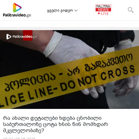
ყველა ვიდეო
რა ახალი დეტალები ხდება ცნობილი
საბურთალოზე ცოტა ხნის წინ მომხდარ
მკვლელობაზე?