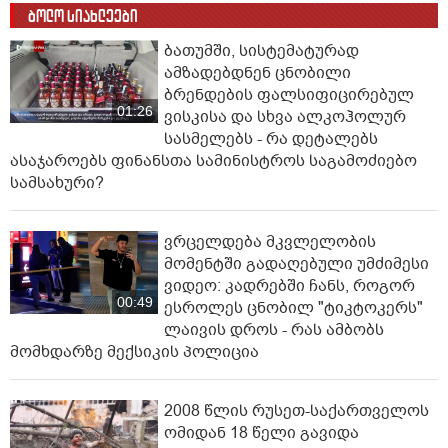
ბოლო სიახლეები
ბათუმში, სისტემატურად
ამზადებდნენ ცნობილი
ბრენდების ფალსიფიცირებულ
01:26
ვისკისა და სხვა ალკოჰოლურ
სასმელებს - რა დეტალებს
ასაჯაროებს ფინანსთა სამინისტროს საგამოძიებო
სამსახური?
ვრცელდება მკვლელობის
მომენტში გადაღებული უმძიმესი
ვიდეო: კადრებში ჩანს, როგორ
00:49
ესროლეს ცნობილ "ტიკტოკერს"
ლაივის დროს - რას ამბობს
მომხდარზე მექსიკის პოლიცია
2008 წლის რუსეთ-საქართველოს
ომიდან 18 წელი გავიდა