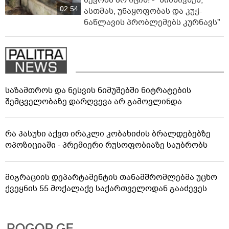
ბევრმა არ იცის! - "სიმსივნეს,
02:54
ასთმას, უნაყოფობას და კუჭ-
ნაწლავის პრობლემებს კურნავს"
საზამთროს და ნესვის ნიმუშებში ნიტრატების
შემცველობაზე დარღვევა არ გამოვლინდა
რა პასუხი აქვთ ირაკლი კობახიძის ბრალდებებზე
ოპოზიციაში - პრემიერი რუსოფობიაზე საუბრობს
მიგრაციის დეპარტამენტის თანამშრომლებმა უცხო
ქვეყნის 55 მოქალაქე საქართველოდან გააძევეს