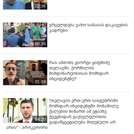
02:36
ვრცელდება ვახო სანაიას დაკავების
კადრები
00:36
რას ამბობს გიორგი ყიფშიძე
თელავში, ქორწილის
მიმდინარეობისას მომხდარ
ინციდენტზე?
01:39
"თელავის ერთ-ერთ სასტუმროში
მომხდარ ინციდენტში მონაწილე
ქალების მიმართ ამ ეტაპზე
ქვეყნიდან გაუსვლელობის
04:20
გადაწყვეტილება მიღებული არ
არის" - პროკურორი