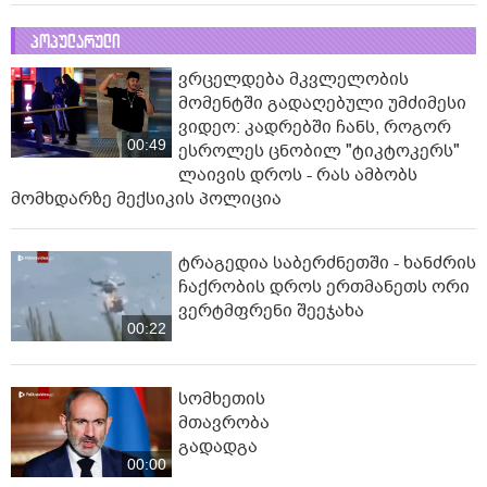
პოპულარული
ვრცელდება მკვლელობის
მომენტში გადაღებული უმძიმესი
ვიდეო: კადრებში ჩანს, როგორ
00:49
ესროლეს ცნობილ "ტიკტოკერს"
ლაივის დროს - რას ამბობს
მომხდარზე მექსიკის პოლიცია
ტრაგედია საბერძნეთში - ხანძრის
ჩაქრობის დროს ერთმანეთს ორი
ვერტმფრენი შეეჯახა
00:22
სომხეთის
მთავრობა
გადადგა
00:00