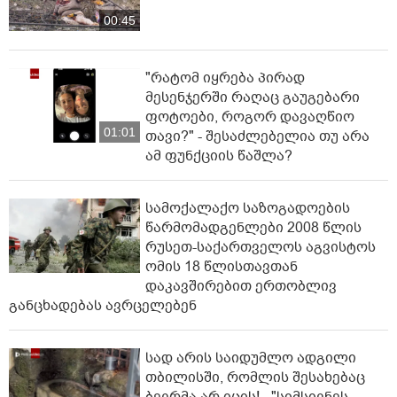
00:45
"რატომ იყრება პირად
მესენჯერში რაღაც გაუგებარი
ფოტოები, როგორ დავაღწიო
01:01
თავი?" - შესაძლებელია თუ არა
ამ ფუნქციის წაშლა?
სამოქალაქო საზოგადოების
წარმომადგენლები 2008 წლის
რუსეთ-საქართველოს აგვისტოს
ომის 18 წლისთავთან
დაკავშირებით ერთობლივ
განცხადებას ავრცელებენ
სად არის საიდუმლო ადგილი
თბილისში, რომლის შესახებაც