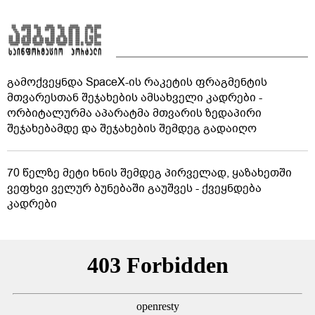
გამოქვეყნდა SpaceX-ის რაკეტის ფრაგმენტის
მთვარესთან შეჯახების ამსახველი კადრები -
ორბიტალურმა აპარატმა მთვარის ზედაპირი
შეჯახებამდე და შეჯახების შემდეგ გადაიღო
70 წელზე მეტი ხნის შემდეგ პირველად, ყაზახეთში
ვეფხვი ველურ ბუნებაში გაუშვეს - ქვეყნდება
კადრები