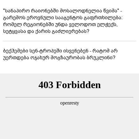
"სანაპირო რაიონებში მოსალოდნელია წვიმა" -
გარემოს ეროვნული სააგენტოს გაფრთხილება:
რომელ რეგიონებში უნდა ველოდოთ ელჭექს,
სეტყვასა და ქარის გაძლიერებას?
ბექჰემები სენ-ტროპეში ისვენებენ - რატომ არ
უერთდება ოჯახურ მოგზაურობას ბრუკლინი?