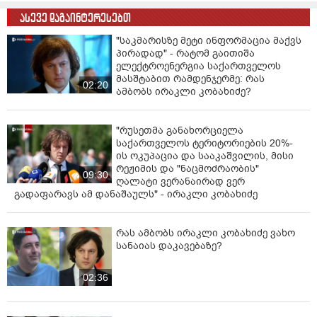
ასევე დაგაინტერესებთ
"საკმარისზე მეტი ინფორმაცია მაქვს
პირადად" - რატომ გაითიშა
ელექტროენერგია საქართველოს
მასშტაბით რამდენჯერმე: რას
02:20
ამბობს ირაკლი კობახიძე?
"რუსეთმა განახორციელა
საქართველოს ტერიტორიების 20%-
ის ოკუპაცია და სააკაშვილის, მისი
რეჟიმის და "ნაცმოძრაობის"
09:30
ღალატი ვერანაირად ვერ
გადაფარავს ამ დანაშაულს" - ირაკლი კობახიძე
რას ამბობს ირაკლი კობახიძე ვახო
სანაიას დაკავებაზე?
02:36