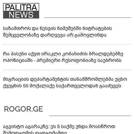
საზამთროს და ნესვის ნიმუშებში ნიტრატების
შემცველობაზე დარღვევა არ გამოვლინდა
რა პასუხი აქვთ ირაკლი კობახიძის ბრალდებებზე
ოპოზიციაში - პრემიერი რუსოფობიაზე საუბრობს
მიგრაციის დეპარტამენტის თანამშრომლებმა უცხო
ქვეყნის 55 მოქალაქე საქართველოდან გააძევეს
აგვისტო აგარაკზე: ეს 5 საქმე უნდა მოასწროთ
შემოდგომის დადგომამდე