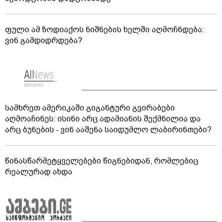
ფული ამ ზოდიაქოს ნიშნების ხელში აღმოჩნდება:
ვინ გამდიდრდება?
სამხრეთ ამერიკაში გიგანტური გვირაბები
აღმოაჩინეს: ისინი არც ადამიანის შექმნილია და
არც ბუნების - ვინ ააშენა საიდუმლო ლაბირინთები?
წინასწარმეტყველებები წიგნებიდან, რომლებიც
რეალურად ახდა