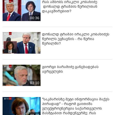
რას ამბობს ირაკლი კობახიძე
დონალდ ტრამპის წერილთან
დაკავშირებით?
00:36
დონალდ ტრამპი ირაკლი კობახიძეს
წერილს უგზავნის - რა წერია
წერილში?
გიორგი ბარამიძე განცხადებას
ავრცელებს
03:10
"საკმარისზე მეტი ინფორმაცია მაქვს
პირადად" - რატომ გაითიშა
ელექტროენერგია საქართველოს
მასშტაბით რამდენჯერმე: რას