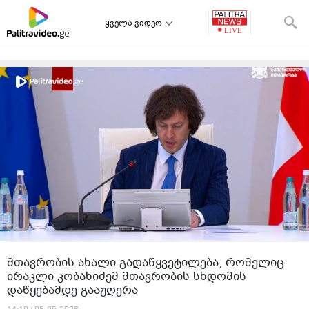
ყველა ვიდეო
მთავრობის ახალი გადაწყვეტილება, რომელიც
ირაკლი კობახიძემ მთავრობის სხდომის
დაწყებამდე გააჟღერა