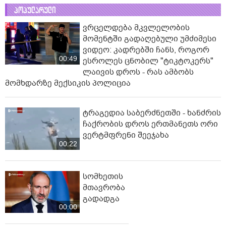
პოპულარული
ვრცელდება მკვლელობის
მომენტში გადაღებული უმძიმესი
ვიდეო: კადრებში ჩანს, როგორ
00:49
ესროლეს ცნობილ "ტიკტოკერს"
ლაივის დროს - რას ამბობს
მომხდარზე მექსიკის პოლიცია
ტრაგედია საბერძნეთში - ხანძრის
ჩაქრობის დროს ერთმანეთს ორი
ვერტმფრენი შეეჯახა
00:22
სომხეთის
მთავრობა
გადადგა
00:00