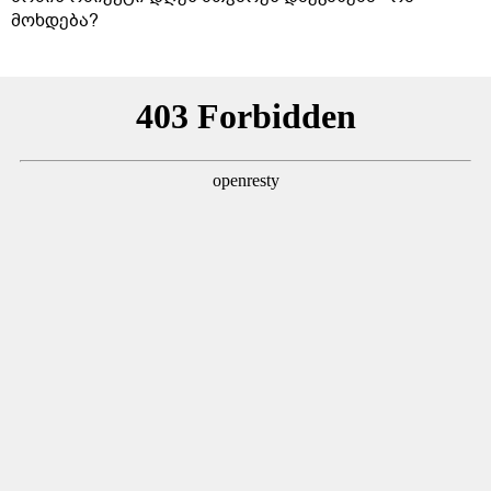
მოხდება?