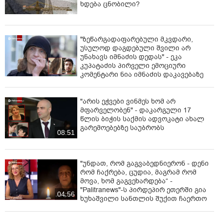
ხდება ცნობილი?
"ზეწარგადაფარებული მკვდარი,
უსულოდ დაგდებული შვილი არ
უნახავს იმნაძის დედას" - ეკა
კუპატაძის პირველი ემოციური
კომენტარი ნია იმნაძის დაკავებაზე
"არის ეჭვები ვინმეს ხომ არ
მფარველობენ" - დაკარგული 17
წლის ბიჭის საქმის ადვოკატი ახალ
გარემოებებზე საუბრობს
08:51
"უნდათ, რომ გაგვაბედნიერონ - დენი
რომ ჩაქრება, ცუდია, მაგრამ რომ
მოვა, ხომ გაგვეხარდება“ -
"Palitranews"-ს პირდეპირ ეთერში გია
04:56
ხუხაშვილი სანთლის შუქით ჩაერთო