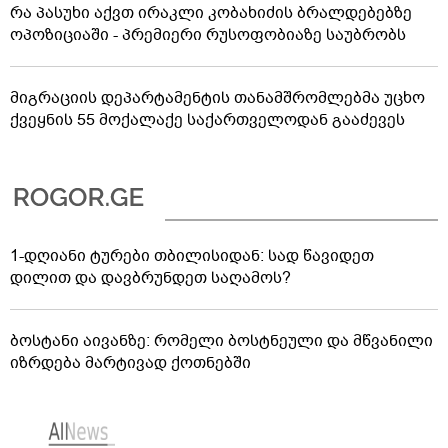
რა პასუხი აქვთ ირაკლი კობახიძის ბრალდებებზე
ოპოზიციაში - პრემიერი რუსოფობიაზე საუბრობს
მიგრაციის დეპარტამენტის თანამშრომლებმა უცხო
ქვეყნის 55 მოქალაქე საქართველოდან გააძევეს
1-დღიანი ტურები თბილისიდან: სად წავიდეთ
დილით და დავბრუნდეთ საღამოს?
ბოსტანი აივანზე: რომელი ბოსტნეული და მწვანილი
იზრდება მარტივად ქოთნებში