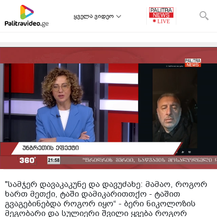
ყველა ვიდეო
"სამჯერ დავაკაკუნე და დავუძახე: მამაო, როგორ
ხართ მეთქი, ტაში დამიკარითთქო - ტაშით
გვაგებინებდა როგორ იყო“ - ბერი ნიკოლოზის
მეგობარი და სულიერი შვილი ყვება როგორ