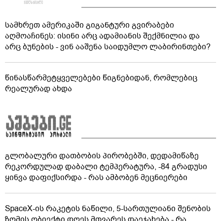
სამხრეთ ამერიკაში გიგანტური გვირაბები
აღმოაჩინეს: ისინი არც ადამიანის შექმნილია და
არც ბუნების - ვინ ააშენა საიდუმლო ლაბირინთები?
წინასწარმეტყველებები წიგნებიდან, რომლებიც
რეალურად ახდა
გლობალური დათბობის პირობებში, დედამიწაზე
რეკორდულად დაბალი ტემპერატურა, -84 გრადუსი
ყინვა დაფიქსირდა - რას ამბობენ მეცნიერები
SpaceX-ის რაკეტის ნაწილი, 5-სართულიანი შენობის
ზომის ობიექტი დღეს მთვარეს დაეჯახება - რა