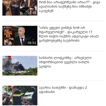
რომ ნია არაფერშუაში არაა?!" - გიგა
ავალიანის საქმეზე ნია იმნაძეს
აკავებენ
02:45
"არის ეჭვები ვინმეს ხომ არ
მფარველობენ" - დაკარგული 17
წლის ბიჭის საქმის ადვოკატი ახალ
გარემოებებზე საუბრობს
08:51
ხანძარი ლოტკინზე - არსებული
ინფორმაციით ცეცხლი სახლს
უკიდია
ავარია ბათუმში - დაშავდა 2
ადამიანი