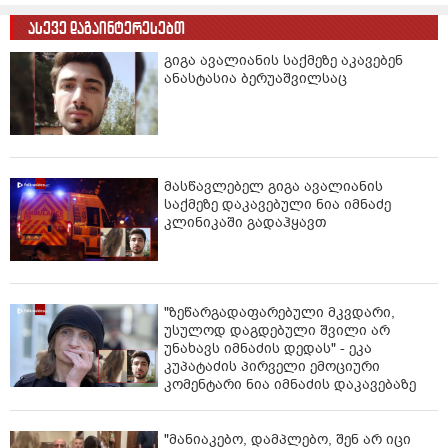
ასევე დაგაინტერესებთ
გიგა ავალიანის საქმეზე აკავებენ
ანასტასია ბერუაშვილსაც
მასწავლებელ გიგა ავალიანის
საქმეზე დაკავებული ნია იმნაძე
კლინიკაში გადაჰყავთ
"ზეწარგადაფარებული მკვდარი,
უსულოდ დაგდებული შვილი არ
უნახავს იმნაძის დედას" - ეკა
კუპატაძის პირველი ემოციური
კომენტარი ნია იმნაძის დაკავებაზე
"მანიაკებო, დამპლებო, შენ არ იცი