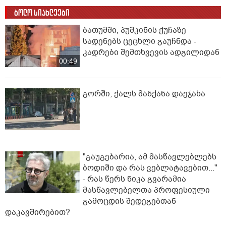
ბოლო სიახლეები
ბათუმში, პუშკინის ქუჩაზე
სადენებს ცეცხლი გაუჩნდა -
კადრები შემთხვევის ადგილიდან
00:49
გორში, ქალს მანქანა დაეჯახა
"გაუგებარია, ამ მასწავლებლებს
ბოდიში და რას ვებლატავებით..."
- რას წერს ნიკა გვარამია
მასწავლებელთა პროფესიული
გამოცდის შედეგებთან
დაკავშირებით?