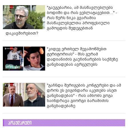
"გაუგებარია, ამ მასწავლებლებს
ბოდიში და რას ვებლატავებით..." -
რას წერს ნიკა გვარამია
მასწავლებელთა პროფესიული
გამოცდის შედეგებთან
დაკავშირებით?
"კიდევ ერთხელ შევამოწმებთ
ტერიტორიას" - შსს გურამ
დადიანიძის გაუჩინარების საქმეზე
განცხადებას ავრცელებს
"გაჩნდა შერიგების კონტურები და ამ
დროს ეს ვიგინდარა აკეთებს ასეთ
განცხადებას" - რას ამბობს გოგა
ხაინდრავა გიორგი ბარამიძის
განცხადებაზე
პოპულარული