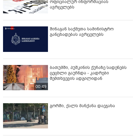
ოფიციალურ ინფორმაციას
ავრცელებს
შინაგან საქმეთა სამინისტრო
განცხადებას ავრცელებს
ბათუმში, პუშკინის ქუჩაზე სადენებს
ცეცხლი გაუჩნდა - კადრები
შემთხვევის ადგილიდან
00:49
გორში, ქალს მანქანა დაეჯახა