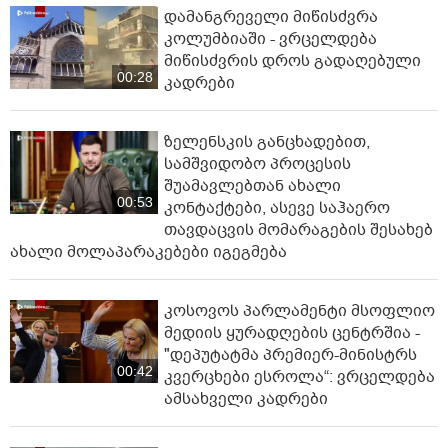
დამანგრეველი მიწისძვრა
კოლუმბიაში - ვრცელდება
მიწისძვრის დროს გადაღებული
00:28
კადრები
ზელენსკის განცხადებით,
სამშვიდობო პროცესის
შუამავლებთან ახალი
00:53
კონტაქტები, ასევე საჰაერო
თავდაცვის მომარაგების შესახებ
ახალი მოლაპარაკებები იგეგმება
კოსოვოს პარლამენტი მსოფლიო
მედიის ყურადღების ცენტრშია -
"დეპუტატმა პრემიერ-მინისტრს
00:42
კვერცხები ესროლა“: ვრცელდება
ამსახველი კადრები