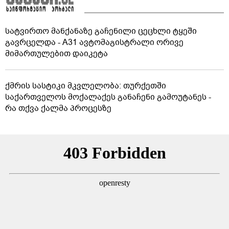
სატვირთო მანქანაზე გაჩენილი ცეცხლი ტყეში
გავრცელდა - A31 ავტომაგისტრალი ორივე
მიმართულებით დაიკეტა
ქმრის სასტიკი მკვლელობა: თურქეთში
საქართველოს მოქალაქეს განაჩენი გამოუტანეს -
რა თქვა ქალმა პროცესზე