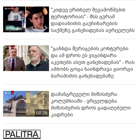
"კიდევ ერთხელ შევამოწმებთ
ტერიტორიას" - შსს გურამ
დადიანიძის გაუჩინარების
საქმეზე განცხადებას ავრცელებს
"გაჩნდა შერიგების კონტურები
და ამ დროს ეს ვიგინდარა
აკეთებს ასეთ განცხადებას" - რას
ამბობს გოგა ხაინდრავა გიორგი
ბარამიძის განცხადებაზე
დამანგრეველი მიწისძვრა
კოლუმბიაში - ვრცელდება
მიწისძვრის დროს გადაღებული
00:28
კადრები