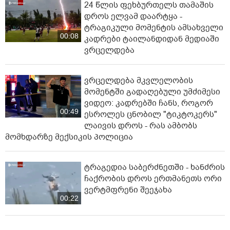
24 წლის ფეხბურთელს თამაშის
დროს ელვამ დაარტყა -
ტრაგიკული მომენტის ამსახველი
00:08
კადრები ტაილანდიდან მედიაში
ვრცელდება
ვრცელდება მკვლელობის
მომენტში გადაღებული უმძიმესი
ვიდეო: კადრებში ჩანს, როგორ
00:49
ესროლეს ცნობილ "ტიკტოკერს"
ლაივის დროს - რას ამბობს
მომხდარზე მექსიკის პოლიცია
ტრაგედია საბერძნეთში - ხანძრის
ჩაქრობის დროს ერთმანეთს ორი
ვერტმფრენი შეეჯახა
00:22