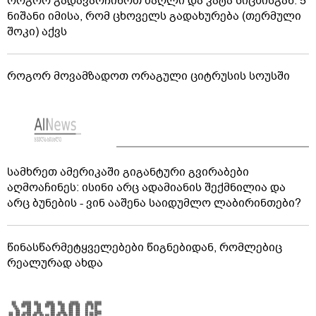
როგორ გადავარჩინოთ ძაღლი და კატა სიცხისგან: 5
ნიშანი იმისა, რომ ცხოველს გადახურება (თერმული
შოკი) აქვს
როგორ მოვამზადოთ ორაგული ციტრუსის სოუსში
სამხრეთ ამერიკაში გიგანტური გვირაბები
აღმოაჩინეს: ისინი არც ადამიანის შექმნილია და
არც ბუნების - ვინ ააშენა საიდუმლო ლაბირინთები?
წინასწარმეტყველებები წიგნებიდან, რომლებიც
რეალურად ახდა