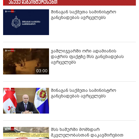
ასევე დაგაინტერესებთ
შინაგან საქმეთა სამინისტრო
განცხადებას ავრცელებს
ვაშლიჯვარში ორი ადამიანის
დაჭრის ფაქტზე შსს განცხადებას
ავრცელებს
03:00
შინაგან საქმეთა სამინისტრო
განცხადებას ავრცელებს
შსს ხაშურში მომხდარ
მკვლელობასთან დაკავშირებით