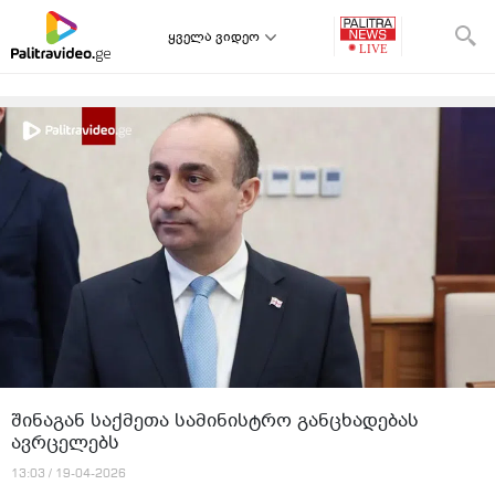
ყველა ვიდეო
შინაგან საქმეთა სამინისტრო განცხადებას
ავრცელებს
13:03 / 19-04-2026