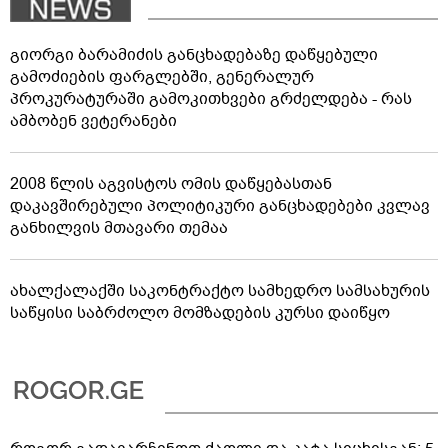
გიორგი ბარამიძის განცხადებაზე დაწყებული
გამოძიების ფარგლებში, გენერალურ
პროკურატურაში გამოკითხვები გრძელდება - რას
ამბობენ ვეტერანები
2008 წლის აგვისტოს ომის დაწყებასთან
დაკავშირებული პოლიტიკური განცხადებები კვლავ
განხილვის მთავარი თემაა
ახალქალაქში საკონტრაქტო სამხედრო სამსახურის
საწყისი საბრძოლო მომზადების კურსი დაიწყო