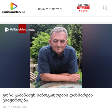
ყველა ვიდეო
გოჩა კაპანაძეს საზოგადოების დახმარება
ესაჭიროება
10:35 / 19-04-2026