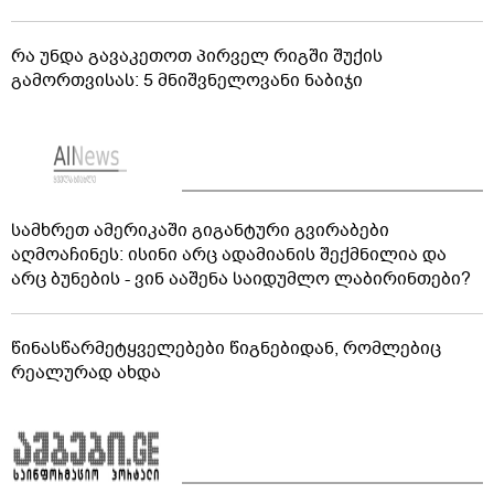
რა უნდა გავაკეთოთ პირველ რიგში შუქის
გამორთვისას: 5 მნიშვნელოვანი ნაბიჯი
სამხრეთ ამერიკაში გიგანტური გვირაბები
აღმოაჩინეს: ისინი არც ადამიანის შექმნილია და
არც ბუნების - ვინ ააშენა საიდუმლო ლაბირინთები?
წინასწარმეტყველებები წიგნებიდან, რომლებიც
რეალურად ახდა