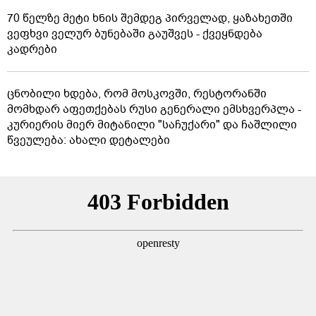
70 წელზე მეტი ხნის შემდეგ პირველად, ყაზახეთში
ვეფხვი ველურ ბუნებაში გაუშვეს - ქვეყნდება
კადრები
ცნობილი ხდება, რომ მოსკოვში, რესტორანში
მომხდარ აფეთქებას რუსი გენერალი ემსხვერპლა -
კურიერის მიერ მიტანილი "საჩუქარი" და ჩაშლილი
წვეულება: ახალი დეტალები