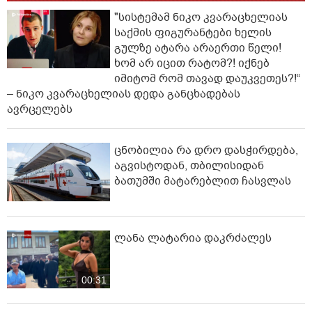
"სისტემამ ნიკო კვარაცხელიას
საქმის ფიგურანტები ხელის
გულზე ატარა არაერთი წელი!
ხომ არ იცით რატომ?! იქნებ
იმიტომ რომ თავად დაუკვეთეს?!“
– ნიკო კვარაცხელიას დედა განცხადებას
ავრცელებს
ცნობილია რა დრო დასჭირდება,
აგვისტოდან, თბილისიდან
ბათუმში მატარებლით ჩასვლას
ლანა ლატარია დაკრძალეს
00:31