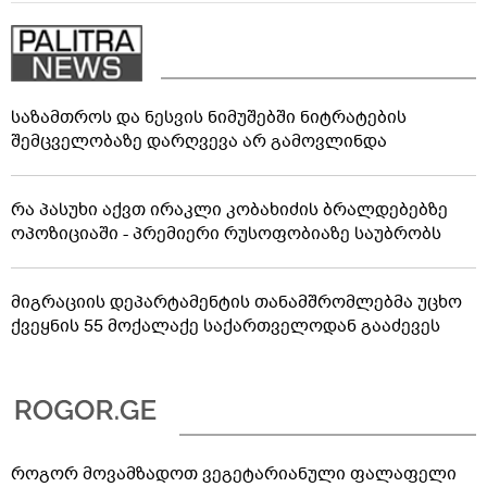
საზამთროს და ნესვის ნიმუშებში ნიტრატების
შემცველობაზე დარღვევა არ გამოვლინდა
რა პასუხი აქვთ ირაკლი კობახიძის ბრალდებებზე
ოპოზიციაში - პრემიერი რუსოფობიაზე საუბრობს
მიგრაციის დეპარტამენტის თანამშრომლებმა უცხო
ქვეყნის 55 მოქალაქე საქართველოდან გააძევეს
როგორ მოვამზადოთ ვეგეტარიანული ფალაფელი