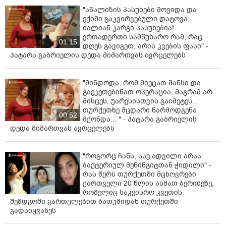
"ანალიზის პასუხები მოვიდა და
ექიმი გაკვირვებული დატოვა,
ძალიან კარგი პასუხებია!
ერთადერთი სამწუხარო რამ, რაც
01:15
დღეს გავიგეთ, არის კვების ფასი" -
პატარა გაბრიელის დედა მიმართვას ავრცელებს
"მინდოდა, რომ მიეცათ შანსი და
გაეკეთებინათ ოპერაცია, მაგრამ არ
მისცეს, უარესისთვის გაიმეტეს...
თურქეთზე მცდარი წარმოდგენა
00:52
მქონდა... " - პატარა გაბრიელის
დედა მიმართვას ავრცელებს
"როგორც ჩანს, ასე ადვილი არაა
ბაქტერიულ მენინგიტთან ჭიდილი" -
რას წერს თურქეთში მცხოვრები
ქართველი 20 წლის ასმათ ბერიძეზე,
რომელიც საკეისრო კვეთის
შემდგომი გართულებით ბათუმიდან თურქეთში
გადაიყვანეს