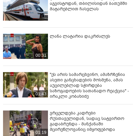
აგვისტოდან, თბილისიდან ბათუმში
მატარებლით ჩასვლას
ლანა ლატარია დაკრძალეს
00:31
"ეს არის სამარცხვინო, ამაზრზენია
ასეთი განცხადების მოსმენა, ამას
აუცილებლად სჭირდება
საზოგადოების სათანადო რეაქცია" -
01:43
ირაკლი კობახიძე
ვრცელდება კადრები
რუსთაველიდან, სადაც სატვირთო
გადაბრუნდა - მანქანაში
მცირეწლოვანიც იმყოფებოდა
01:19