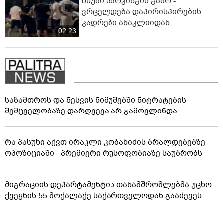
ჩხუბი პარკინგის გამო -
ვრცელდება დაპირისპირების
კადრები ანაკლიიდან
02:23
საზამთროს და ნესვის ნიმუშებში ნიტრატების
შემცველობაზე დარღვევა არ გამოვლინდა
რა პასუხი აქვთ ირაკლი კობახიძის ბრალდებებზე
ოპოზიციაში - პრემიერი რუსოფობიაზე საუბრობს
მიგრაციის დეპარტამენტის თანამშრომლებმა უცხო
ქვეყნის 55 მოქალაქე საქართველოდან გააძევეს