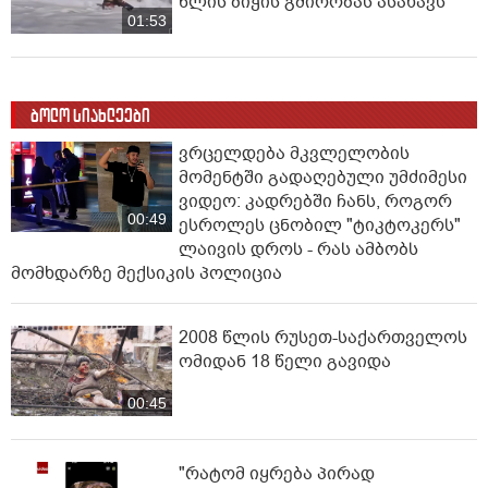
წლის ბიჭის გმირობას ასახავს
01:53
ბოლო სიახლეები
ვრცელდება მკვლელობის
მომენტში გადაღებული უმძიმესი
ვიდეო: კადრებში ჩანს, როგორ
00:49
ესროლეს ცნობილ "ტიკტოკერს"
ლაივის დროს - რას ამბობს
მომხდარზე მექსიკის პოლიცია
2008 წლის რუსეთ-საქართველოს
ომიდან 18 წელი გავიდა
00:45
"რატომ იყრება პირად