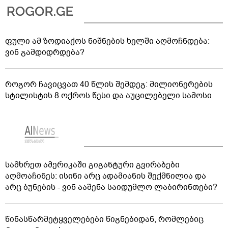
ფული ამ ზოდიაქოს ნიშნების ხელში აღმოჩნდება:
ვინ გამდიდრდება?
როგორ ჩავიცვათ 40 წლის შემდეგ: მილიონერების
სტილისტის 8 ოქროს წესი და აუცილებელი სამოსი
სამხრეთ ამერიკაში გიგანტური გვირაბები
აღმოაჩინეს: ისინი არც ადამიანის შექმნილია და
არც ბუნების - ვინ ააშენა საიდუმლო ლაბირინთები?
წინასწარმეტყველებები წიგნებიდან, რომლებიც