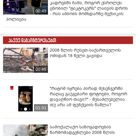
კადრებში ჩანს, როგორ ესროლეს
ცნობილ "ტიკტოკერს" ლაივის დროს
00:49
- რას ამბობს მომხდარზე მექსიკის
პოლიცია
ასევე დაგაინტერესებთ
2008 წლის რუსეთ-საქართველოს
ომიდან 18 წელი გავიდა
00:45
"რატომ იყრება პირად მესენჯერში
რაღაც გაუგებარი ფოტოები, როგორ
დავაღწიო თავი?" - შესაძლებელია
თუ არა ამ ფუნქციის წაშლა?
01:01
სამოქალაქო საზოგადოების
წარმომადგენლები 2008 წლის