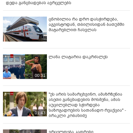
დედა განცხადებას ავრცელებს
ცნობილია რა დრო დასჭირდება,
აგვისტოდან, თბილისიდან ბათუმში
მატარებლით ჩასვლას
ლანა ლატარია დაკრძალეს
00:31
"ეს არის სამარცხვინო, ამაზრზენია
ასეთი განცხადების მოსმენა, ამას
აუცილებლად სჭირდება
საზოგადოების სათანადო რეაქცია" -
01:43
ირაკლი კობახიძე
ვრცელდება კადრები