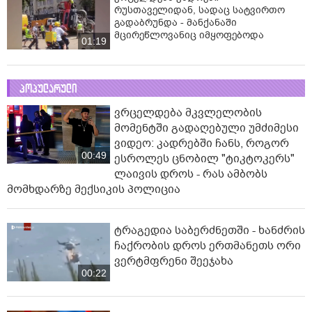
რუსთაველიდან, სადაც სატვირთო
გადაბრუნდა - მანქანაში
მცირეწლოვანიც იმყოფებოდა
01:19
პოპულარული
ვრცელდება მკვლელობის
მომენტში გადაღებული უმძიმესი
ვიდეო: კადრებში ჩანს, როგორ
00:49
ესროლეს ცნობილ "ტიკტოკერს"
ლაივის დროს - რას ამბობს
მომხდარზე მექსიკის პოლიცია
ტრაგედია საბერძნეთში - ხანძრის
ჩაქრობის დროს ერთმანეთს ორი
ვერტმფრენი შეეჯახა
00:22