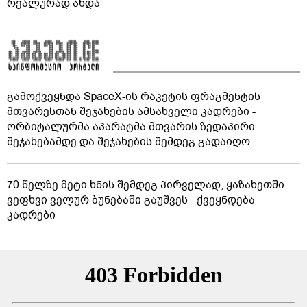
რეალურად ახდა
გამოქვეყნდა SpaceX-ის რაკეტის ფრაგმენტის
მთვარესთან შეჯახების ამსახველი კადრები -
ორბიტალურმა აპარატმა მთვარის ზედაპირი
შეჯახებამდე და შეჯახების შემდეგ გადაიღო
70 წელზე მეტი ხნის შემდეგ პირველად, ყაზახეთში
ვეფხვი ველურ ბუნებაში გაუშვეს - ქვეყნდება
კადრები