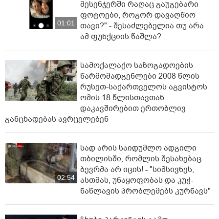
მესენჯერში რაღაც გაუგებარი
ფოტოები, როგორ დავაღწიო
01:01
თავი?" - შესაძლებელია თუ არა
ამ ფუნქციის წაშლა?
სამოქალაქო საზოგადოების
წარმომადგენლები 2008 წლის
რუსეთ-საქართველოს აგვისტოს
ომის 18 წლისთავთან
დაკავშირებით ერთობლივ
განცხადებას ავრცელებენ
სად არის საიდუმლო ადგილი
თბილისში, რომლის შესახებაც
ბევრმა არ იცის! - "სიმსივნეს,
02:54
ასთმას, უნაყოფობას და კუჭ-
ნაწლავის პრობლემებს კურნავს"