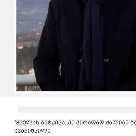
"ყველას გვტკივა, მე პირადად ძალიან გა
ივანიშვილი