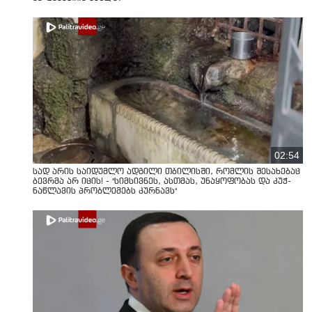
02:54
სად არის საიდუმლო ადგილი თბილისში, რომლის შესახებაც
ბევრმა არ იცის! - "სიმსივნეს, ასთმას, უნაყოფობას და კუჭ-
ნაწლავის პრობლემებს კურნავს"