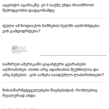
აგვისტო აგარაკზე: ეს 5 საქმე უნდა მოასწროთ
შემოდგომის დადგომამდე
ფული ამ ზოდიაქოს ნიშნების ხელში აღმოჩნდება:
ვინ გამდიდრდება?
სამხრეთ ამერიკაში გიგანტური გვირაბები
აღმოაჩინეს: ისინი არც ადამიანის შექმნილია და
არც ბუნების - ვინ ააშენა საიდუმლო ლაბირინთები?
წინასწარმეტყველებები წიგნებიდან, რომლებიც
რეალურად ახდა