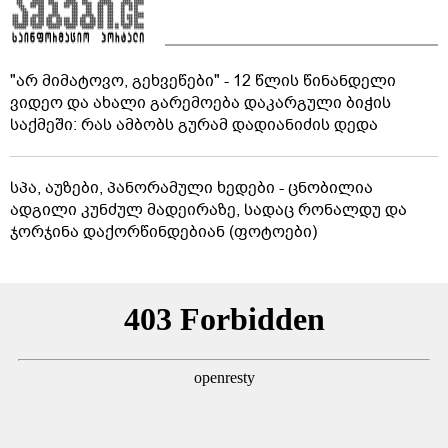
"არ მიმატოვო, გეხვეწები" - 12 წლის წინანდელი
ვიდეო და ახალი გარემოება დაკარგული ბიჭის
საქმეში: რას ამბობს გურამ დადიანიძის დედა
სპა, აუზები, პანორამული ხედები - ცნობილია
ადგილი კუნძულ მადეირაზე, სადაც რონალდუ და
ჯორჯინა დაქორწინდებიან (ფოტოები)