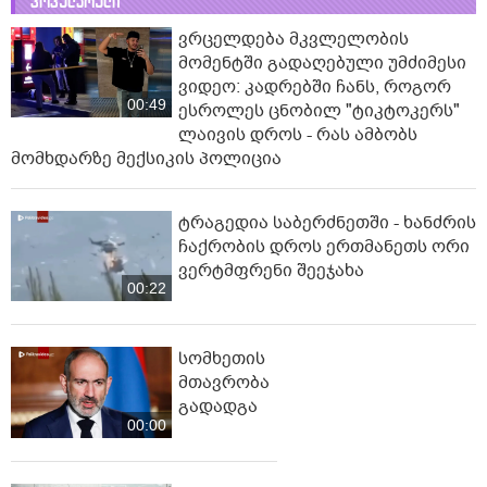
პოპულარული
ვრცელდება მკვლელობის
მომენტში გადაღებული უმძიმესი
ვიდეო: კადრებში ჩანს, როგორ
00:49
ესროლეს ცნობილ "ტიკტოკერს"
ლაივის დროს - რას ამბობს
მომხდარზე მექსიკის პოლიცია
ტრაგედია საბერძნეთში - ხანძრის
ჩაქრობის დროს ერთმანეთს ორი
ვერტმფრენი შეეჯახა
00:22
სომხეთის
მთავრობა
გადადგა
00:00