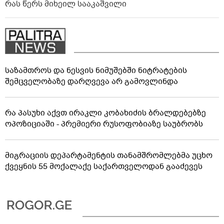
რას წერს მიხეილ სააკაშვილი
საზამთროს და ნესვის ნიმუშებში ნიტრატების
შემცველობაზე დარღვევა არ გამოვლინდა
რა პასუხი აქვთ ირაკლი კობახიძის ბრალდებებზე
ოპოზიციაში - პრემიერი რუსოფობიაზე საუბრობს
მიგრაციის დეპარტამენტის თანამშრომლებმა უცხო
ქვეყნის 55 მოქალაქე საქართველოდან გააძევეს