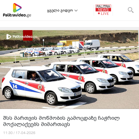
ყველა ვიდეო
შსს მართვის მოწმობის გამოცდაზე ჩაჭრილ
მოქალაქეებს მიმართავს
11:30 / 17-04-2026