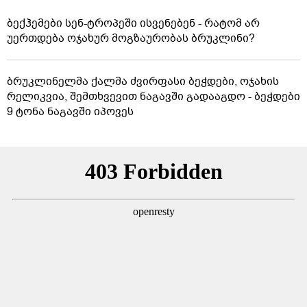
ბექჰემები სენ-ტროპეში ისვენებენ - რატომ არ
უერთდება ოჯახურ მოგზაურობას ბრუკლინი?
ბრუკლინელმა ქალმა ძვირფასი ბეჭდები, ოჯახის
რელიკვია, შემთხვევით ნაგავში გადააგდო - ბეჭდები
9 ტონა ნაგავში იპოვეს