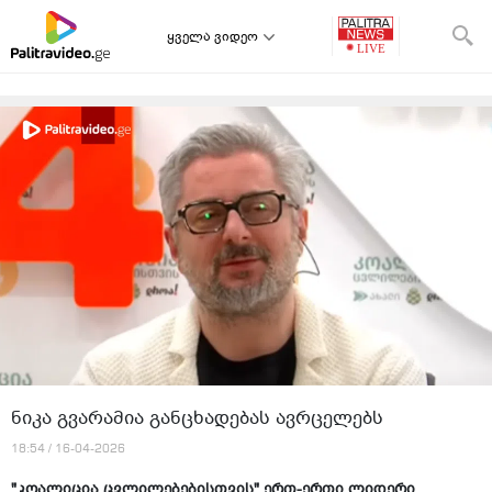
ყველა ვიდეო
ნიკა გვარამია განცხადებას ავრცელებს
18:54 / 16-04-2026
"კოალიცია ცვლილებებისთვის" ერთ-ერთი ლიდერი