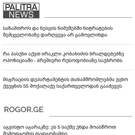
საზამთროს და ნესვის ნიმუშებში ნიტრატების
შემცველობაზე დარღვევა არ გამოვლინდა
რა პასუხი აქვთ ირაკლი კობახიძის ბრალდებებზე
ოპოზიციაში - პრემიერი რუსოფობიაზე საუბრობს
მიგრაციის დეპარტამენტის თანამშრომლებმა უცხო
ქვეყნის 55 მოქალაქე საქართველოდან გააძევეს
აგვისტო აგარაკზე: ეს 5 საქმე უნდა მოასწროთ
შემოდგომის დადგომამდე