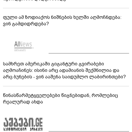
ფული ამ ზოდიაქოს ნიშნების ხელში აღმოჩნდება:
ვინ გამდიდრდება?
სამხრეთ ამერიკაში გიგანტური გვირაბები
აღმოაჩინეს: ისინი არც ადამიანის შექმნილია და
არც ბუნების - ვინ ააშენა საიდუმლო ლაბირინთები?
წინასწარმეტყველებები წიგნებიდან, რომლებიც
რეალურად ახდა