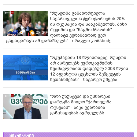
"რუსეთმა განახორციელა
საქართველოს ტერიტორიების 20%-
ის ოკუპაცია და სააკაშვილის, მისი
რეჟიმის და "ნაცმოძრაობის"
09:30
ღალატი ვერანაირად ვერ
გადაფარავს ამ დანაშაულს" - ირაკლი კობახიძე
"ოკუპაციის 18 წლისთავზე, რუსეთი
არ ასრულებს ევროკავშირის
შუამავლობით დადებულ 2008 წლის
12 აგვისტოს ცეცხლის შეწყვეტის
შეთანხმებას" - საგარეო უწყება
"ორი უზუსტესი და უმწარესი
დარტყმა მიიღო "ქართულმა
ოცნებამ" - ნიკა გვარამია
განცხადებას ავრცელებს
პოპულარული