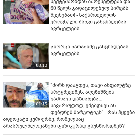
სექტემბრიდან ამოქმედდება და
60 წელს გადაცილებულ პირებს
შეეხებათ! - საქართველოს
ეროვნული ბანკი განცხადებას
ავრცელებს
გიორგი ბარამიძე განცხადებას
ავრცელებს
03:10
"ძირს დააგდეს, თავი ასფალტზე
არტყმევინეს, აღენიშნება
უამრავი დაზიანება...
01:15
სავარაუდოდ, ეძებდნენ ან
დებდნენ ნარკოტიკს" - რას ჰყვება
ადვოკატი კურიერზე, რომელსაც
არასრულწლოვანები ფიზიკურად გაუსწორდნენ?