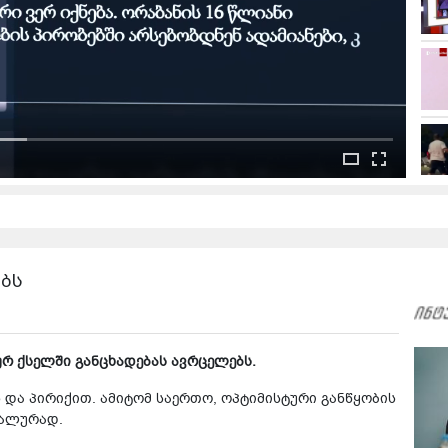
ებს
რ ქსელში განცხადებას ავრცელებს.
და პირიქით. ამიტომ საერთო, ოპტიმისტური განწყობის
ნალურად.