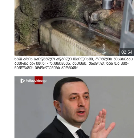
02:54
სად არის საიდუმლო ადგილი თბილისში, რომლის შესახებაც
ბევრმა არ იცის! - "სიმსივნეს, ასთმას, უნაყოფობას და კუჭ-
ნაწლავის პრობლემებს კურნავს"