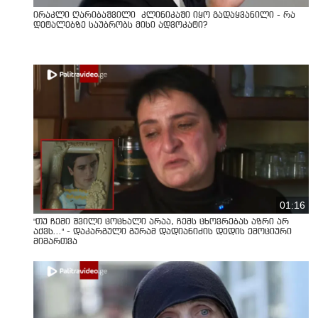
ირაკლი ღარიბაშვილი კლინიკაში იყო გადაყვანილი - რა
დეტალებზე საუბრობს მისი ადვოკატი?
01:16
"თუ ჩემი შვილი ცოცხალი არაა, ჩემს ცხოვრებას აზრი არ
აქვს..." - დაკარგული გურამ დადიანიძის დედის ემოციური
მიმართვა