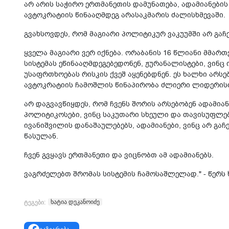
არ არის საჭირო ერთმანეთის დამუნათება, ადამიანები
ავტოკრატიის წინააღმდეგ არასაკმარის ძალისხმევაში.
გვახსოვდეს, რომ მაგიარი პოლიტიკურ ვაკუუმში არ გაჩ
ყველა მაგიარი ვერ იქნება. ორაბანის 16 წლიანი მმარ
სისტემას ეწინააღმდეგებედონენ, ჟურანალისტები, ვინც
უსაფრთხოებას რისკის ქვეშ აყენებდნენ. ეს ხალხი არსე
ავტოკრატიის ჩამოშლის წინაპირობა ძლიერი ლიდერის
არ დაგვავწიყდეს, რომ ჩვენს შორის არსებობენ ადამიან
პოლიტიკოსები, ვინც საკუთარი სხეული და თავისუფლებ
ივანიშვილის დანაშაულებებს, ადამიანები, ვინც არ გა
წასულან.
ჩვენ გვყავს ერთმანეთი და ვიცნობთ ამ ადამიანებს.
ვაგრძელებთ შრომას სისტემის ჩამოსაშლელად." - წერს 
ხატია დეკანოიძე
ტეგები: