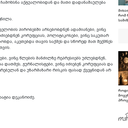
ს ჩამოხსნა აქტუალობიდან და მათი დადანაშაულება
მიხა
რომ 
ენილა.
სამიზ
ის გ
თველობის პირობებში არსებობდნენ ადამიანები, ვინც
მასკ
აწარ
 იძიებდნენ კორუფციას, პოლიტიკოსები, ვინც საკუთარ
ბობდა, აკეთებდა თავის საქმეს და სწორედ მათ შექმნეს
თვის.
ები, ვინც წლების მანძილზე რეპრესიებს უძლებდნენ,
ა დათმეს, ჟურნალისტები, ვინც იძიებენ კორუფციას და
ჩერებულან და უზარმაზარი რისკის ფასად ქვეყნიდან არ
როდი
მოვე
ხატია დეკანოიძე.
პროც
აგვი
გზამ