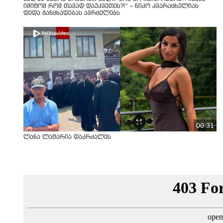
იმიტომ რომ თავად დაუკვეთეს?!“ – ნიკო კვარაცხელიას
დედა განცხადებას ავრცელებს
00:31
ლანა ლატარია დაკრძალეს