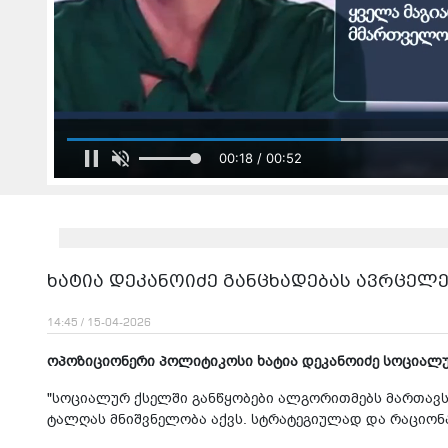
00:20 / 00:52
ხატია დეკანოიძე განცხადებას ავრცელ
14:45 / 15-04-2026
ოპოზიციონერი პოლიტიკოსი ხატია დეკანოიძე სოციალუ
"სოციალურ ქსელში განწყობები ალგორითმებს მართავს 
ტალღას მნიშვნელობა აქვს. სტრატეგიულად და რაციო