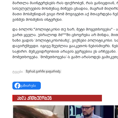
მართლა მაინტერესებს რას ფიქრობენ, რას განიცდიან, რ
სისულელეების მოსმენაც მიწევს ცხადია, მაგრამ მიღირ
მათი მოსმენიდან ვიცი რომ მოვიგებთ.აქ მთავრდება ჩემი
ვინმეს მოსმენის ინტერესი.
და ბოლოს:"პოლიტიკოსი თუ ხარ, მეტი მოგეთხოვება" - 
ვართ ყველა. უბრალოდ მძ***ში ცხოვრება არ მინდა, მი
ხაზი გადის ‘პოლიტიკოსობაზე’, ვიქნები პოლიტიკოსი. ს
დავირქმევდი. იგივე შეუძლია გააკეთოს ნებისმიერს. 
საჭირო. მემკვიდრეობით არავის გვრგებია ეს არჩევანი
მომეთხოვება. ‘მომეთხოვება’-ს გამო არასოდეს გამიკეთე
ზურაბ გირჩი ჯაფარიძე
ტეგები:
გაზიარება
ახლა კითხულობენ