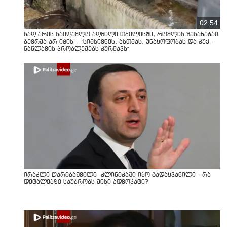
02:54
სად არის საიდუმლო ადგილი თბილისში, რომლის შესახებაც
ბევრმა არ იცის! - "სიმსივნეს, ასთმას, უნაყოფობას და კუჭ-
ნაწლავის პრობლემებს კურნავს"
ირაკლი ღარიბაშვილი კლინიკაში იყო გადაყვანილი - რა
დეტალებზე საუბრობს მისი ადვოკატი?