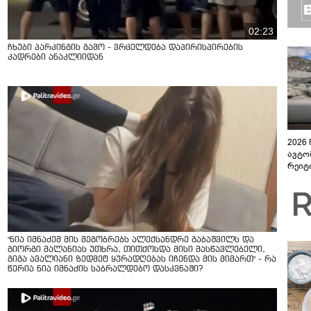
02:23
ჩხუბი პარკინგის გამო - ვრცელდება დაპირისპირების
კადრები ანაკლიიდან
2026
ავტო
რეიტ
"ნია იმნაძემ მის მეგობრებს ალექსანდრე გაბაშვილს და
გიორგი მალანიას უთხრა, თითქოსდა მისი მასწავლებელი,
გიგა ავალიანი ზედმეტ ყურადღებას იჩენდა მის მიმართ" - რა
წერია ნია იმნაძის საბრალდებო დასკვნაში?