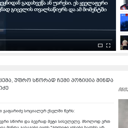
ცემა, უფრო სწორად ჩემი პოზიცია მინდა
იძე
ი ჯაფარიძე სოციალურ ქსელში წერს:
 ბევრი სწორი და ბევრად მეტი სისულელე. მხოლოდ ერთ
ცია მინდა გასაგები იყოს "პოლიტიკოსები ხალხს არ