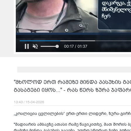
00:19 / 01:37
"მხოლოდ ერთ რამეზე მინდა პასუხის გა
გასაგები იყოს..." - რას წერს ზურა ჯაფარ
13:43 / 15-04-2026
„კოალიცია ცვლილების“ ერთ-ერთი ლიდერი, ზურა-გირჩ
"მადიარის ამბავზე ათასი რამე წავიკითხე, მათ შორის
რამეზე მინდა პასუხის გაცემა. უფრო სწორად ჩემი პოზი