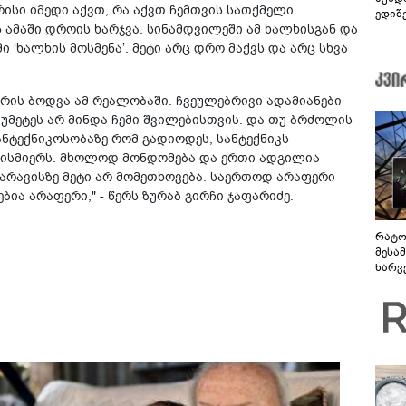
ისი იმედი აქვთ, რა აქვთ ჩემთვის სათქმელი.
ედიშ
ს ამაში დროის ხარჯვა. სინამდვილეში ამ ხალხისგან და
 ‘ხალხის მოსმენა’. მეტი არც დრო მაქვს და არც სხვა
არის ბოდვა ამ რეალობაში. ჩვეულებრივი ადამიანები
თუმეტეს არ მინდა ჩემი შვილებისთვის. და თუ ბრძოლის
ანტექნიკოსობაზე რომ გადიოდეს, სანტექნიკს
ნებისმიერს. მხოლოდ მონდომება და ერთი ადგილია
. არავისზე მეტი არ მომეთხოვება. საერთოდ არაფერი
ბია არაფერი," - წერს ზურაბ გირჩი ჯაფარიძე.
რატო
მესამ
ხარვ
არაპ
სანდ