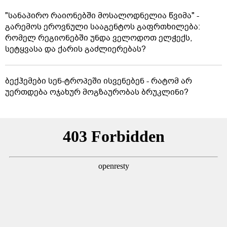
"სანაპირო რაიონებში მოსალოდნელია წვიმა" -
გარემოს ეროვნული სააგენტოს გაფრთხილება:
რომელ რეგიონებში უნდა ველოდოთ ელჭექს,
სეტყვასა და ქარის გაძლიერებას?
ბექჰემები სენ-ტროპეში ისვენებენ - რატომ არ
უერთდება ოჯახურ მოგზაურობას ბრუკლინი?