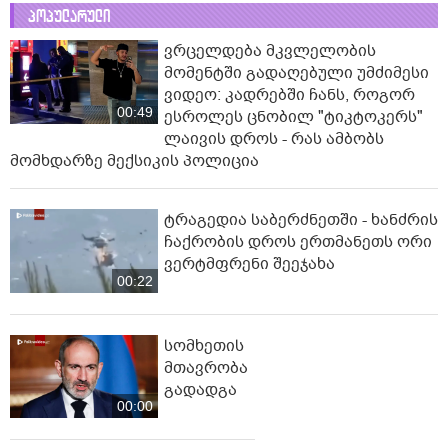
პოპულარული
ვრცელდება მკვლელობის
მომენტში გადაღებული უმძიმესი
ვიდეო: კადრებში ჩანს, როგორ
00:49
ესროლეს ცნობილ "ტიკტოკერს"
ლაივის დროს - რას ამბობს
მომხდარზე მექსიკის პოლიცია
ტრაგედია საბერძნეთში - ხანძრის
ჩაქრობის დროს ერთმანეთს ორი
ვერტმფრენი შეეჯახა
00:22
სომხეთის
მთავრობა
გადადგა
00:00