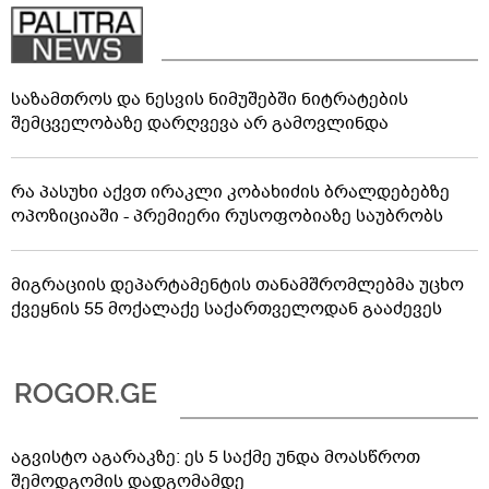
საზამთროს და ნესვის ნიმუშებში ნიტრატების
შემცველობაზე დარღვევა არ გამოვლინდა
რა პასუხი აქვთ ირაკლი კობახიძის ბრალდებებზე
ოპოზიციაში - პრემიერი რუსოფობიაზე საუბრობს
მიგრაციის დეპარტამენტის თანამშრომლებმა უცხო
ქვეყნის 55 მოქალაქე საქართველოდან გააძევეს
აგვისტო აგარაკზე: ეს 5 საქმე უნდა მოასწროთ
შემოდგომის დადგომამდე