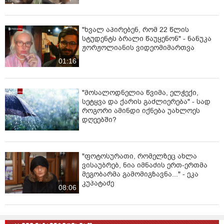
"ხვალ აპირებენ, რომ 22 წლის
სტუდენტს ბრალი წაუყენონ" - ნანუკა
ჟორჟოლიანის ვიდეომიმართვა
01:16
"მოსალოდნელია წვიმა, ელჭექი,
სეტყვა და ქარის გაძლიერება" - სად
როგორი ამინდი იქნება უახლოეს
დღეებში?
"ფოტოსურათი, რომელზეც ახლა
ვისაუბრებ, ნია იმნაძის ერთ-ერთმა
მეგობარმა გამომიგზავნა..." - ეკა
კუპატაძე
08:06