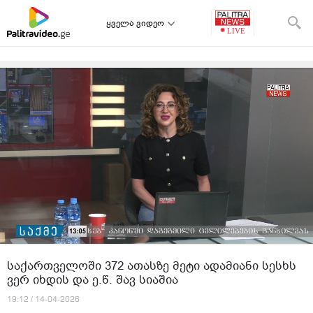
ყველა ვიდეო
საქართველოში 372 ათასზე მეტი ადამიანი სესხს
ვერ იხდის და ე.წ. შავ სიაშია
19:12 / 14-04-2026