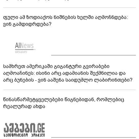
ფული ამ ზოდიაქოს ნიშნების ხელში აღმოჩნდება:
ვინ გამდიდრდება?
სამხრეთ ამერიკაში გიგანტური გვირაბები
აღმოაჩინეს: ისინი არც ადამიანის შექმნილია და
არც ბუნების - ვინ ააშენა საიდუმლო ლაბირინთები?
წინასწარმეტყველებები წიგნებიდან, რომლებიც
რეალურად ახდა