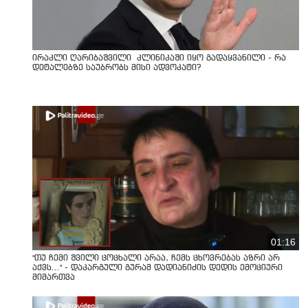
ირაკლი ღარიბაშვილი კლინიკაში იყო გადაყვანილი - რა
დეტალებზე საუბრობს მისი ადვოკატი?
01:16
"თუ ჩემი შვილი ცოცხალი არაა, ჩემს ცხოვრებას აზრი არ
აქვს..." - დაკარგული გურამ დადიანიძის დედის ემოციური
მიმართვა