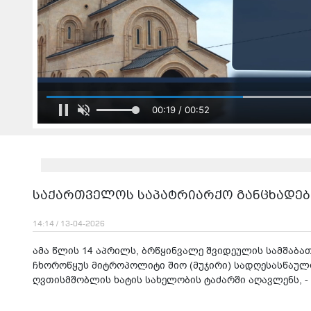
00:21 / 00:52
საქართველოს საპატრიარქო განცხადებ
14:14 / 13-04-2026
ამა წლის 14 აპრილს, ბრწყინვალე შვიდეულის სამშაბათ
ჩხოროწყუს მიტროპოლიტი შიო (მუჯირი) სადღესასწაულ
ღვთისმშობლის ხატის სახელობის ტაძარში აღავლენს, -