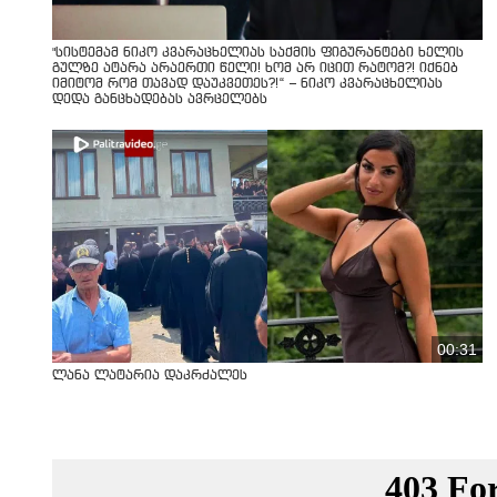
"სისტემამ ნიკო კვარაცხელიას საქმის ფიგურანტები ხელის
გულზე ატარა არაერთი წელი! ხომ არ იცით რატომ?! იქნებ
იმიტომ რომ თავად დაუკვეთეს?!“ – ნიკო კვარაცხელიას
დედა განცხადებას ავრცელებს
00:31
ლანა ლატარია დაკრძალეს