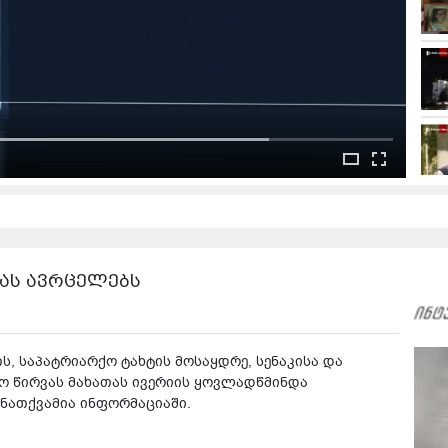
ას ავრცელებს
ს, საპატრიარქო ტახტის მოსაყდრე, სენაკისა და
ო წირვას მახათას ივერიის ყოვლადწმინდა
 ნათქვამია ინფორმაციაში.