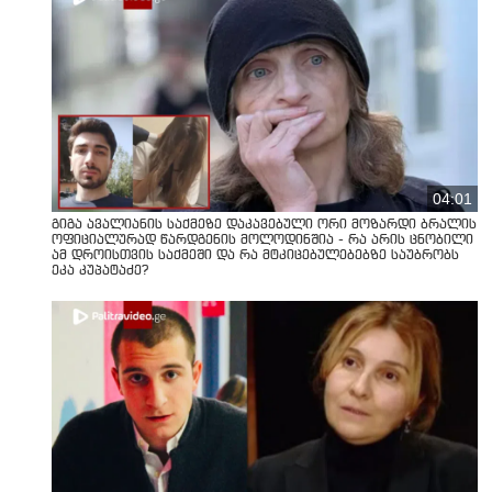
04:01
გიგა ავალიანის საქმეზე დაკავებული ორი მოზარდი ბრალის
ოფიციალურად წარდგენის მოლოდინშია - რა არის ცნობილი
ამ დროისთვის საქმეში და რა მტკიცებულებებზე საუბრობს
ეკა კუპატაძე?