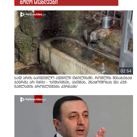
ბოლო სიახლეები
02:54
სად არის საიდუმლო ადგილი თბილისში, რომლის შესახებაც
ბევრმა არ იცის! - "სიმსივნეს, ასთმას, უნაყოფობას და კუჭ-
ნაწლავის პრობლემებს კურნავს"