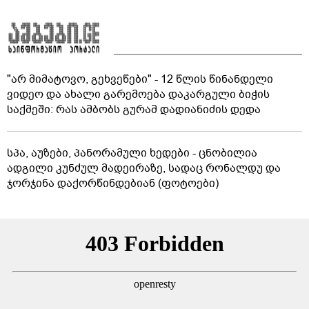
"არ მიმატოვო, გეხვეწები" - 12 წლის წინანდელი
ვიდეო და ახალი გარემოება დაკარგული ბიჭის
საქმეში: რას ამბობს გურამ დადიანიძის დედა
სპა, აუზები, პანორამული ხედები - ცნობილია
ადგილი კუნძულ მადეირაზე, სადაც რონალდუ და
ჯორჯინა დაქორწინდებიან (ფოტოები)