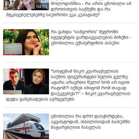
მოლოდინშია - რა არის ცნობილი ამ
04:01
დროისთვის საქმეში და რა
მტკიცებულებებზე საუბრობს ეკა კუპატაძე?
რა გახდა “სამგორის” მეტროში
სტუდენტის გარდაცვალების მიზეზი -
ცნობილია ექსპერტიზის პასუხი
"სისტემამ ნიკო კვარაცხელიას
საქმის ფიგურანტები ხელის გულზე
ატარა არაერთი წელი! ხომ არ იცით
რატომ?! იქნებ იმიტომ რომ თავად
დაუკვეთეს?!“ – ნიკო კვარაცხელიას
დედა განცხადებას ავრცელებს
ცნობილია რა დრო დასჭირდება,
აგვისტოდან, თბილისიდან ბათუმში
მატარებლით ჩასვლას