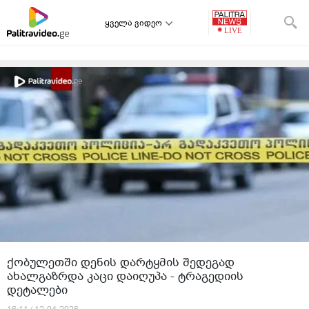
ყველა ვიდეო
ქობულეთში დენის დარტყმის შედეგად
ახალგაზრდა კაცი დაიღუპა - ტრაგედიის
დეტალები