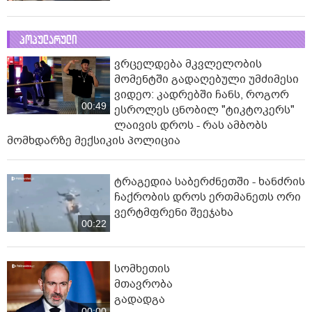
პოპულარული
ვრცელდება მკვლელობის
მომენტში გადაღებული უმძიმესი
ვიდეო: კადრებში ჩანს, როგორ
00:49
ესროლეს ცნობილ "ტიკტოკერს"
ლაივის დროს - რას ამბობს
მომხდარზე მექსიკის პოლიცია
ტრაგედია საბერძნეთში - ხანძრის
ჩაქრობის დროს ერთმანეთს ორი
ვერტმფრენი შეეჯახა
00:22
სომხეთის
მთავრობა
გადადგა
00:00