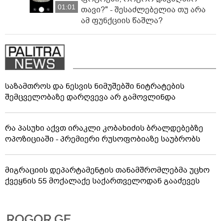
01:01
თავი?" - შესაძლებელია თუ არა
ამ ფუნქციის წაშლა?
საზამთროს და ნესვის ნიმუშებში ნიტრატების
შემცველობაზე დარღვევა არ გამოვლინდა
რა პასუხი აქვთ ირაკლი კობახიძის ბრალდებებზე
ოპოზიციაში - პრემიერი რუსოფობიაზე საუბრობს
მიგრაციის დეპარტამენტის თანამშრომლებმა უცხო
ქვეყნის 55 მოქალაქე საქართველოდან გააძევეს