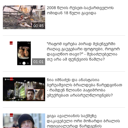
2008 წლის რუსეთ-საქართველოს
ომიდან 18 წელი გავიდა
00:45
"რატომ იყრება პირად მესენჯერში
რაღაც გაუგებარი ფოტოები, როგორ
დავაღწიო თავი?" - შესაძლებელია
თუ არა ამ ფუნქციის წაშლა?
01:01
ნია იმნაძეს და ანასტასია
ბერუაშვილს ბრალდება წარედგინათ
- რამდენ წლიანი პატიმრობა
ემუქრებათ არასრულწლოვნებს?
გიგა ავალიანის საქმეზე
დაკავებული ორი მოზარდი ბრალის
ოფიციალურად წარდგენის