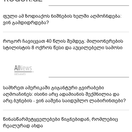
ფული ამ ზოდიაქოს ნიშნების ხელში აღმოჩნდება:
ვინ გამდიდრდება?
როგორ ჩავიცვათ 40 წლის შემდეგ: მილიონერების
სტილისტის 8 ოქროს წესი და აუცილებელი სამოსი
სამხრეთ ამერიკაში გიგანტური გვირაბები
აღმოაჩინეს: ისინი არც ადამიანის შექმნილია და
არც ბუნების - ვინ ააშენა საიდუმლო ლაბირინთები?
წინასწარმეტყველებები წიგნებიდან, რომლებიც
რეალურად ახდა