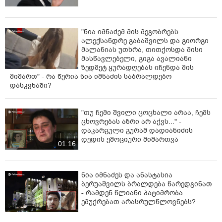
"ნია იმნაძემ მის მეგობრებს
ალექსანდრე გაბაშვილს და გიორგი
მალანიას უთხრა, თითქოსდა მისი
მასწავლებელი, გიგა ავალიანი
ზედმეტ ყურადღებას იჩენდა მის
მიმართ" - რა წერია ნია იმნაძის საბრალდებო
დასკვნაში?
"თუ ჩემი შვილი ცოცხალი არაა, ჩემს
ცხოვრებას აზრი არ აქვს..." -
დაკარგული გურამ დადიანიძის
დედის ემოციური მიმართვა
01:16
ნია იმნაძეს და ანასტასია
ბერუაშვილს ბრალდება წარედგინათ
- რამდენ წლიანი პატიმრობა
ემუქრებათ არასრულწლოვნებს?