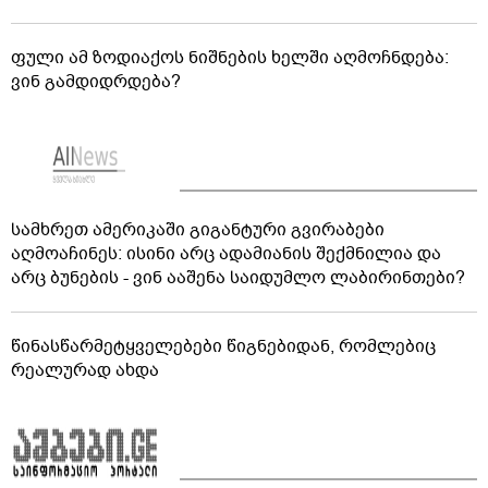
ფული ამ ზოდიაქოს ნიშნების ხელში აღმოჩნდება:
ვინ გამდიდრდება?
სამხრეთ ამერიკაში გიგანტური გვირაბები
აღმოაჩინეს: ისინი არც ადამიანის შექმნილია და
არც ბუნების - ვინ ააშენა საიდუმლო ლაბირინთები?
წინასწარმეტყველებები წიგნებიდან, რომლებიც
რეალურად ახდა