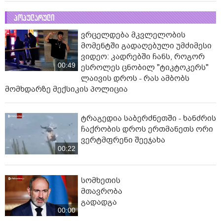
პოპულარული
ვრცელდება მკვლელობის
მომენტში გადაღებული უმძიმესი
ვიდეო: კადრებში ჩანს, როგორ
00:49
ესროლეს ცნობილ "ტიკტოკერს"
ლაივის დროს - რას ამბობს
მომხდარზე მექსიკის პოლიცია
ტრაგედია საბერძნეთში - ხანძრის
ჩაქრობის დროს ერთმანეთს ორი
ვერტმფრენი შეეჯახა
00:22
სომხეთის
მთავრობა
გადადგა
00:00