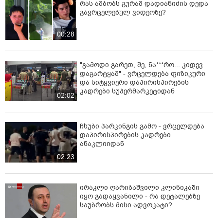
რას ამბობს გურამ დადიანიძის დედა
გავრცელებულ ვიდეოზე?
00:28
"გამოდი გარეთ, შე, ნა***რო... კიდევ
დაგარტყამ" - ვრცელდება ფიზიკური
და სიტყვიერი დაპირისპირების
კადრები სუპერმარკეტიდან
02:02
ჩხუბი პარკინგის გამო - ვრცელდება
დაპირისპირების კადრები
ანაკლიიდან
02:23
ირაკლი ღარიბაშვილი კლინიკაში
იყო გადაყვანილი - რა დეტალებზე
საუბრობს მისი ადვოკატი?