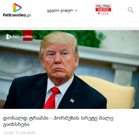
ყველა ვიდეო
დონალდ ტრამპი - ჰორმუზის სრუტე მალე
გაიხსნება
12:36 / 11-04-2026