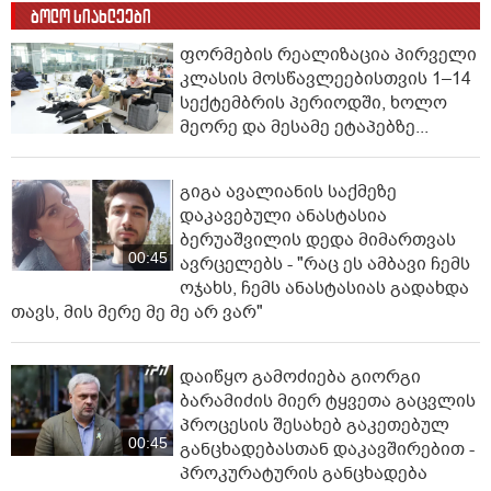
ბოლო სიახლეები
ფორმების რეალიზაცია პირველი
კლასის მოსწავლეებისთვის 1–14
სექტემბრის პერიოდში, ხოლო
მეორე და მესამე ეტაპებზე...
გიგა ავალიანის საქმეზე
დაკავებული ანასტასია
ბერუაშვილის დედა მიმართვას
00:45
ავრცელებს - "რაც ეს ამბავი ჩემს
ოჯახს, ჩემს ანასტასიას გადახდა
თავს, მის მერე მე მე არ ვარ"
დაიწყო გამოძიება გიორგი
ბარამიძის მიერ ტყვეთა გაცვლის
პროცესის შესახებ გაკეთებულ
00:45
განცხადებასთან დაკავშირებით -
პროკურატურის განცხადება