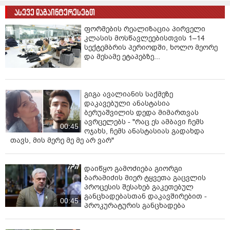
ასევე დაგაინტერესებთ
ფორმების რეალიზაცია პირველი
კლასის მოსწავლეებისთვის 1–14
სექტემბრის პერიოდში, ხოლო მეორე
და მესამე ეტაპებზე...
გიგა ავალიანის საქმეზე
დაკავებული ანასტასია
ბერუაშვილის დედა მიმართვას
ავრცელებს - "რაც ეს ამბავი ჩემს
00:45
ოჯახს, ჩემს ანასტასიას გადახდა
თავს, მის მერე მე მე არ ვარ"
დაიწყო გამოძიება გიორგი
ბარამიძის მიერ ტყვეთა გაცვლის
პროცესის შესახებ გაკეთებულ
განცხადებასთან დაკავშირებით -
00:45
პროკურატურის განცხადება