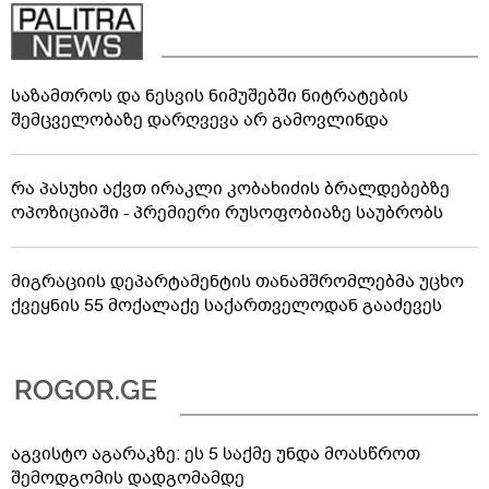
საზამთროს და ნესვის ნიმუშებში ნიტრატების
შემცველობაზე დარღვევა არ გამოვლინდა
რა პასუხი აქვთ ირაკლი კობახიძის ბრალდებებზე
ოპოზიციაში - პრემიერი რუსოფობიაზე საუბრობს
მიგრაციის დეპარტამენტის თანამშრომლებმა უცხო
ქვეყნის 55 მოქალაქე საქართველოდან გააძევეს
აგვისტო აგარაკზე: ეს 5 საქმე უნდა მოასწროთ
შემოდგომის დადგომამდე