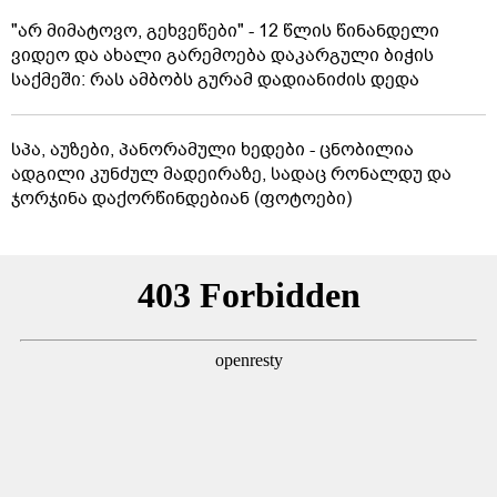
"არ მიმატოვო, გეხვეწები" - 12 წლის წინანდელი
ვიდეო და ახალი გარემოება დაკარგული ბიჭის
საქმეში: რას ამბობს გურამ დადიანიძის დედა
სპა, აუზები, პანორამული ხედები - ცნობილია
ადგილი კუნძულ მადეირაზე, სადაც რონალდუ და
ჯორჯინა დაქორწინდებიან (ფოტოები)