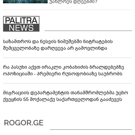
უახლოეს დღეებში?
საზამთროს და ნესვის ნიმუშებში ნიტრატების
შემცველობაზე დარღვევა არ გამოვლინდა
რა პასუხი აქვთ ირაკლი კობახიძის ბრალდებებზე
ოპოზიციაში - პრემიერი რუსოფობიაზე საუბრობს
მიგრაციის დეპარტამენტის თანამშრომლებმა უცხო
ქვეყნის 55 მოქალაქე საქართველოდან გააძევეს