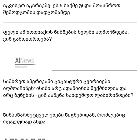
აგვისტო აგარაკზე: ეს 5 საქმე უნდა მოასწროთ
შემოდგომის დადგომამდე
ფული ამ ზოდიაქოს ნიშნების ხელში აღმოჩნდება:
ვინ გამდიდრდება?
სამხრეთ ამერიკაში გიგანტური გვირაბები
აღმოაჩინეს: ისინი არც ადამიანის შექმნილია და
არც ბუნების - ვინ ააშენა საიდუმლო ლაბირინთები?
წინასწარმეტყველებები წიგნებიდან, რომლებიც
რეალურად ახდა