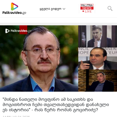
ყველა ვიდეო
"მინდა ნათელი მოვფინო ამ საკითხს და
მოგითხროთ ჩემი თვალთახედვიდან დანახული
ეს ისტორია" - რას წერს რომან გოცირიძე?