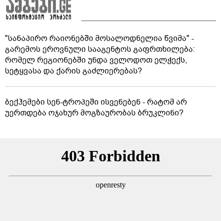
"სანაპირო რაიონებში მოსალოდნელია წვიმა" -
გარემოს ეროვნული სააგენტოს გაფრთხილება:
რომელ რეგიონებში უნდა ველოდოთ ელჭექს,
სეტყვასა და ქარის გაძლიერებას?
ბექჰემები სენ-ტროპეში ისვენებენ - რატომ არ
უერთდება ოჯახურ მოგზაურობას ბრუკლინი?