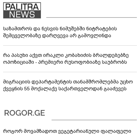
საზამთროს და ნესვის ნიმუშებში ნიტრატების
შემცველობაზე დარღვევა არ გამოვლინდა
რა პასუხი აქვთ ირაკლი კობახიძის ბრალდებებზე
ოპოზიციაში - პრემიერი რუსოფობიაზე საუბრობს
მიგრაციის დეპარტამენტის თანამშრომლებმა უცხო
ქვეყნის 55 მოქალაქე საქართველოდან გააძევეს
როგორ მოვამზადოთ ვეგეტარიანული ფალაფელი