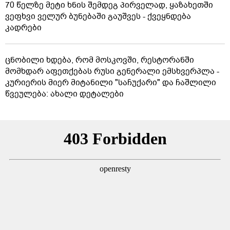
70 წელზე მეტი ხნის შემდეგ პირველად, ყაზახეთში
ვეფხვი ველურ ბუნებაში გაუშვეს - ქვეყნდება
კადრები
ცნობილი ხდება, რომ მოსკოვში, რესტორანში
მომხდარ აფეთქებას რუსი გენერალი ემსხვერპლა -
კურიერის მიერ მიტანილი "საჩუქარი" და ჩაშლილი
წვეულება: ახალი დეტალები