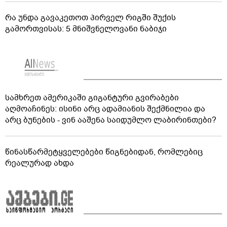
რა უნდა გავაკეთოთ პირველ რიგში შუქის
გამორთვისას: 5 მნიშვნელოვანი ნაბიჯი
სამხრეთ ამერიკაში გიგანტური გვირაბები
აღმოაჩინეს: ისინი არც ადამიანის შექმნილია და
არც ბუნების - ვინ ააშენა საიდუმლო ლაბირინთები?
წინასწარმეტყველებები წიგნებიდან, რომლებიც
რეალურად ახდა