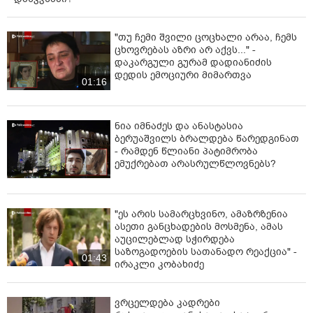
"თუ ჩემი შვილი ცოცხალი არაა, ჩემს
ცხოვრებას აზრი არ აქვს..." -
დაკარგული გურამ დადიანიძის
დედის ემოციური მიმართვა
01:16
ნია იმნაძეს და ანასტასია
ბერუაშვილს ბრალდება წარედგინათ
- რამდენ წლიანი პატიმრობა
ემუქრებათ არასრულწლოვნებს?
"ეს არის სამარცხვინო, ამაზრზენია
ასეთი განცხადების მოსმენა, ამას
აუცილებლად სჭირდება
საზოგადოების სათანადო რეაქცია" -
01:43
ირაკლი კობახიძე
ვრცელდება კადრები