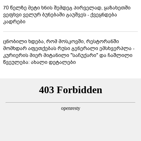
70 წელზე მეტი ხნის შემდეგ პირველად, ყაზახეთში
ვეფხვი ველურ ბუნებაში გაუშვეს - ქვეყნდება
კადრები
ცნობილი ხდება, რომ მოსკოვში, რესტორანში
მომხდარ აფეთქებას რუსი გენერალი ემსხვერპლა -
კურიერის მიერ მიტანილი "საჩუქარი" და ჩაშლილი
წვეულება: ახალი დეტალები