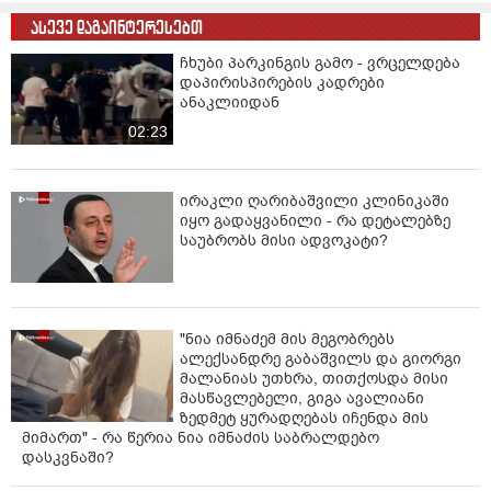
ასევე დაგაინტერესებთ
ჩხუბი პარკინგის გამო - ვრცელდება
დაპირისპირების კადრები
ანაკლიიდან
02:23
ირაკლი ღარიბაშვილი კლინიკაში
იყო გადაყვანილი - რა დეტალებზე
საუბრობს მისი ადვოკატი?
"ნია იმნაძემ მის მეგობრებს
ალექსანდრე გაბაშვილს და გიორგი
მალანიას უთხრა, თითქოსდა მისი
მასწავლებელი, გიგა ავალიანი
ზედმეტ ყურადღებას იჩენდა მის
მიმართ" - რა წერია ნია იმნაძის საბრალდებო
დასკვნაში?