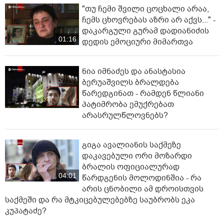
"თუ ჩემი შვილი ცოცხალი არაა,
ჩემს ცხოვრებას აზრი არ აქვს..." -
დაკარგული გურამ დადიანიძის
01:16
დედის ემოციური მიმართვა
ნია იმნაძეს და ანასტასია
ბერუაშვილს ბრალდება
წარედგინათ - რამდენ წლიანი
პატიმრობა ემუქრებათ
არასრულწლოვნებს?
გიგა ავალიანის საქმეზე
დაკავებული ორი მოზარდი
ბრალის ოფიციალურად
04:01
წარდგენის მოლოდინშია - რა
არის ცნობილი ამ დროისთვის
საქმეში და რა მტკიცებულებებზე საუბრობს ეკა
კუპატაძე?