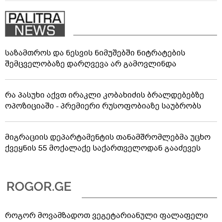
საზამთროს და ნესვის ნიმუშებში ნიტრატების
შემცველობაზე დარღვევა არ გამოვლინდა
რა პასუხი აქვთ ირაკლი კობახიძის ბრალდებებზე
ოპოზიციაში - პრემიერი რუსოფობიაზე საუბრობს
მიგრაციის დეპარტამენტის თანამშრომლებმა უცხო
ქვეყნის 55 მოქალაქე საქართველოდან გააძევეს
როგორ მოვამზადოთ ვეგეტარიანული ფალაფელი