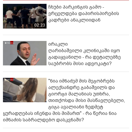
ჩხუბი პარკინგის გამო -
ვრცელდება დაპირისპირების
კადრები ანაკლიიდან
02:23
ირაკლი
ღარიბაშვილი კლინიკაში იყო
გადაყვანილი - რა დეტალებზე
საუბრობს მისი ადვოკატი?
"ნია იმნაძემ მის მეგობრებს
ალექსანდრე გაბაშვილს და
გიორგი მალანიას უთხრა,
თითქოსდა მისი მასწავლებელი,
გიგა ავალიანი ზედმეტ
ყურადღებას იჩენდა მის მიმართ" - რა წერია ნია
იმნაძის საბრალდებო დასკვნაში?