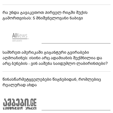
რა უნდა გავაკეთოთ პირველ რიგში შუქის
გამორთვისას: 5 მნიშვნელოვანი ნაბიჯი
სამხრეთ ამერიკაში გიგანტური გვირაბები
აღმოაჩინეს: ისინი არც ადამიანის შექმნილია და
არც ბუნების - ვინ ააშენა საიდუმლო ლაბირინთები?
წინასწარმეტყველებები წიგნებიდან, რომლებიც
რეალურად ახდა