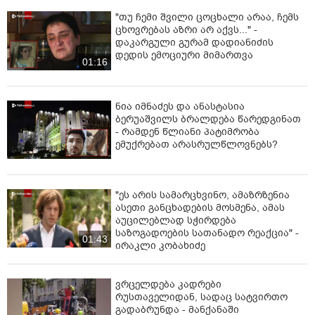
"თუ ჩემი შვილი ცოცხალი არაა, ჩემს
ცხოვრებას აზრი არ აქვს..." -
დაკარგული გურამ დადიანიძის
დედის ემოციური მიმართვა
01:16
ნია იმნაძეს და ანასტასია
ბერუაშვილს ბრალდება წარედგინათ
- რამდენ წლიანი პატიმრობა
ემუქრებათ არასრულწლოვნებს?
"ეს არის სამარცხვინო, ამაზრზენია
ასეთი განცხადების მოსმენა, ამას
აუცილებლად სჭირდება
საზოგადოების სათანადო რეაქცია" -
01:43
ირაკლი კობახიძე
ვრცელდება კადრები
რუსთაველიდან, სადაც სატვირთო
გადაბრუნდა - მანქანაში