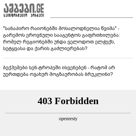
"სანაპირო რაიონებში მოსალოდნელია წვიმა" -
გარემოს ეროვნული სააგენტოს გაფრთხილება:
რომელ რეგიონებში უნდა ველოდოთ ელჭექს,
სეტყვასა და ქარის გაძლიერებას?
ბექჰემები სენ-ტროპეში ისვენებენ - რატომ არ
უერთდება ოჯახურ მოგზაურობას ბრუკლინი?