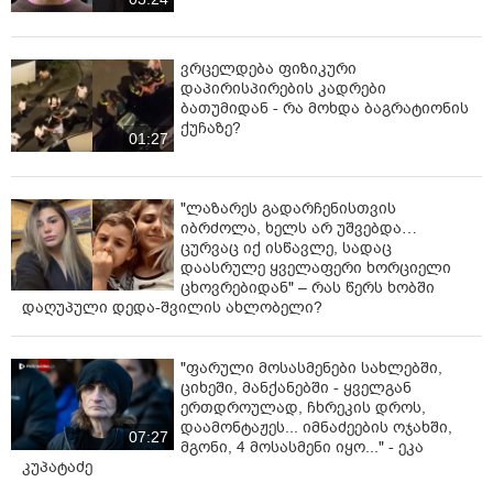
ვრცელდება ფიზიკური
დაპირისპირების კადრები
ბათუმიდან - რა მოხდა ბაგრატიონის
ქუჩაზე?
01:27
"ლაზარეს გადარჩენისთვის
იბრძოლა, ხელს არ უშვებდა…
ცურვაც იქ ისწავლე, სადაც
დაასრულე ყველაფერი ხორციელი
ცხოვრებიდან" – რას წერს ხობში
დაღუპული დედა-შვილის ახლობელი?
"ფარული მოსასმენები სახლებში,
ციხეში, მანქანებში - ყველგან
ერთდროულად, ჩხრეკის დროს,
დაამონტაჟეს... იმნაძეების ოჯახში,
07:27
მგონი, 4 მოსასმენი იყო..." - ეკა
კუპატაძე