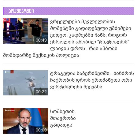
პოპულარული
ვრცელდება მკვლელობის
მომენტში გადაღებული უმძიმესი
ვიდეო: კადრებში ჩანს, როგორ
00:49
ესროლეს ცნობილ "ტიკტოკერს"
ლაივის დროს - რას ამბობს
მომხდარზე მექსიკის პოლიცია
ტრაგედია საბერძნეთში - ხანძრის
ჩაქრობის დროს ერთმანეთს ორი
ვერტმფრენი შეეჯახა
00:22
სომხეთის
მთავრობა
გადადგა
00:00