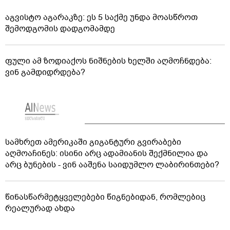
აგვისტო აგარაკზე: ეს 5 საქმე უნდა მოასწროთ
შემოდგომის დადგომამდე
ფული ამ ზოდიაქოს ნიშნების ხელში აღმოჩნდება:
ვინ გამდიდრდება?
სამხრეთ ამერიკაში გიგანტური გვირაბები
აღმოაჩინეს: ისინი არც ადამიანის შექმნილია და
არც ბუნების - ვინ ააშენა საიდუმლო ლაბირინთები?
წინასწარმეტყველებები წიგნებიდან, რომლებიც
რეალურად ახდა