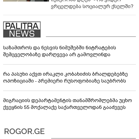
ვრცელდება სოციალურ ქსელში?
საზამთროს და ნესვის ნიმუშებში ნიტრატების
შემცველობაზე დარღვევა არ გამოვლინდა
რა პასუხი აქვთ ირაკლი კობახიძის ბრალდებებზე
ოპოზიციაში - პრემიერი რუსოფობიაზე საუბრობს
მიგრაციის დეპარტამენტის თანამშრომლებმა უცხო
ქვეყნის 55 მოქალაქე საქართველოდან გააძევეს