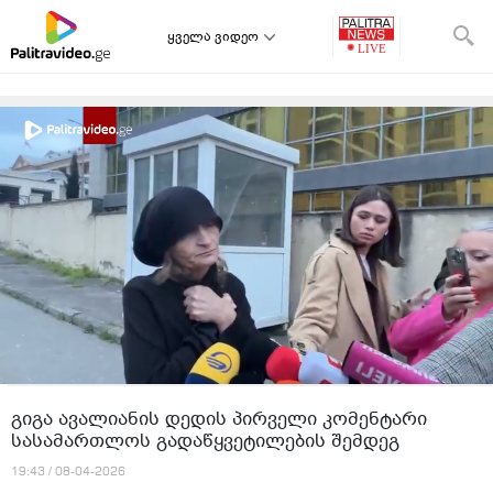
ყველა ვიდეო
გიგა ავალიანის დედის პირველი კომენტარი
სასამართლოს გადაწყვეტილების შემდეგ
19:43 / 08-04-2026