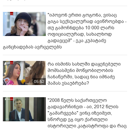
"იპოვონ ერთი გოგონა, ვისაც
გიგა სექსუალურად ავიწროებდა -
თუ გამოჩნდება 10 000 ლარს
ოფიციალურად, სახალხოდ
გადავცემ" - ეკა კუპატაძე
განცხადებას ავრცელებს
რა ისმინს სახლში დაყენებული
მომსასმენი მოწყობილობის
ჩანაწერში, სადაც ნია იმნაძე
05:52
მამას ესაუბრება?
"2008 წელს საქართველო
გადავარჩინეთ - აი, 2012 წლის
"გამარჯვება" ვინც იზეიმეთ,
სწორედ ეგ იყო ქართული
ისტორიული კატასტროფა და რაც