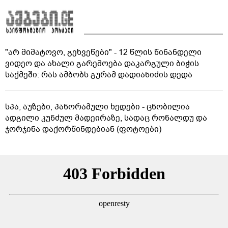
"არ მიმატოვო, გეხვეწები" - 12 წლის წინანდელი
ვიდეო და ახალი გარემოება დაკარგული ბიჭის
საქმეში: რას ამბობს გურამ დადიანიძის დედა
სპა, აუზები, პანორამული ხედები - ცნობილია
ადგილი კუნძულ მადეირაზე, სადაც რონალდუ და
ჯორჯინა დაქორწინდებიან (ფოტოები)