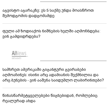
აგვისტო აგარაკზე: ეს 5 საქმე უნდა მოასწროთ
შემოდგომის დადგომამდე
ფული ამ ზოდიაქოს ნიშნების ხელში აღმოჩნდება:
ვინ გამდიდრდება?
სამხრეთ ამერიკაში გიგანტური გვირაბები
აღმოაჩინეს: ისინი არც ადამიანის შექმნილია და
არც ბუნების - ვინ ააშენა საიდუმლო ლაბირინთები?
წინასწარმეტყველებები წიგნებიდან, რომლებიც
რეალურად ახდა