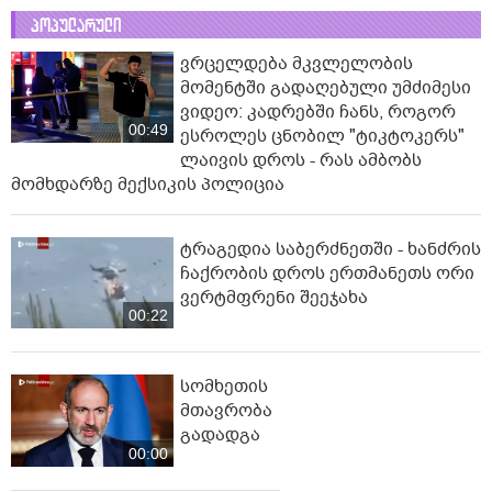
პოპულარული
ვრცელდება მკვლელობის
მომენტში გადაღებული უმძიმესი
ვიდეო: კადრებში ჩანს, როგორ
00:49
ესროლეს ცნობილ "ტიკტოკერს"
ლაივის დროს - რას ამბობს
მომხდარზე მექსიკის პოლიცია
ტრაგედია საბერძნეთში - ხანძრის
ჩაქრობის დროს ერთმანეთს ორი
ვერტმფრენი შეეჯახა
00:22
სომხეთის
მთავრობა
გადადგა
00:00