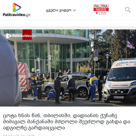
ყველა ვიდეო
ცოტა ხნის წინ, თბილისში, დადიანის ქუჩაზე
მიმავალ მანქანაში მძღოლი შეუძლოდ გახდა და
ადგილზე გარდაიცვალა