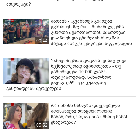
ადვოკატი?
მარშის - „გვახსოვს გმირები,
გვახსოვს მტერი” - მონაწილეებმა
გმირთა მემორიალთან სანთლები
დაანთეს და გმირების ხსოვნას
00:44
პატივი მიაგეს: კადრები ადგილიდან
"იპოვონ ერთი გოგონა, ვისაც გიგა
სექსუალურად ავიწროებდა - თუ
გამოჩნდება 10 000 ლარს
ოფიციალურად, სახალხოდ
გადავცემ" - ეკა კუპატაძე
განცხადებას ავრცელებს
რა ისმინს სახლში დაყენებული
მომსასმენი მოწყობილობის
ჩანაწერში, სადაც ნია იმნაძე მამას
ესაუბრება?
05:52