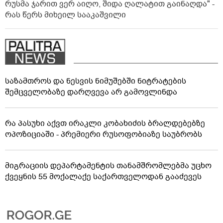
რუსმა ჯარით ვერ აიღო, შიდა ღალატით გაინაღდა" -
რას წერს მიხეილ სააკაშვილი
საზამთროს და ნესვის ნიმუშებში ნიტრატების
შემცველობაზე დარღვევა არ გამოვლინდა
რა პასუხი აქვთ ირაკლი კობახიძის ბრალდებებზე
ოპოზიციაში - პრემიერი რუსოფობიაზე საუბრობს
მიგრაციის დეპარტამენტის თანამშრომლებმა უცხო
ქვეყნის 55 მოქალაქე საქართველოდან გააძევეს