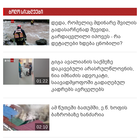
ბოლო სიახლეები
დედა, რომელიც მდინარე შვილის
გადასარჩენად შევიდა,
გარდაცვლილი იპოვეს - რა
დეტალები ხდება ცნობილი?
გიგა ავალიანის საქმეზე
დაკავებული არასრულწლოვნის,
ნია იმნაძის ადვოკატი,
01:22
საავადმყოფოში გადაღებულ
კადრებს ავრცელებს
ამ წუთეში ბათუმში, ე.წ. ხოფის
ბაზრობაზე ხანძარია
02:10