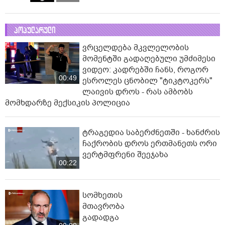
პოპულარული
ვრცელდება მკვლელობის
მომენტში გადაღებული უმძიმესი
ვიდეო: კადრებში ჩანს, როგორ
00:49
ესროლეს ცნობილ "ტიკტოკერს"
ლაივის დროს - რას ამბობს
მომხდარზე მექსიკის პოლიცია
ტრაგედია საბერძნეთში - ხანძრის
ჩაქრობის დროს ერთმანეთს ორი
ვერტმფრენი შეეჯახა
00:22
სომხეთის
მთავრობა
გადადგა