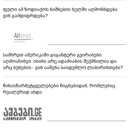
ფული ამ ზოდიაქოს ნიშნების ხელში აღმოჩნდება:
ვინ გამდიდრდება?
სამხრეთ ამერიკაში გიგანტური გვირაბები
აღმოაჩინეს: ისინი არც ადამიანის შექმნილია და
არც ბუნების - ვინ ააშენა საიდუმლო ლაბირინთები?
წინასწარმეტყველებები წიგნებიდან, რომლებიც
რეალურად ახდა