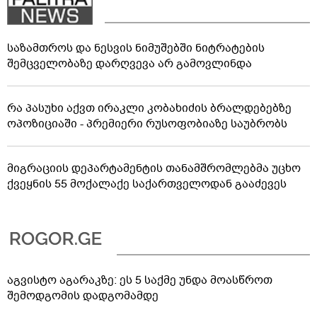
საზამთროს და ნესვის ნიმუშებში ნიტრატების
შემცველობაზე დარღვევა არ გამოვლინდა
რა პასუხი აქვთ ირაკლი კობახიძის ბრალდებებზე
ოპოზიციაში - პრემიერი რუსოფობიაზე საუბრობს
მიგრაციის დეპარტამენტის თანამშრომლებმა უცხო
ქვეყნის 55 მოქალაქე საქართველოდან გააძევეს
აგვისტო აგარაკზე: ეს 5 საქმე უნდა მოასწროთ
შემოდგომის დადგომამდე