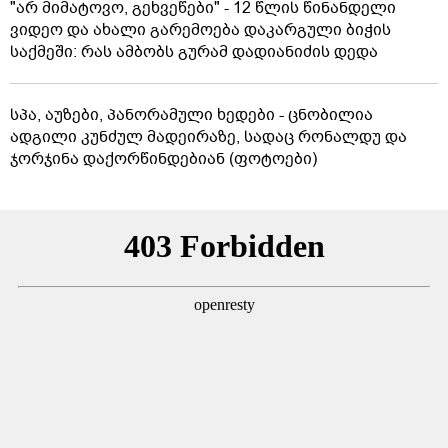
"არ მიმატოვო, გეხვეწები" - 12 წლის წინანდელი
ვიდეო და ახალი გარემოება დაკარგული ბიჭის
საქმეში: რას ამბობს გურამ დადიანიძის დედა
სპა, აუზები, პანორამული ხედები - ცნობილია
ადგილი კუნძულ მადეირაზე, სადაც რონალდუ და
ჯორჯინა დაქორწინდებიან (ფოტოები)