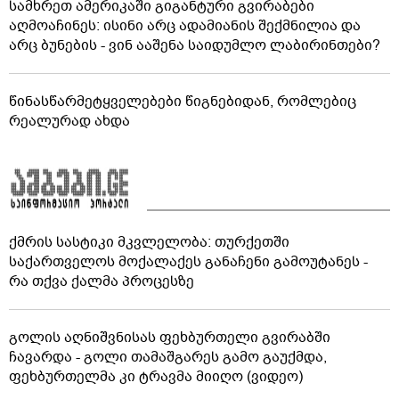
სამხრეთ ამერიკაში გიგანტური გვირაბები
აღმოაჩინეს: ისინი არც ადამიანის შექმნილია და
არც ბუნების - ვინ ააშენა საიდუმლო ლაბირინთები?
წინასწარმეტყველებები წიგნებიდან, რომლებიც
რეალურად ახდა
ქმრის სასტიკი მკვლელობა: თურქეთში
საქართველოს მოქალაქეს განაჩენი გამოუტანეს -
რა თქვა ქალმა პროცესზე
გოლის აღნიშვნისას ფეხბურთელი გვირაბში
ჩავარდა - გოლი თამაშგარეს გამო გაუქმდა,
ფეხბურთელმა კი ტრავმა მიიღო (ვიდეო)