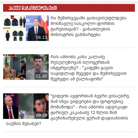
ასევე დაგაინტერესებთ
რა შემთხვევაში გათავისუფლდება
მოსწავლე სასკოლო ფორმის
ტარებისგან? - განათლების
მინისტრის განმარტება
06:13
რას ამბობს კახა კალაძე
რუსულენოვან ბლოგერთან
ინტერვიუზე? - "კაფეში ყავის
საყიდლად შევედი და შემთხვევით
01:40
შევხვდი ამ ქალბატონს"
"ვიდეოს ავტორთან ბევრი ვისაუბრე,
მან სხვა ვიდეოები და ფოტოებიც
მომაწოდა" - რას ამბობს ადვოკატი
ტარიელ კაკაბაძე 12 წლის წინ
09:39
გაუჩინარებული გურამ დადიანიძის
საქმის შესახებ?