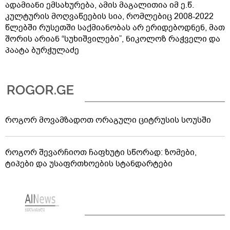
ადამიანი ემსახურება, ამის მაგალითია იმ ე.წ.
კულტურის მოღვაწეების სია, რომლებიც 2008-2022
წლებში რუსეთში საქმიანობას არ ერიდებოდნენ, მათ
შორის არიან “სუხიშვილები”, ნიკოლოზ რაჭველი და
პაატა ბურჭულაძე
როგორ მოვამზადოთ ორაგული ციტრუსის სოუსში
როგორ შევარჩიოთ ჩაფხუტი სწორად: ზომები,
ტიპები და უსაფრთხოების სტანდარტები