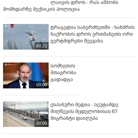
ლაივის დროს - რას ამბობს
მომხდარზე მექსიკის პოლიცია
ტრაგედია საბერძნეთში - ხანძრის
ჩაქრობის დროს ერთმანეთს ორი
ვერტმფრენი შეეჯახა
00:22
სომხეთის
მთავრობა
გადადგა
00:00
ესპანური მედია - სეუტამდე
მიღწევის მცდელობისას 67
მიგრანტი დაიღუპა
00:00