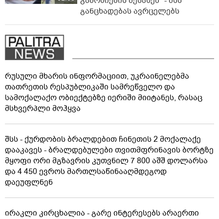
გამოძიების შესახებ" - შსს
განცხადებას ავრცელებს
რუსული მხარის ინფორმაციით, უკრაინელებმა
თათრეთის რესპუბლიკაში სამრეწველო და
სამოქალაქო ობიექტებზე იერიში მიიტანეს, რასაც
მსხვერპლი მოჰყვა
შსს - ქურდობის ბრალდებით ჩინეთის 2 მოქალაქე
დააკავეს - ბრალდებულები თვითმფრინავის ბორტზე
მყოფი ორი მგზავრის კუთვნილ 7 800 აშშ დოლარსა
და 4 450 ევროს მართლსაწინააღმდეგოდ
დაეუფლნენ
ირაკლი კირცხალია - გარე ინტერესებს არაერთი