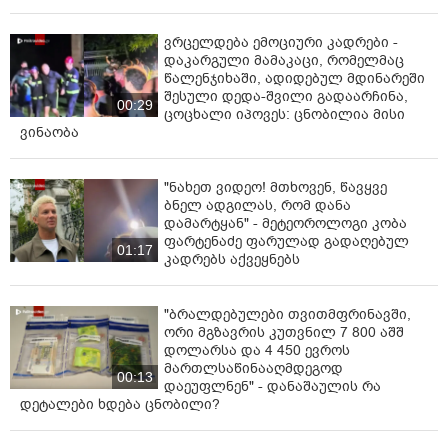
ვრცელდება ემოციური კადრები -
დაკარგული მამაკაცი, რომელმაც
წალენჯიხაში, ადიდებულ მდინარეში
შესული დედა-შვილი გადაარჩინა,
00:29
ცოცხალი იპოვეს: ცნობილია მისი
ვინაობა
"ნახეთ ვიდეო! მთხოვენ, წავყვე
ბნელ ადგილას, რომ დანა
დამარტყან" - მეტეოროლოგი კობა
ფარტენაძე ფარულად გადაღებულ
01:17
კადრებს აქვეყნებს
"ბრალდებულები თვითმფრინავში,
ორი მგზავრის კუთვნილ 7 800 აშშ
დოლარსა და 4 450 ევროს
მართლსაწინააღმდეგოდ
00:13
დაეუფლნენ" - დანაშაულის რა
დეტალები ხდება ცნობილი?