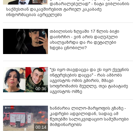
დაზარალებულად" - ნატა ვიბლიანის
საქმესთან დაკავშირებით ტარიელ კაკაბაძე
ინფორმაციას ავრცელებს
თბილისის ზღვაში 17 წლის ბიჭი
დაიხრჩო - ვინ არის დაღუპული
ახალგაზრდა და რა დეტალები
ხდება ცნობილი?
"ეს იყო თავდაცვა და ეს იყო ქვეყნის
ინტერესების დაცვა" - რას ამბობს
აგვისტოს ომის გმირის, შმაგი
სოფრომაძის მეუღლე, თეა ტაბატაძე
00:36
აგვისტოს ომზე
ხანძარია ლილო-მარყოფის გზაზე -
კადრები ადგილიდან, სადაც ამ
წუთებში სალიკვიდაციო სამუშაოები
მიმდინარეობს
00:14