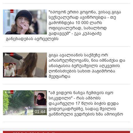
"იპოვონ ერთი გოგონა, ვისაც გიგა
სექსუალურად ავიწროებდა - თუ
გამოჩნდება 10 000 ლარს
ოფიციალურად, სახალხოდ
გადავცემ" - ეკა კუპატაძე
განცხადებას ავრცელებს
გიგა ავალიანის საქმეზე ორ
არასრულწლოვანს, ნია იმნაძესა და
ანასტასია ბერუაშვილს აღკვეთის
ღონისძიების სახით პატიმრობა
შეეფარდა
"ამ ვიდეოს ნახვა ჩემთვის იყო
სიკვდილი" - რას ამბობს
დაკარგული 17 წლის ბიჭის დედა
ვიდეოკადრებზე, სადაც შვილის
01:44
განწირული ვედრების ხმა ამოიცნო