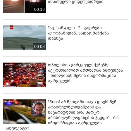
ამსახველი ვიდეოკადრები
00:18
"აუ, საწყალი..." - კადრები
ავტობანიდან, სადაც მანქანა
დაიწვა
00:08
თბილისის გარკვეულ ქუჩებზე
ავტომობილით მოძრაობა იზრუდება
- თბილისის მერია ინფორმაციას
ავრცელებს
"Soos! ამ წუთებში თავს დაესხნენ
არასრულწლოვანების და
სავარაუდოდ არა მარტო
არასრულწლოვანების ჯგუფი" - რა
ინფორმაციას ავრცელებს
ადვოკატი?