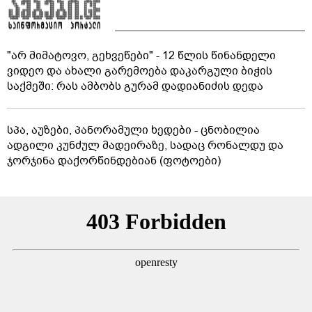
"არ მიმატოვო, გეხვეწები" - 12 წლის წინანდელი
ვიდეო და ახალი გარემოება დაკარგული ბიჭის
საქმეში: რას ამბობს გურამ დადიანიძის დედა
სპა, აუზები, პანორამული ხედები - ცნობილია
ადგილი კუნძულ მადეირაზე, სადაც რონალდუ და
ჯორჯინა დაქორწინდებიან (ფოტოები)