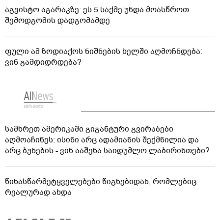
აგვისტო აგარაკზე: ეს 5 საქმე უნდა მოასწროთ
შემოდგომის დადგომამდე
ფული ამ ზოდიაქოს ნიშნების ხელში აღმოჩნდება:
ვინ გამდიდრდება?
სამხრეთ ამერიკაში გიგანტური გვირაბები
აღმოაჩინეს: ისინი არც ადამიანის შექმნილია და
არც ბუნების - ვინ ააშენა საიდუმლო ლაბირინთები?
წინასწარმეტყველებები წიგნებიდან, რომლებიც
რეალურად ახდა