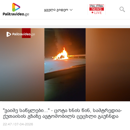
ყველა ვიდეო
"ვაიმე საწყლები..." - ცოტა ხნის წინ, სამტრედია-
ქუთაისის გზაზე ავტომობილს ცეცხლი გაუჩნდა
22:47 / 07-04-2026