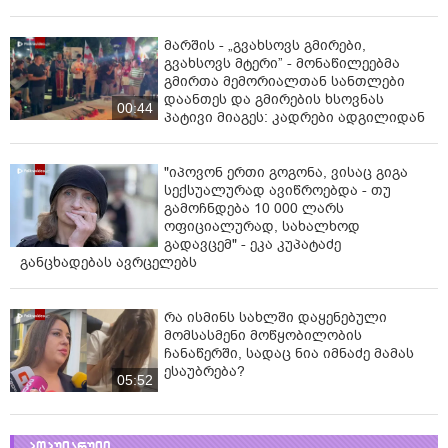
მარშის - „გვახსოვს გმირები,
გვახსოვს მტერი” - მონაწილეებმა
გმირთა მემორიალთან სანთლები
დაანთეს და გმირების ხსოვნას
00:44
პატივი მიაგეს: კადრები ადგილიდან
"იპოვონ ერთი გოგონა, ვისაც გიგა
სექსუალურად ავიწროებდა - თუ
გამოჩნდება 10 000 ლარს
ოფიციალურად, სახალხოდ
გადავცემ" - ეკა კუპატაძე
განცხადებას ავრცელებს
რა ისმინს სახლში დაყენებული
მომსასმენი მოწყობილობის
ჩანაწერში, სადაც ნია იმნაძე მამას
ესაუბრება?
05:52