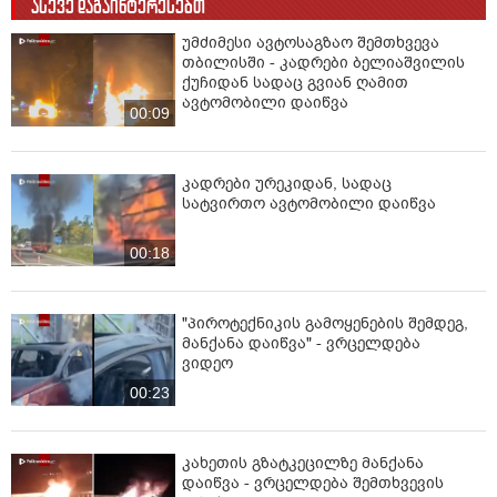
ასევე დაგაინტერესებთ
უმძიმესი ავტოსაგზაო შემთხვევა
თბილისში - კადრები ბელიაშვილის
ქუჩიდან სადაც გვიან ღამით
ავტომობილი დაიწვა
00:09
კადრები ურეკიდან, სადაც
სატვირთო ავტომობილი დაიწვა
00:18
"პიროტექნიკის გამოყენების შემდეგ,
მანქანა დაიწვა" - ვრცელდება
ვიდეო
00:23
კახეთის გზატკეცილზე მანქანა
დაიწვა - ვრცელდება შემთხვევის