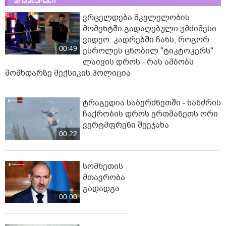
პოპულარული
ვრცელდება მკვლელობის
მომენტში გადაღებული უმძიმესი
ვიდეო: კადრებში ჩანს, როგორ
00:49
ესროლეს ცნობილ "ტიკტოკერს"
ლაივის დროს - რას ამბობს
მომხდარზე მექსიკის პოლიცია
ტრაგედია საბერძნეთში - ხანძრის
ჩაქრობის დროს ერთმანეთს ორი
ვერტმფრენი შეეჯახა
00:22
სომხეთის
მთავრობა
გადადგა
00:00