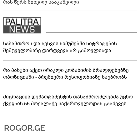
რას წერს მიხეილ სააკაშვილი
საზამთროს და ნესვის ნიმუშებში ნიტრატების
შემცველობაზე დარღვევა არ გამოვლინდა
რა პასუხი აქვთ ირაკლი კობახიძის ბრალდებებზე
ოპოზიციაში - პრემიერი რუსოფობიაზე საუბრობს
მიგრაციის დეპარტამენტის თანამშრომლებმა უცხო
ქვეყნის 55 მოქალაქე საქართველოდან გააძევეს