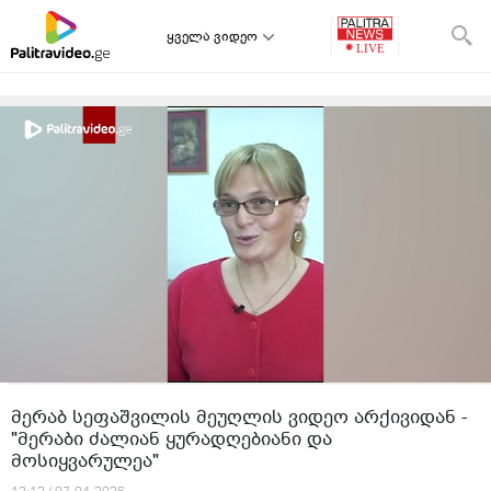
ყველა ვიდეო
მერაბ სეფაშვილის მეუღლის ვიდეო არქივიდან -
"მერაბი ძალიან ყურადღებიანი და
მოსიყვარულეა"