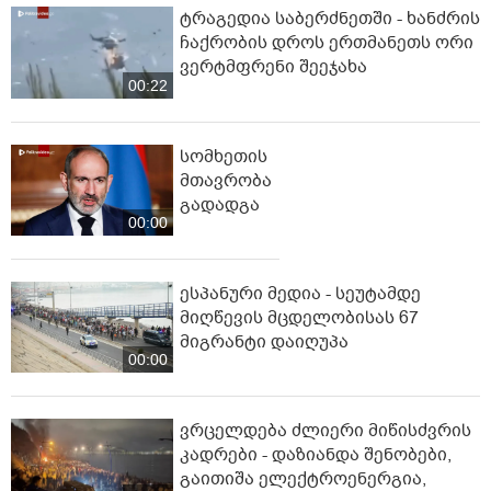
ტრაგედია საბერძნეთში - ხანძრის
ჩაქრობის დროს ერთმანეთს ორი
ვერტმფრენი შეეჯახა
00:22
სომხეთის
მთავრობა
გადადგა
00:00
ესპანური მედია - სეუტამდე
მიღწევის მცდელობისას 67
მიგრანტი დაიღუპა
00:00
ვრცელდება ძლიერი მიწისძვრის
კადრები - დაზიანდა შენობები,
გაითიშა ელექტროენერგია,