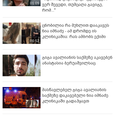
01:09
ვერ შევედი, თუმცაღა გავიგე,
რომ..."
ცნობილია რა მუხლით დააკავეს
ნია იმნაძე - ამ დრომდე ის
კლინიკაშია: რას ამბობს ექიმი
00:52
გიგა ავალიანის საქმეზე აკავებენ
ანასტასია ბერუაშვილსაც
მასწავლებელ გიგა ავალიანის
საქმეზე დაკავებული ნია იმნაძე
კლინიკაში გადაჰყავთ