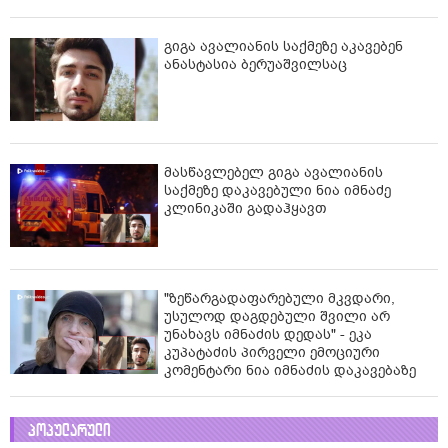
გიგა ავალიანის საქმეზე აკავებენ
ანასტასია ბერუაშვილსაც
მასწავლებელ გიგა ავალიანის
საქმეზე დაკავებული ნია იმნაძე
კლინიკაში გადაჰყავთ
"ზეწარგადაფარებული მკვდარი,
უსულოდ დაგდებული შვილი არ
უნახავს იმნაძის დედას" - ეკა
კუპატაძის პირველი ემოციური
კომენტარი ნია იმნაძის დაკავებაზე
პოპულარული