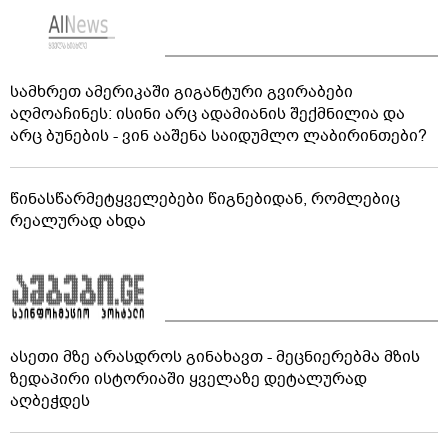
სამხრეთ ამერიკაში გიგანტური გვირაბები
აღმოაჩინეს: ისინი არც ადამიანის შექმნილია და
არც ბუნების - ვინ ააშენა საიდუმლო ლაბირინთები?
წინასწარმეტყველებები წიგნებიდან, რომლებიც
რეალურად ახდა
ასეთი მზე არასდროს გინახავთ - მეცნიერებმა მზის
ზედაპირი ისტორიაში ყველაზე დეტალურად
აღბეჭდეს