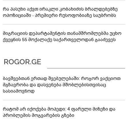
რა პასუხი აქვთ ირაკლი კობახიძის ბრალდებებზე
ოპოზიციაში - პრემიერი რუსოფობიაზე საუბრობს
მიგრაციის დეპარტამენტის თანამშრომლებმა უცხო
ქვეყნის 55 მოქალაქე საქართველოდან გააძევეს
ბავშვებთან ერთად შვებულებაში: როგორ ვაქციოთ
მგზავრობა და დასვენება მშობლებისთვისაც
სასიამოვნოდ
რატომ არ იქოქება მოპედი: 4 ფარული მიზეზი და
პრობლემის მოგვარების გზები