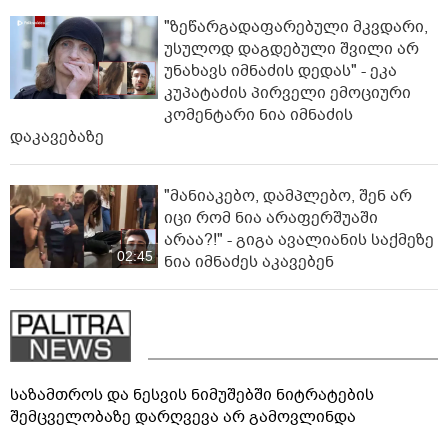
"ზეწარგადაფარებული მკვდარი,
უსულოდ დაგდებული შვილი არ
უნახავს იმნაძის დედას" - ეკა
კუპატაძის პირველი ემოციური
კომენტარი ნია იმნაძის
დაკავებაზე
"მანიაკებო, დამპლებო, შენ არ
იცი რომ ნია არაფერშუაში
არაა?!" - გიგა ავალიანის საქმეზე
02:45
ნია იმნაძეს აკავებენ
საზამთროს და ნესვის ნიმუშებში ნიტრატების
შემცველობაზე დარღვევა არ გამოვლინდა