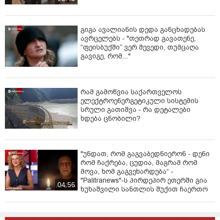
გიგა ავალიანის დედა განცხადებას
ავრცელებს - "თეთრად გავათენე,
“ფეისბუქში” ვერ შევედი, თუმცაღა
გავიგე, რომ..."
რამ გამოწვია საქართველოს
ელექტროენერგეტიკული სისტემის
სრული გათიშვა - რა დეტალები
ხდება ცნობილი?
"უნდათ, რომ გაგვაბედნიერონ - დენი
რომ ჩაქრება, ცუდია, მაგრამ რომ
მოვა, ხომ გაგვეხარდება“ -
"Palitranews"-ს პირდეპირ ეთერში გია
04:56
ხუხაშვილი სანთლის შუქით ჩაერთო