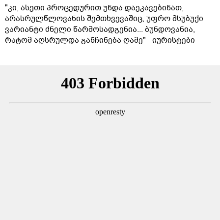
"კი, ასეთი პროცედურით უნდა დაეკავებინათ,
არასრულწლოვანის შემთხვევაშიც, უფრო მსუბუქი
ვარიანტი ძნელი წარმოსადგენია... ბუნდოვანია,
რატომ აღსრულდა განჩინება ღამე" - იურისტები