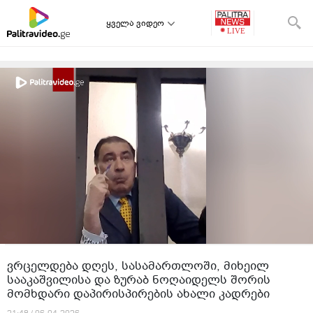
ყველა ვიდეო
ვრცელდება დღეს, სასამართლოში, მიხეილ
სააკაშვილისა და ზურაბ ნოღაიდელს შორის
მომხდარი დაპირისპირების ახალი კადრები