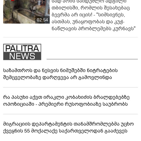
სად არის საიდუმლო ადგილი
თბილისში, რომლის შესახებაც
ბევრმა არ იცის! - "სიმსივნეს,
02:54
ასთმას, უნაყოფობას და კუჭ-
ნაწლავის პრობლემებს კურნავს"
საზამთროს და ნესვის ნიმუშებში ნიტრატების
შემცველობაზე დარღვევა არ გამოვლინდა
რა პასუხი აქვთ ირაკლი კობახიძის ბრალდებებზე
ოპოზიციაში - პრემიერი რუსოფობიაზე საუბრობს
მიგრაციის დეპარტამენტის თანამშრომლებმა უცხო
ქვეყნის 55 მოქალაქე საქართველოდან გააძევეს