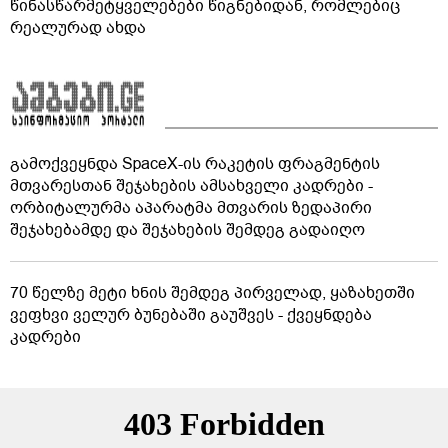
წინასწარმეტყველებები წიგნებიდან, რომლებიც
რეალურად ახდა
გამოქვეყნდა SpaceX-ის რაკეტის ფრაგმენტის
მთვარესთან შეჯახების ამსახველი კადრები -
ორბიტალურმა აპარატმა მთვარის ზედაპირი
შეჯახებამდე და შეჯახების შემდეგ გადაიღო
70 წელზე მეტი ხნის შემდეგ პირველად, ყაზახეთში
ვეფხვი ველურ ბუნებაში გაუშვეს - ქვეყნდება
კადრები