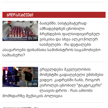
ბოლო სიახლეები
ბათუმში, სისტემატურად
ამზადებდნენ ცნობილი
ბრენდების ფალსიფიცირებულ
01:26
ვისკისა და სხვა ალკოჰოლურ
სასმელებს - რა დეტალებს
ასაჯაროებს ფინანსთა სამინისტროს საგამოძიებო
სამსახური?
ვრცელდება მკვლელობის
მომენტში გადაღებული უმძიმესი
ვიდეო: კადრებში ჩანს, როგორ
00:49
ესროლეს ცნობილ "ტიკტოკერს"
ლაივის დროს - რას ამბობს
მომხდარზე მექსიკის პოლიცია