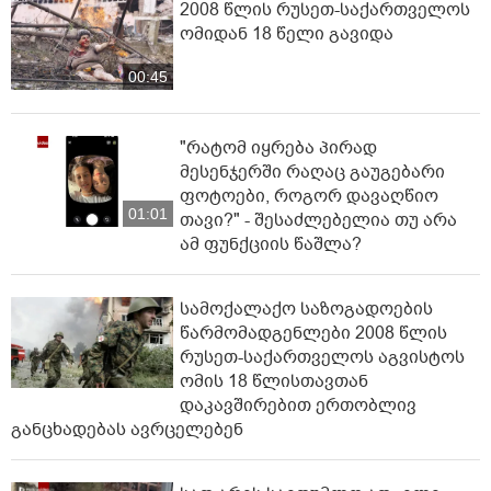
2008 წლის რუსეთ-საქართველოს
ომიდან 18 წელი გავიდა
00:45
"რატომ იყრება პირად
მესენჯერში რაღაც გაუგებარი
ფოტოები, როგორ დავაღწიო
01:01
თავი?" - შესაძლებელია თუ არა
ამ ფუნქციის წაშლა?
სამოქალაქო საზოგადოების
წარმომადგენლები 2008 წლის
რუსეთ-საქართველოს აგვისტოს
ომის 18 წლისთავთან
დაკავშირებით ერთობლივ
განცხადებას ავრცელებენ