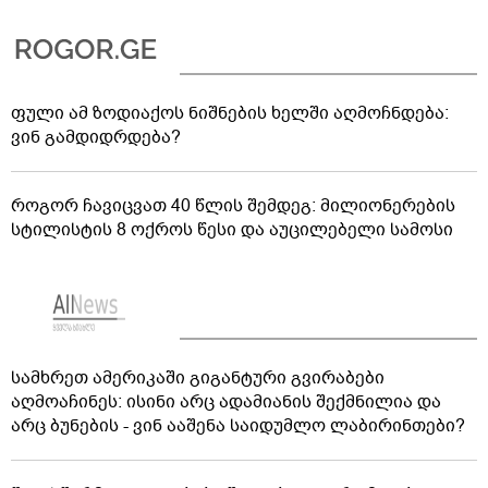
ფული ამ ზოდიაქოს ნიშნების ხელში აღმოჩნდება:
ვინ გამდიდრდება?
როგორ ჩავიცვათ 40 წლის შემდეგ: მილიონერების
სტილისტის 8 ოქროს წესი და აუცილებელი სამოსი
სამხრეთ ამერიკაში გიგანტური გვირაბები
აღმოაჩინეს: ისინი არც ადამიანის შექმნილია და
არც ბუნების - ვინ ააშენა საიდუმლო ლაბირინთები?