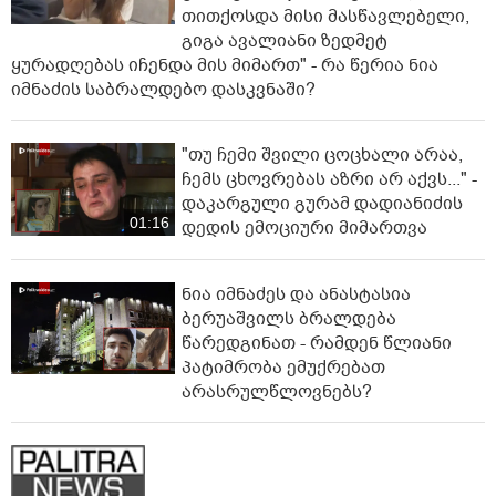
თითქოსდა მისი მასწავლებელი,
გიგა ავალიანი ზედმეტ
ყურადღებას იჩენდა მის მიმართ" - რა წერია ნია
იმნაძის საბრალდებო დასკვნაში?
"თუ ჩემი შვილი ცოცხალი არაა,
ჩემს ცხოვრებას აზრი არ აქვს..." -
დაკარგული გურამ დადიანიძის
01:16
დედის ემოციური მიმართვა
ნია იმნაძეს და ანასტასია
ბერუაშვილს ბრალდება
წარედგინათ - რამდენ წლიანი
პატიმრობა ემუქრებათ
არასრულწლოვნებს?