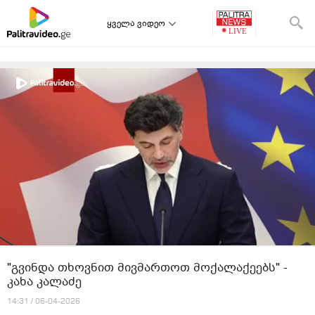
ყველა ვიდეო
"გვინდა თხოვნით მივმართოთ მოქალაქეებს" -
კახა კალაძე
14:31 / 06-04-2026