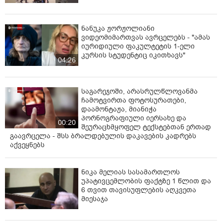
ნანუკა ჟორჟოლიანი
ვიდეომიმართვას ავრცელებს - "ამას
იურიდიული ფაკულტეტის 1-ელი
კურსის სტუდენტიც იკითხავს"
04:26
საგარეჯოში, არასრულწლოვანმა
ჩამოტვირთა ფოტოსურათები,
დაამონტაჟა, მიანიჭა
პორნოგრაფიული იერსახე და
00:20
შეურაცხმყოფელ ტექსტებთან ერთად
გაავრცელა - შსს ბრალდებულის დაკავების კადრებს
აქვეყნებს
ნიკა მელიას სასამართლოს
უპატივცემლობის ფაქტზე 1 წლით და
6 თვით თავისუფლების აღკვეთა
მიესაჯა