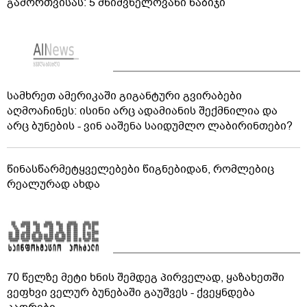
გამორთვისას: 5 მნიშვნელოვანი ნაბიჯი
სამხრეთ ამერიკაში გიგანტური გვირაბები
აღმოაჩინეს: ისინი არც ადამიანის შექმნილია და
არც ბუნების - ვინ ააშენა საიდუმლო ლაბირინთები?
წინასწარმეტყველებები წიგნებიდან, რომლებიც
რეალურად ახდა
70 წელზე მეტი ხნის შემდეგ პირველად, ყაზახეთში
ვეფხვი ველურ ბუნებაში გაუშვეს - ქვეყნდება