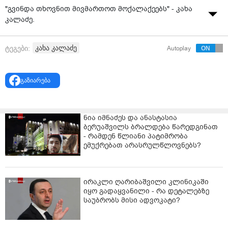
"გვინდა თხოვნით მივმართოთ მოქალაქეებს" - კახა
კალაძე.
კახა კალაძე
ტეგები:
Autoplay
გაზიარება
ნია იმნაძეს და ანასტასია
ბერუაშვილს ბრალდება წარედგინათ
- რამდენ წლიანი პატიმრობა
ემუქრებათ არასრულწლოვნებს?
ირაკლი ღარიბაშვილი კლინიკაში
იყო გადაყვანილი - რა დეტალებზე
საუბრობს მისი ადვოკატი?