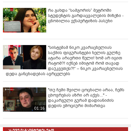
რა გახდა “სამგორის” მეტროში
სტუდენტის გარდაცვალების მიზეზი -
ცნობილია ექსპერტიზის პასუხი
"სისტემამ ნიკო კვარაცხელიას
საქმის ფიგურანტები ხელის გულზე
ატარა არაერთი წელი! ხომ არ იცით
რატომ?! იქნებ იმიტომ რომ თავად
დაუკვეთეს?!“ – ნიკო კვარაცხელიას
დედა განცხადებას ავრცელებს
"თუ ჩემი შვილი ცოცხალი არაა, ჩემს
ცხოვრებას აზრი არ აქვს..." -
დაკარგული გურამ დადიანიძის
დედის ემოციური მიმართვა
01:16