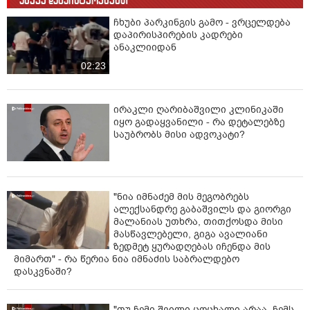
ასევე დაგაინტერესებთ
ჩხუბი პარკინგის გამო - ვრცელდება
დაპირისპირების კადრები
ანაკლიიდან
02:23
ირაკლი ღარიბაშვილი კლინიკაში
იყო გადაყვანილი - რა დეტალებზე
საუბრობს მისი ადვოკატი?
"ნია იმნაძემ მის მეგობრებს
ალექსანდრე გაბაშვილს და გიორგი
მალანიას უთხრა, თითქოსდა მისი
მასწავლებელი, გიგა ავალიანი
ზედმეტ ყურადღებას იჩენდა მის
მიმართ" - რა წერია ნია იმნაძის საბრალდებო
დასკვნაში?
"თუ ჩემი შვილი ცოცხალი არაა, ჩემს