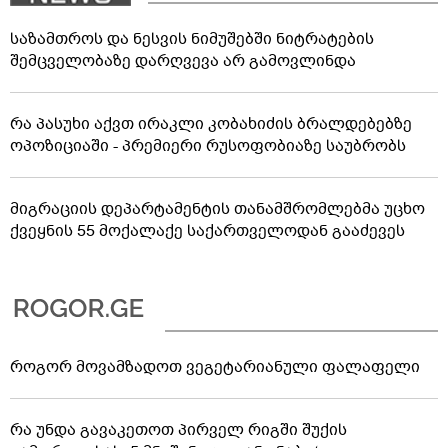
საზამთროს და ნესვის ნიმუშებში ნიტრატების
შემცველობაზე დარღვევა არ გამოვლინდა
რა პასუხი აქვთ ირაკლი კობახიძის ბრალდებებზე
ოპოზიციაში - პრემიერი რუსოფობიაზე საუბრობს
მიგრაციის დეპარტამენტის თანამშრომლებმა უცხო
ქვეყნის 55 მოქალაქე საქართველოდან გააძევეს
როგორ მოვამზადოთ ვეგეტარიანული ფალაფელი
რა უნდა გავაკეთოთ პირველ რიგში შუქის