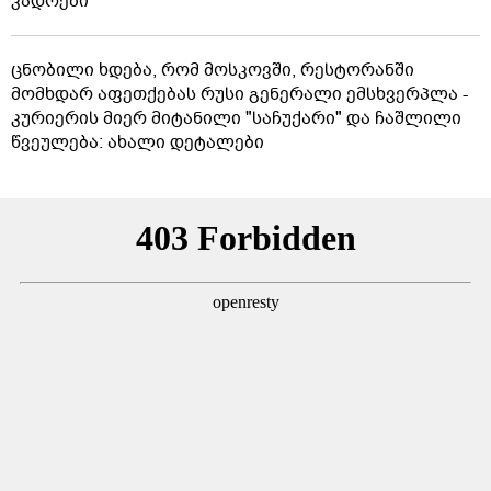
კადრები
ცნობილი ხდება, რომ მოსკოვში, რესტორანში
მომხდარ აფეთქებას რუსი გენერალი ემსხვერპლა -
კურიერის მიერ მიტანილი "საჩუქარი" და ჩაშლილი
წვეულება: ახალი დეტალები