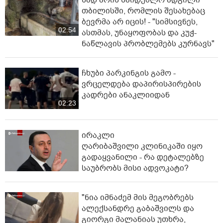
თბილისში, რომლის შესახებაც
ბევრმა არ იცის! - "სიმსივნეს,
02:54
ასთმას, უნაყოფობას და კუჭ-
ნაწლავის პრობლემებს კურნავს"
ჩხუბი პარკინგის გამო -
ვრცელდება დაპირისპირების
კადრები ანაკლიიდან
02:23
ირაკლი
ღარიბაშვილი კლინიკაში იყო
გადაყვანილი - რა დეტალებზე
საუბრობს მისი ადვოკატი?
"ნია იმნაძემ მის მეგობრებს
ალექსანდრე გაბაშვილს და
გიორგი მალანიას უთხრა,